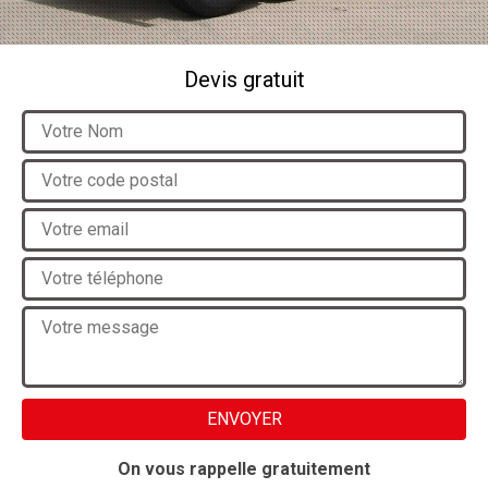
Devis gratuit
On vous rappelle gratuitement