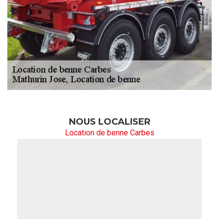
NOUS LOCALISER
Location de benne Carbes