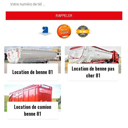
Location de benne pas
Location de benne 81
cher 81
Location de camion
benne 81