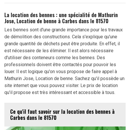
La location des bennes : une spécialité de Mathurin
Jose, Location de benne à Carbes dans le 81570
Les bennes sont d'une grande importance pour les travaux
de démolition des constructions. Cela s'explique qu'une
grande quantité de déchets peut être produite. En effet, il
est nécessaire de les éliminer. Il est alors nécessaire
d'utiliser des conteneurs comme les bennes. Des
professionnels doivent être contactés pour pouvoir les
louer. Il est logique qu'on vous propose de faire appel à
Mathurin Jose, Location de benne. Sachez qu'il possède un
site internet que vous pouvez visiter. Le prix de location
qu'il propose est très intéressant et accessible à tous.
Ce qu'il faut savoir sur la location des bennes à
Carbes dans le 81570