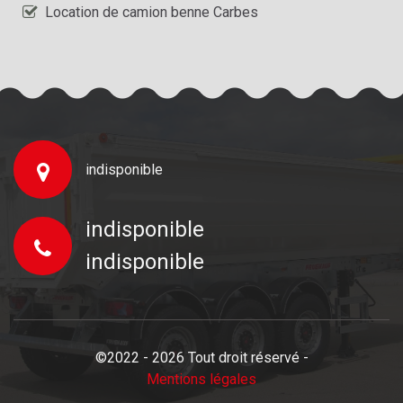
Location de camion benne Carbes
indisponible
indisponible
indisponible
©2022 - 2026 Tout droit réservé -
Mentions légales