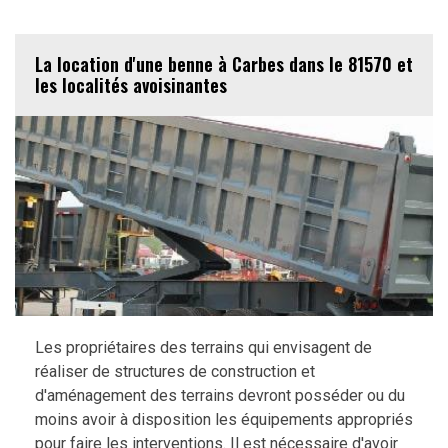
La location d'une benne à Carbes dans le 81570 et
les localités avoisinantes
Les propriétaires des terrains qui envisagent de
réaliser de structures de construction et
d'aménagement des terrains devront posséder ou du
moins avoir à disposition les équipements appropriés
pour faire les interventions. Il est nécessaire d'avoir