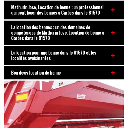
Mathurin Jose, Location de benne : un professionnel
qui peut louer des bennes à Carbes dans le 81570
La location des bennes : un des domaines de
compétences de Mathurin Jose, Location de benne à
Carbes dans le 81570
La location pour une benne dans le 81570 et les
localités avoisinantes
Bon devis location de benne