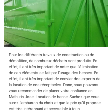
Pour les différents travaux de construction ou de
démolition, de nombreux déchets sont produits. En
effet, il est très important de noter que l'élimination
de ces éléments se fait par l'usage des bennes. En
effet, il est très important de convier des experts de
la location de ces réceptacles. Donc, nous pouvons
vous recommander de placer votre confiance en
Mathurin Jose, Location de benne. Sachez que vous
aurez l'embarras du choix et que le prix qu'il propose
est très intéressant et accessible à tous.