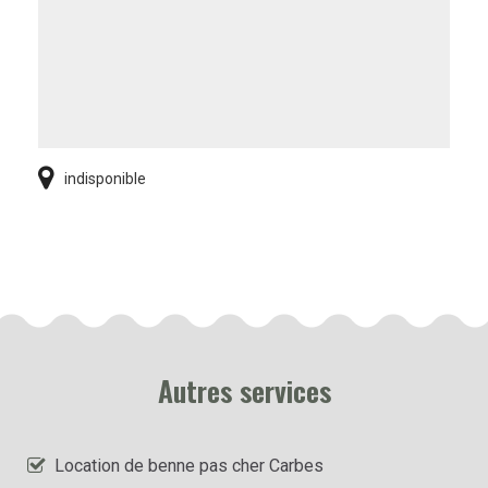
indisponible
Autres services
Location de benne pas cher Carbes