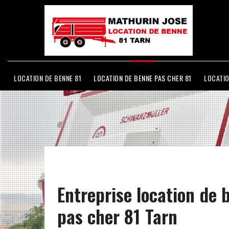
LOCATION DE BENNE 81
LOCATION DE BENNE PAS CHER 81
LOCATIO
Entreprise location de 
pas cher 81 Tarn