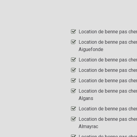
Location de benne pas che
Location de benne pas che
Aiguefonde
Location de benne pas che
Location de benne pas cher
Location de benne pas cher
Location de benne pas che
Algans
Location de benne pas che
Location de benne pas che
Almayrac
Location de benne pas che