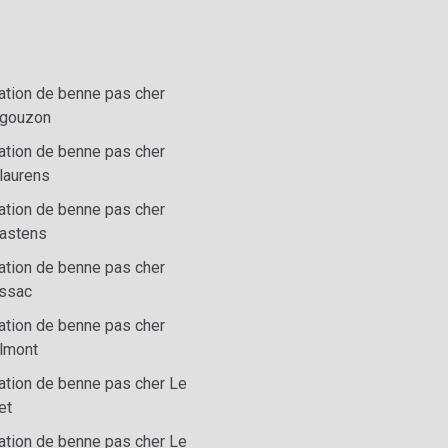
ation de benne pas cher
gouzon
ation de benne pas cher
laurens
ation de benne pas cher
astens
ation de benne pas cher
ssac
ation de benne pas cher
lmont
ation de benne pas cher Le
et
ation de benne pas cher Le