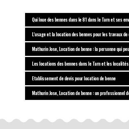
Qui loue des bennes dans le 81 dans le Tarn et ses env
L'usage et la location des bennes pour les travaux de
Mathurin Jose, Location de benne : la personne qui pe
Les locations des bennes dans le Tarn et les localité
Etablissement de devis pour location de benne
Mathurin Jose, Location de benne : un professionnel d