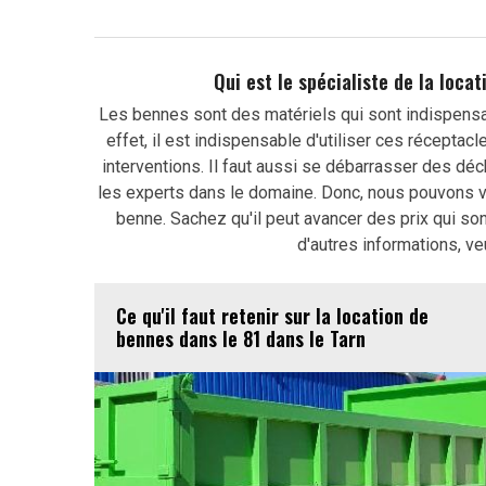
Qui est le spécialiste de la loca
Les bennes sont des matériels qui sont indispensab
effet, il est indispensable d'utiliser ces réceptac
interventions. Il faut aussi se débarrasser des déc
les experts dans le domaine. Donc, nous pouvons vo
benne. Sachez qu'il peut avancer des prix qui son
d'autres informations, ve
Ce qu'il faut retenir sur la location de
bennes dans le 81 dans le Tarn