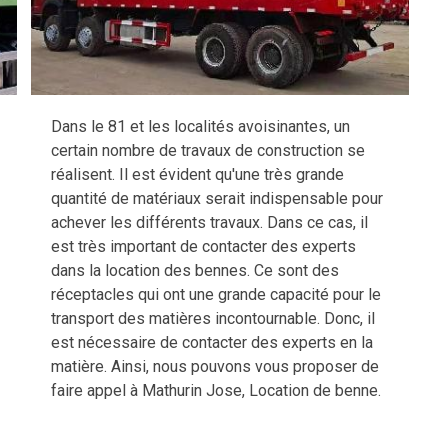
Dans le 81 et les localités avoisinantes, un
certain nombre de travaux de construction se
réalisent. Il est évident qu'une très grande
quantité de matériaux serait indispensable pour
achever les différents travaux. Dans ce cas, il
est très important de contacter des experts
dans la location des bennes. Ce sont des
réceptacles qui ont une grande capacité pour le
transport des matières incontournable. Donc, il
est nécessaire de contacter des experts en la
matière. Ainsi, nous pouvons vous proposer de
faire appel à Mathurin Jose, Location de benne.