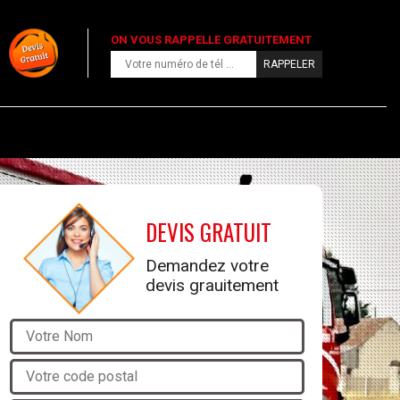
ON VOUS RAPPELLE GRATUITEMENT
DEVIS GRATUIT
Demandez votre
devis grauitement