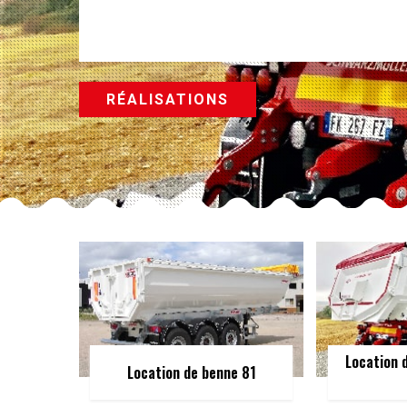
RÉALISATIONS
Location 
Location de benne 81