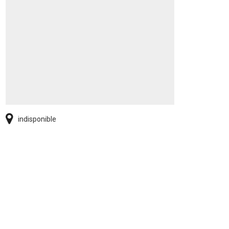
indisponible