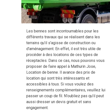
Les bennes sont incontournables pour les
différents travaux qui se réalisent dans les
terrains qu'il s'agisse de construction ou
d'aménagement. En effet, il est très utile de
procéder à des locations de ces types de
réceptacles. Dans ce cas, nous pouvons vous
proposer de faire appel à Mathurin Jose,
Location de benne. Il avance des prix de
location qui sont très intéressants et
accessibles à tous. Si vous voulez des
renseignements complémentaires, veuillez lui
passer un coup de fil. N'oubliez pas qu'il peut
aussi dresser un devis gratuit et sans
engagement.