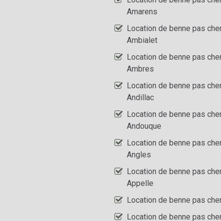
Amarens
Location de benne pas che
Ambialet
Location de benne pas che
Ambres
Location de benne pas che
Andillac
Location de benne pas che
Andouque
Location de benne pas che
Angles
Location de benne pas che
Appelle
Location de benne pas che
Location de benne pas cher