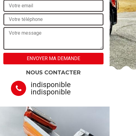
NOUS CONTACTER
indisponible
indisponible