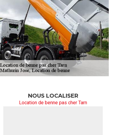
NOUS LOCALISER
Location de benne pas cher Tarn