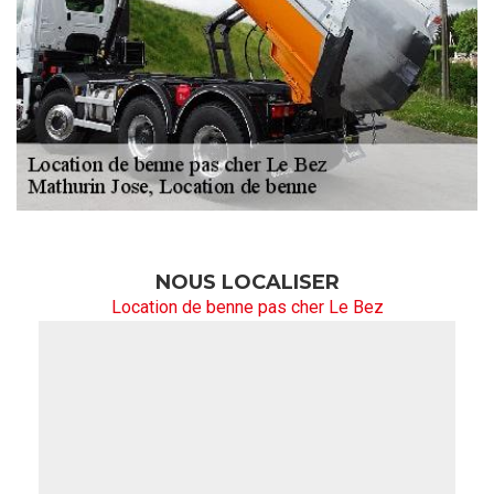
NOUS LOCALISER
Location de benne pas cher Le Bez