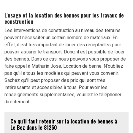
L'usage et la location des bennes pour les travaux de
construction
Les interventions de construction au niveau des terrains
peuvent nécessiter un certain nombre de matériaux. En
effet, il est très important de louer des réceptacles pour
pouvoir assurer le transport. Donc, il est possible de louer
des bennes. Dans ce cas, nous pouvons vous proposer de
faire appel à Mathurin Jose, Location de benne. N'oubliez
pas qu'il a tous les modèles qui peuvent vous convenir.
Sachez qu'il peut proposer des prix qui sont très
intéressants et accessibles à tous. Pour avoir les
renseignements supplémentaires, veuillez le téléphoner
directement.
Ce qu'il faut retenir sur la location de bennes à
Le Bez dans le 81260