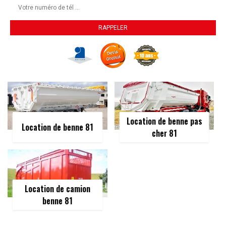
Location de benne pas
Location de benne 81
cher 81
Location de camion
benne 81