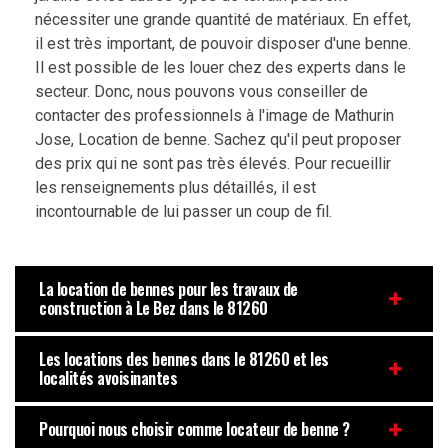
nécessiter une grande quantité de matériaux. En effet,
il est très important, de pouvoir disposer d'une benne.
Il est possible de les louer chez des experts dans le
secteur. Donc, nous pouvons vous conseiller de
contacter des professionnels à l'image de Mathurin
Jose, Location de benne. Sachez qu'il peut proposer
des prix qui ne sont pas très élevés. Pour recueillir
les renseignements plus détaillés, il est
incontournable de lui passer un coup de fil.
La location de bennes pour les travaux de
construction à Le Bez dans le 81260
Les locations des bennes dans le 81260 et les
localités avoisinantes
Pourquoi nous choisir comme locateur de benne ?