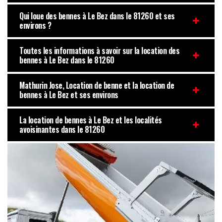
Qui loue des bennes à Le Bez dans le 81260 et ses
environs ?
Toutes les informations à savoir sur la location des
bennes à Le Bez dans le 81260
Mathurin Jose, Location de benne et la location de
bennes à Le Bez et ses environs
La location de bennes à Le Bez et les localités
avoisinantes dans le 81260