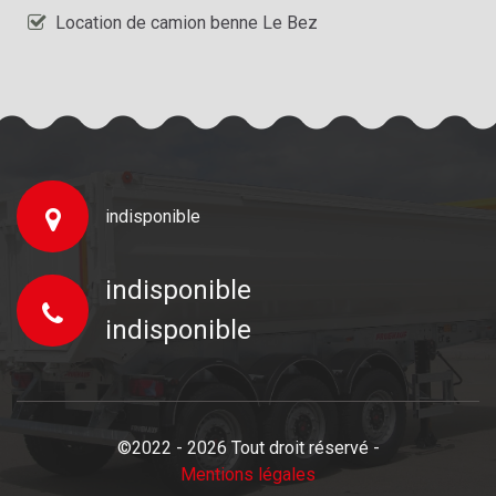
Location de camion benne Le Bez
indisponible
indisponible
indisponible
©2022 - 2026 Tout droit réservé -
Mentions légales