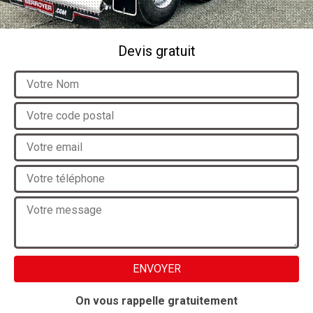
Devis gratuit
On vous rappelle gratuitement