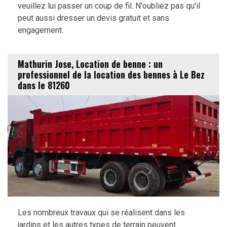
veuillez lui passer un coup de fil. N'oubliez pas qu'il
peut aussi dresser un devis gratuit et sans
engagement.
Mathurin Jose, Location de benne : un
professionnel de la location des bennes à Le Bez
dans le 81260
Les nombreux travaux qui se réalisent dans les
jardins et les autres types de terrain peuvent