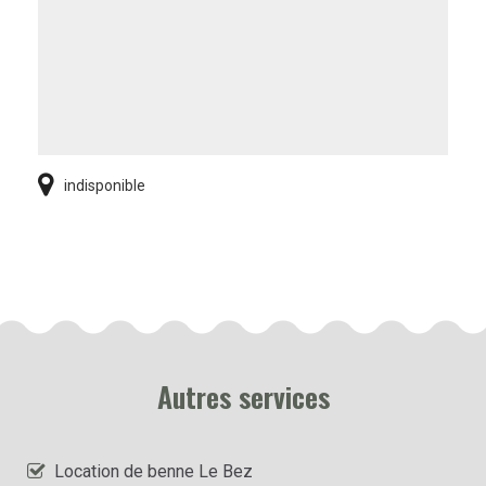
indisponible
Autres services
Location de benne Le Bez