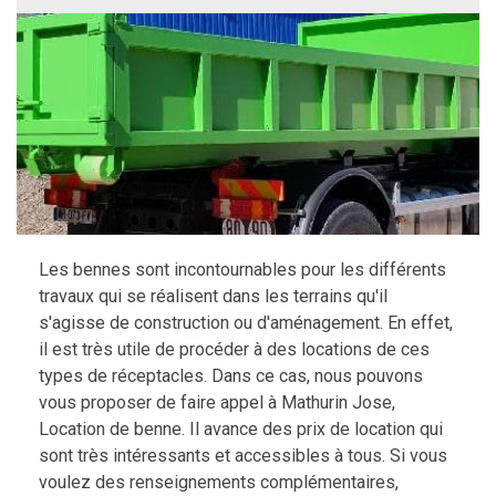
Les bennes sont incontournables pour les différents
travaux qui se réalisent dans les terrains qu'il
s'agisse de construction ou d'aménagement. En effet,
il est très utile de procéder à des locations de ces
types de réceptacles. Dans ce cas, nous pouvons
vous proposer de faire appel à Mathurin Jose,
Location de benne. Il avance des prix de location qui
sont très intéressants et accessibles à tous. Si vous
voulez des renseignements complémentaires,