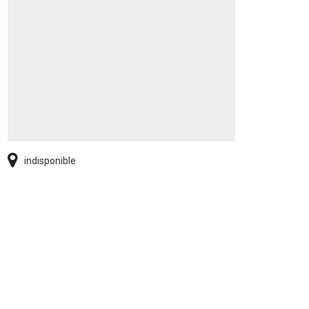
indisponible