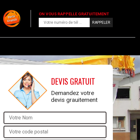
ON VOUS RAPPELLE GRATUITEMENT
DEVIS GRATUIT
Demandez votre
devis grauitement