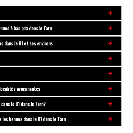
nnes à bas prix dans le Tarn
s dans le 81 et ses environs
 localités avoisinantes
 dans le 81 dans le Tarn?
e les bennes dans le 81 dans le Tarn