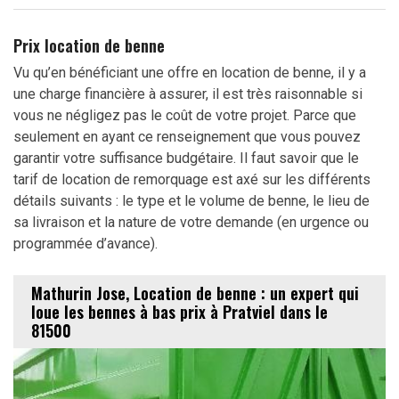
Prix location de benne
Vu qu’en bénéficiant une offre en location de benne, il y a
une charge financière à assurer, il est très raisonnable si
vous ne négligez pas le coût de votre projet. Parce que
seulement en ayant ce renseignement que vous pouvez
garantir votre suffisance budgétaire. Il faut savoir que le
tarif de location de remorquage est axé sur les différents
détails suivants : le type et le volume de benne, le lieu de
sa livraison et la nature de votre demande (en urgence ou
programmée d’avance).
Mathurin Jose, Location de benne : un expert qui
loue les bennes à bas prix à Pratviel dans le
81500