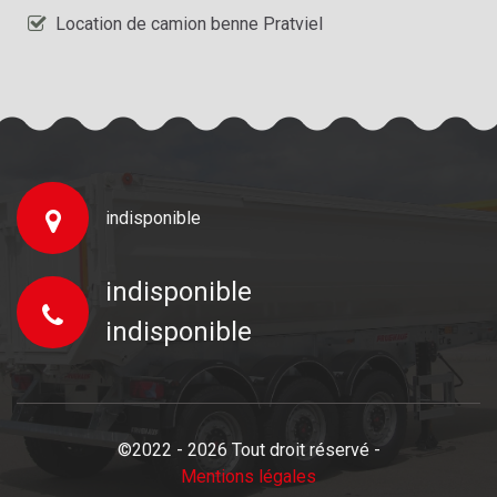
Location de camion benne Pratviel
indisponible
indisponible
indisponible
©2022 - 2026 Tout droit réservé -
Mentions légales