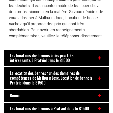
les déchets. Il est incontournable de les louer chez
des professionnels en la matière. Si vous décidez de
vous adresser à Mathurin Jose, Location de benne,
sachez qu'il propose des prix qui sont très
abordables. Pour avoir les renseignements
complémentaires, veuillez le téléphoner directement.
Les locations des bennes à des prix très
intéressants à Pratviel dans le 81500
La location des bennes : un des domaines de
compétences de Mathurin Jose, Location de benne à
Pratviel dans le 81500
Benne
Les locations des bennes à Pratviel dans le 81500