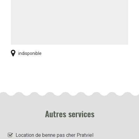
indisponible
Autres services
Location de benne pas cher Pratviel