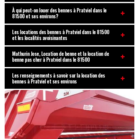
À qui peut-on louer des bennes à Pratviel dans le
81500 et ses environs?
Les locations des bennes à Pratviel dans le 81500
et les localités avoisinantes
Mathurin Jose, Location de benne et la location de
benne pas cher à Pratviel dans le 81500
Les renseignements à savoir sur la location des
bennes à Pratviel et ses environs