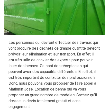
Les personnes qui devront effectuer des travaux qui
vont produire des déchets de grande quantité devront
prévoir leur élimination et leur transport. En effet, il
est très utile de convier des experts pour pouvoir
louer des bennes. Ce sont des réceptacles qui
peuvent avoir des capacités différentes. En effet, il
est très important de contacter des professionnels.
Donc, nous pouvons vous proposer de faire appel à
Mathurin Jose, Location de benne qui va vous
proposer un grand nombre de modèles. Sachez qu'il
dresse un devis totalement gratuit et sans
engagement.