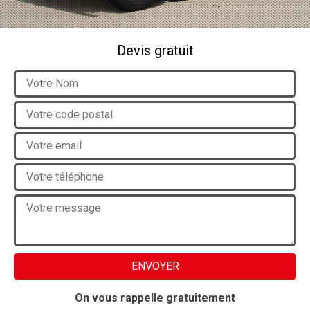
Devis gratuit
On vous rappelle gratuitement