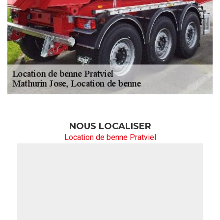
NOUS LOCALISER
Location de benne Pratviel