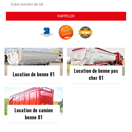
Location de benne pas
Location de benne 81
cher 81
Location de camion
benne 81