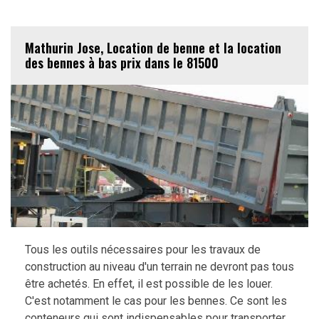
Mathurin Jose, Location de benne et la location
des bennes à bas prix dans le 81500
Tous les outils nécessaires pour les travaux de
construction au niveau d'un terrain ne devront pas tous
être achetés. En effet, il est possible de les louer.
C'est notamment le cas pour les bennes. Ce sont les
conteneurs qui sont indispensables pour transporter