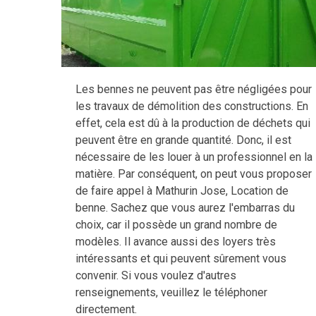
Les bennes ne peuvent pas être négligées pour
les travaux de démolition des constructions. En
effet, cela est dû à la production de déchets qui
peuvent être en grande quantité. Donc, il est
nécessaire de les louer à un professionnel en la
matière. Par conséquent, on peut vous proposer
de faire appel à Mathurin Jose, Location de
benne. Sachez que vous aurez l'embarras du
choix, car il possède un grand nombre de
modèles. Il avance aussi des loyers très
intéressants et qui peuvent sûrement vous
convenir. Si vous voulez d'autres
renseignements, veuillez le téléphoner
directement.