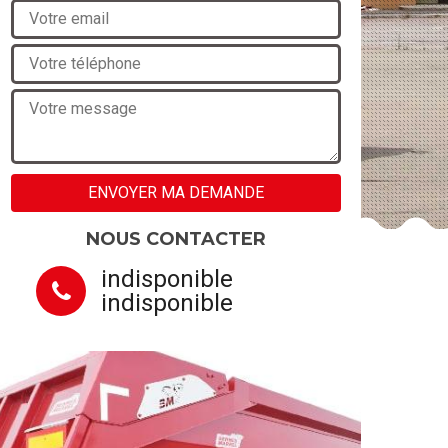
NOUS CONTACTER
indisponible
indisponible