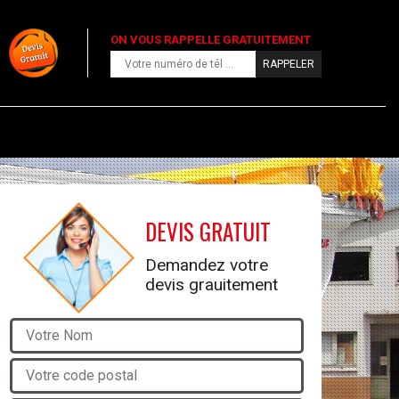
ON VOUS RAPPELLE GRATUITEMENT
DEVIS GRATUIT
Demandez votre
devis grauitement