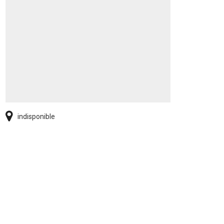
indisponible