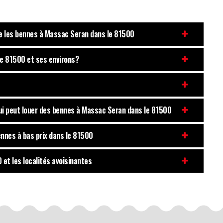
oue les bennes à Massac Seran dans le 81500
le 81500 et ses environs?
qui peut louer des bennes à Massac Seran dans le 81500
ennes à bas prix dans le 81500
et les localités avoisinantes