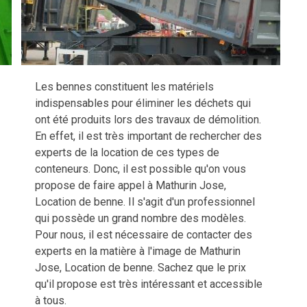
Les bennes constituent les matériels
indispensables pour éliminer les déchets qui
ont été produits lors des travaux de démolition.
En effet, il est très important de rechercher des
experts de la location de ces types de
conteneurs. Donc, il est possible qu'on vous
propose de faire appel à Mathurin Jose,
Location de benne. Il s'agit d'un professionnel
qui possède un grand nombre des modèles.
Pour nous, il est nécessaire de contacter des
experts en la matière à l'image de Mathurin
Jose, Location de benne. Sachez que le prix
qu'il propose est très intéressant et accessible
à tous.