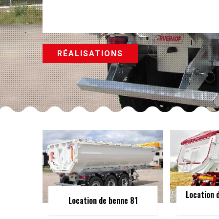
RÉALISATIONS
Location 
Location de benne 81