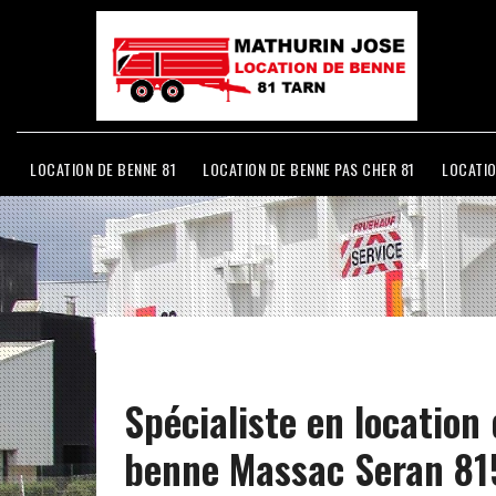
LOCATION DE BENNE 81
LOCATION DE BENNE PAS CHER 81
LOCATIO
Spécialiste en location
benne Massac Seran 8