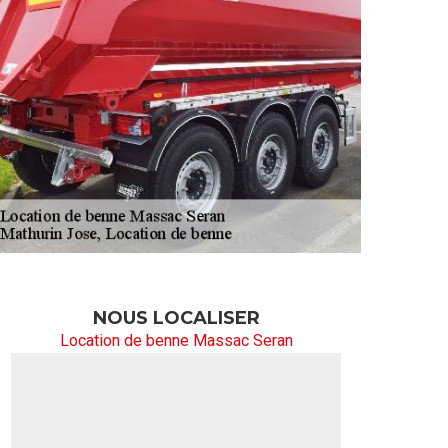
NOUS LOCALISER
Location de benne Massac Seran