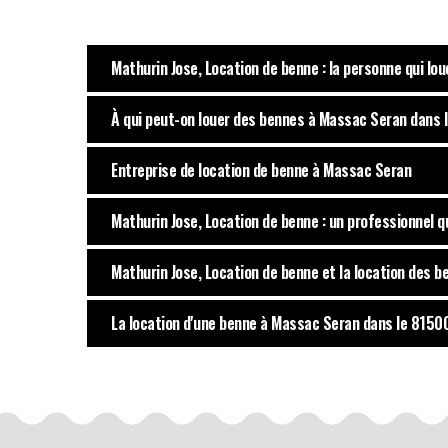
Mathurin Jose, Location de benne : la personne qui l
À qui peut-on louer des bennes à Massac Seran dans 
Entreprise de location de benne à Massac Seran
Mathurin Jose, Location de benne : un professionnel 
Mathurin Jose, Location de benne et la location des b
La location d'une benne à Massac Seran dans le 81500 