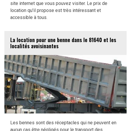
site internet que vous pouvez visiter. Le prix de
location qu'il propose est très intéressant et
accessible à tous.
La location pour une benne dans le 81640 et les
localités avoisinantes
Les bennes sont des réceptacles qui ne peuvent en
aucun cas être négligés pour le transport des