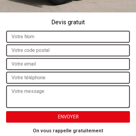
Devis gratuit
On vous rappelle gratuitement