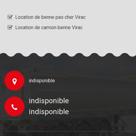
Location de benne pas cher Virac
Location de camion benne Virac
indisponible
indisponible
indisponible