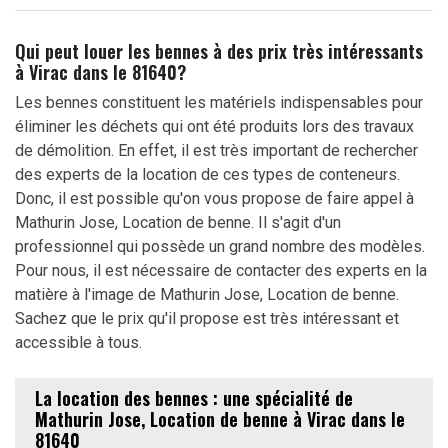
Qui peut louer les bennes à des prix très intéressants
à Virac dans le 81640?
Les bennes constituent les matériels indispensables pour
éliminer les déchets qui ont été produits lors des travaux
de démolition. En effet, il est très important de rechercher
des experts de la location de ces types de conteneurs.
Donc, il est possible qu'on vous propose de faire appel à
Mathurin Jose, Location de benne. Il s'agit d'un
professionnel qui possède un grand nombre des modèles.
Pour nous, il est nécessaire de contacter des experts en la
matière à l'image de Mathurin Jose, Location de benne.
Sachez que le prix qu'il propose est très intéressant et
accessible à tous.
La location des bennes : une spécialité de
Mathurin Jose, Location de benne à Virac dans le
81640