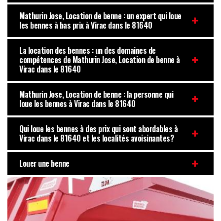
Mathurin Jose, Location de benne : un expert qui loue
les bennes à bas prix à Virac dans le 81640
La location des bennes : un des domaines de
compétences de Mathurin Jose, Location de benne à
Virac dans le 81640
Mathurin Jose, Location de benne : la personne qui
loue les bennes à Virac dans le 81640
Qui loue les bennes à des prix qui sont abordables à
Virac dans le 81640 et les localités avoisinantes?
Louer une benne