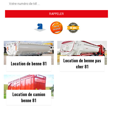
Location de benne pas
Location de benne 81
cher 81
Location de camion
benne 81