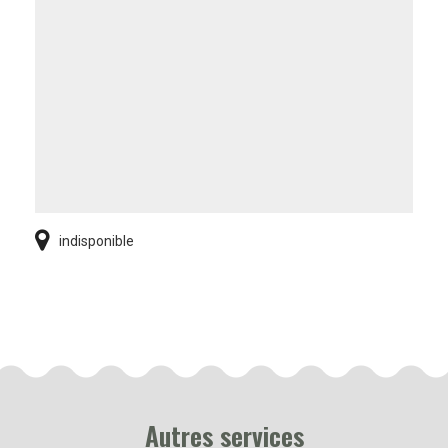
indisponible
Autres services