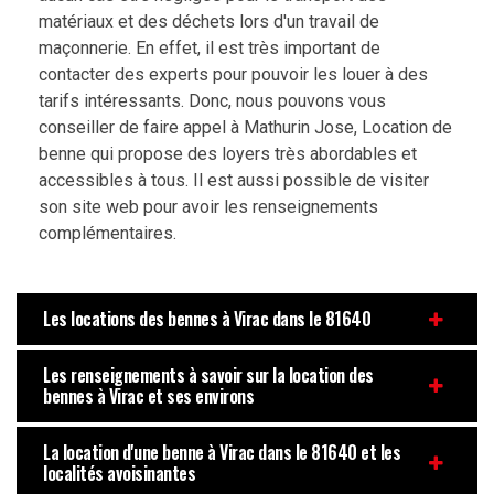
matériaux et des déchets lors d'un travail de
maçonnerie. En effet, il est très important de
contacter des experts pour pouvoir les louer à des
tarifs intéressants. Donc, nous pouvons vous
conseiller de faire appel à Mathurin Jose, Location de
benne qui propose des loyers très abordables et
accessibles à tous. Il est aussi possible de visiter
son site web pour avoir les renseignements
complémentaires.
Les locations des bennes à Virac dans le 81640
Les renseignements à savoir sur la location des
bennes à Virac et ses environs
La location d'une benne à Virac dans le 81640 et les
localités avoisinantes