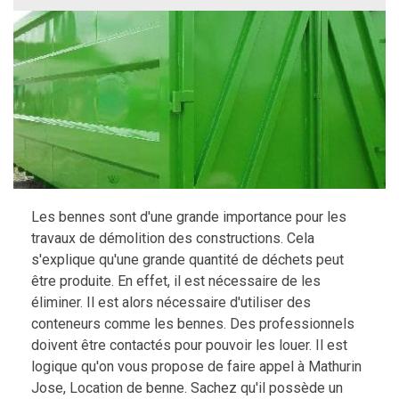
Les bennes sont d'une grande importance pour les
travaux de démolition des constructions. Cela
s'explique qu'une grande quantité de déchets peut
être produite. En effet, il est nécessaire de les
éliminer. Il est alors nécessaire d'utiliser des
conteneurs comme les bennes. Des professionnels
doivent être contactés pour pouvoir les louer. Il est
logique qu'on vous propose de faire appel à Mathurin
Jose, Location de benne. Sachez qu'il possède un