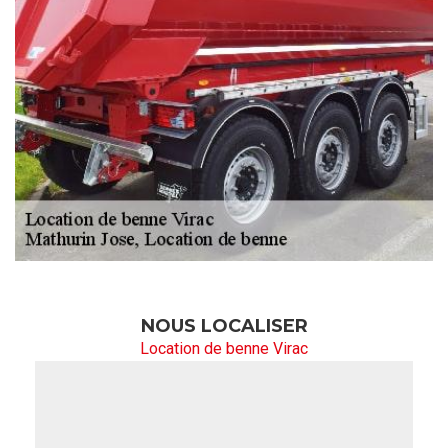
NOUS LOCALISER
Location de benne Virac