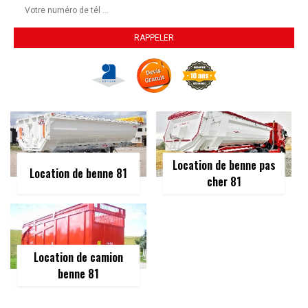
Location de benne pas
Location de benne 81
cher 81
Location de camion
benne 81