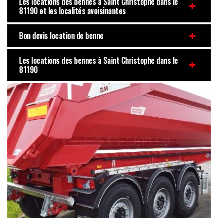
Les locations des bennes à Saint Christophe dans le
81190 et les localités avoisinantes
Bon devis location de benne
Les locations des bennes à Saint Christophe dans le
81190