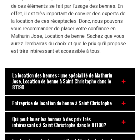
de ces éléments se fait par l'usage des bennes. En
effet, il est très important de convier des experts de
la location de ces réceptacles. Donc, nous pouvons
vous recommander de placer votre confiance en
Mathurin Jose, Location de benne. Sachez que vous
aurez l'embarras du choix et que le prix qu'il propose
est très intéressant et accessible à tous.
La location des bennes : une spécialité de Mathurin
Jose, Location de benne à Saint Christophe dans le
81190
Entreprise de location de benne à Saint Christophe
Qui peut louer les bennes à des prix très
intéressants à Saint Christophe dans le 81190?