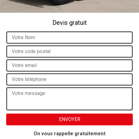
Devis gratuit
On vous rappelle gratuitement