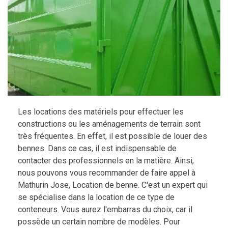
Les locations des matériels pour effectuer les
constructions ou les aménagements de terrain sont
très fréquentes. En effet, il est possible de louer des
bennes. Dans ce cas, il est indispensable de
contacter des professionnels en la matière. Ainsi,
nous pouvons vous recommander de faire appel à
Mathurin Jose, Location de benne. C'est un expert qui
se spécialise dans la location de ce type de
conteneurs. Vous aurez l'embarras du choix, car il
possède un certain nombre de modèles. Pour