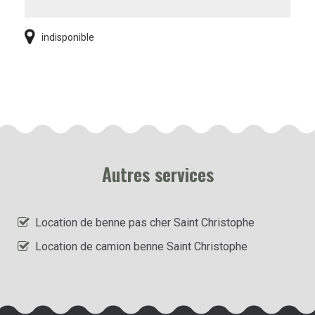
indisponible
Autres services
Location de benne pas cher Saint Christophe
Location de camion benne Saint Christophe