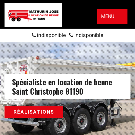
MENU
indisponible
indisponible
Spécialiste en location de benne
Saint Christophe 81190
RÉALISATIONS