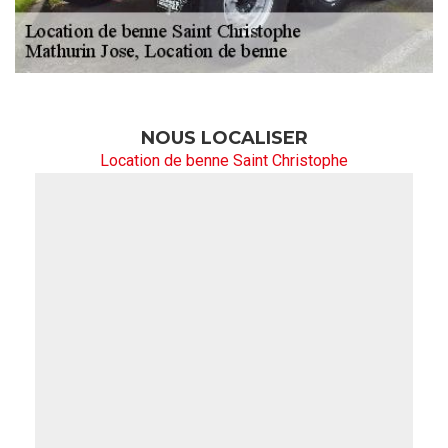
NOUS LOCALISER
Location de benne Saint Christophe