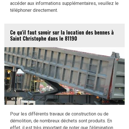
accéder aux informations supplémentaires, veuillez le
téléphoner directement.
Ce qu'il faut savoir sur la location des bennes à
Saint Christophe dans le 81190
Pour les différents travaux de construction ou de
démolition, de nombreux déchets sont produits. En
effet, il est très important de noter que l'élimination