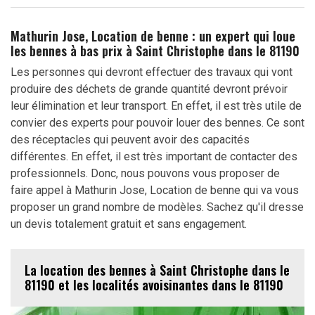
Mathurin Jose, Location de benne : un expert qui loue
les bennes à bas prix à Saint Christophe dans le 81190
Les personnes qui devront effectuer des travaux qui vont
produire des déchets de grande quantité devront prévoir
leur élimination et leur transport. En effet, il est très utile de
convier des experts pour pouvoir louer des bennes. Ce sont
des réceptacles qui peuvent avoir des capacités
différentes. En effet, il est très important de contacter des
professionnels. Donc, nous pouvons vous proposer de
faire appel à Mathurin Jose, Location de benne qui va vous
proposer un grand nombre de modèles. Sachez qu'il dresse
un devis totalement gratuit et sans engagement.
La location des bennes à Saint Christophe dans le
81190 et les localités avoisinantes dans le 81190