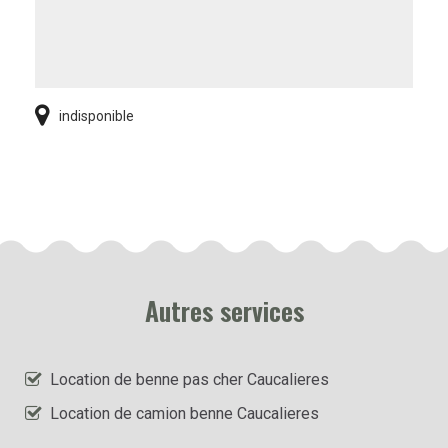
indisponible
Autres services
Location de benne pas cher Caucalieres
Location de camion benne Caucalieres