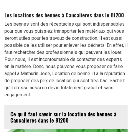
Les locations des bennes à Caucalieres dans le 81200
Les bennes sont des réceptacles qui sont indispensables
pour que vous puissiez transporter les matériaux qui vous
seront utiles pour les travaux de construction. Il est aussi
possible de les utiliser pour enlever les déchets. En effet, il
faut rechercher des professionnels qui peuvent les louer.
Pour nous, il est incontournable de contacter des experts
en la matière. Donc, nous pouvons vous proposer de faire
appel à Mathurin Jose, Location de benne. Il a la réputation
de proposer des prix de location qui sont très bas. Sachez
qu'il dresse aussi un devis totalement gratuit et sans
engagement.
Ce qu'il faut savoir sur la location des bennes à
Caucalieres dans le 81200