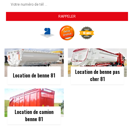
Location de benne pas
Location de benne 81
cher 81
Location de camion
benne 81