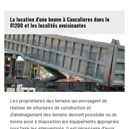
La location d'une benne à Caucalieres dans le
81200 et les localités avoisinantes
Les propriétaires des terrains qui envisagent de
réaliser de structures de construction et
d'aménagement des terrains devront posséder ou du
moins avoir à disposition les équipements appropriés
pour faire les interventions. Il est nécessaire d'avoir