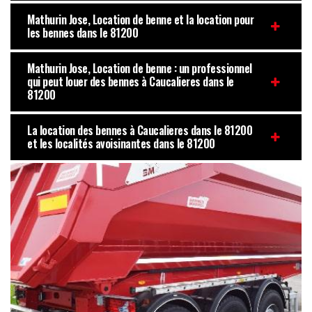
Mathurin Jose, Location de benne et la location pour
les bennes dans le 81200
Mathurin Jose, Location de benne : un professionnel
qui peut louer des bennes à Caucalieres dans le
81200
La location des bennes à Caucalieres dans le 81200
et les localités avoisinantes dans le 81200