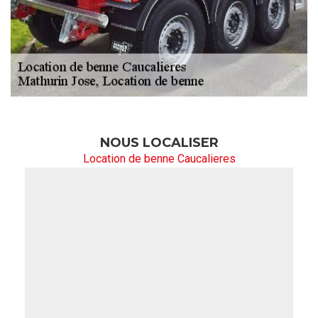
NOUS LOCALISER
Location de benne Caucalieres