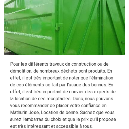
Pour les différents travaux de construction ou de
démolition, de nombreux déchets sont produits. En
effet, il est très important de noter que l'élimination
de ces éléments se fait par l'usage des bennes. En
effet, il est très important de convier des experts de
la location de ces réceptacles. Donc, nous pouvons
vous recommander de placer votre confiance en
Mathurin Jose, Location de benne. Sachez que vous
aurez l'embarras du choix et que le prix qu'il propose
est très intéressant et accessible à tous.