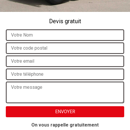
Devis gratuit
On vous rappelle gratuitement