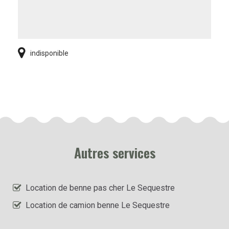
indisponible
Autres services
Location de benne pas cher Le Sequestre
Location de camion benne Le Sequestre