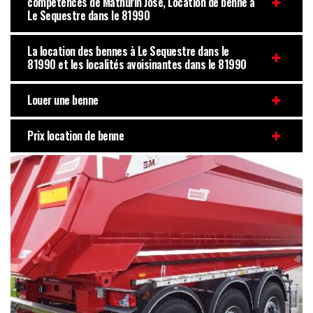
compétences de Mathurin Jose, Location de benne à
Le Sequestre dans le 81990
La location des bennes à Le Sequestre dans le
81990 et les localités avoisinantes dans le 81990
Louer une benne
Prix location de benne