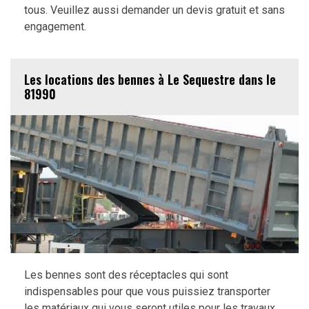
tous. Veuillez aussi demander un devis gratuit et sans
engagement.
Les locations des bennes à Le Sequestre dans le
81990
Les bennes sont des réceptacles qui sont
indispensables pour que vous puissiez transporter
les matériaux qui vous seront utiles pour les travaux