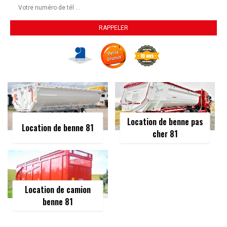
Location de benne pas
Location de benne 81
cher 81
Location de camion
benne 81