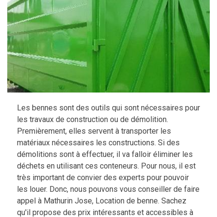
Les bennes sont des outils qui sont nécessaires pour
les travaux de construction ou de démolition.
Premièrement, elles servent à transporter les
matériaux nécessaires les constructions. Si des
démolitions sont à effectuer, il va falloir éliminer les
déchets en utilisant ces conteneurs. Pour nous, il est
très important de convier des experts pour pouvoir
les louer. Donc, nous pouvons vous conseiller de faire
appel à Mathurin Jose, Location de benne. Sachez
qu'il propose des prix intéressants et accessibles à