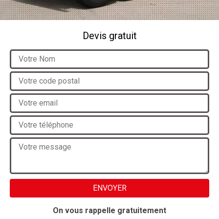
Devis gratuit
On vous rappelle gratuitement