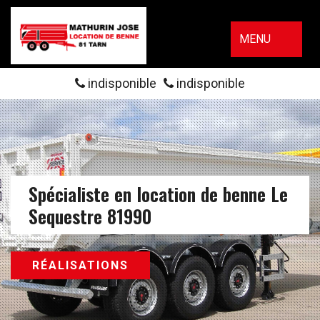
MENU
indisponible
indisponible
Spécialiste en location de benne Le
Sequestre 81990
RÉALISATIONS