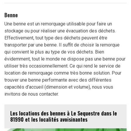
Benne
Une benne est un remorquage utilisable pour faire un
stockage ou pour réaliser une évacuation des déchets.
Effectivement, tout type des déchets peuvent être
transporter par une benne. Il suffit de choisir la remorque
qui convient le plus au type de vos déchets. Bien
évidemment, tout le monde ne dispose pas une benne pour
utiliser très occasionnellement. Ce qui rend le service de
location de remorquage comme très bonne solution. Pour
trouver une benne performante avec des différentes
capacités d’accueil (dimension et volume), nous vous
invitons de nous contacter.
Les locations des bennes à Le Sequestre dans le
81990 et les localités avoisinantes