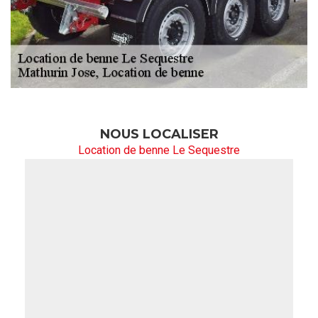
NOUS LOCALISER
Location de benne Le Sequestre