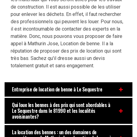
de construction. Il est aussi possible de les utiliser
pour enlever les déchets. En effet, il faut rechercher
des professionnels qui peuvent les louer. Pour nous,
il est incontournable de contacter des experts en la
matière. Donc, nous pouvons vous proposer de faire
appel à Mathurin Jose, Location de benne. Il a la
réputation de proposer des prix de location qui sont
très bas. Sachez qu'il dresse aussi un devis
totalement gratuit et sans engagement.
Entreprise de location de benne à Le Sequestre
Qui loue les bennes à des prix qui sont abordables à
Le Sequestre dans le 81990 et les localités
avoisinantes?
La location des bennes : un des domaines de