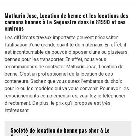
Mathurin Jose, Location de benne et les locations des
camions bennes à Le Sequestre dans le 81990 et ses
environs
Les différents travaux importants peuvent nécessiter
l'utilisation d'une grande quantité de matériaux. En effet, il
est incontournable de pouvoir disposer d'une ou plusieurs
bennes pour les transporter. En effet, nous vous
recommandons de contacter Mathurin Jose, Location de
benne. C'est un professionnel de la location de ces
conteneurs. Sachez que vous aurez l'embarras du choix
pour le ou les modèles qui va vous convenir. Pour avoir les
renseignements complémentaires, veuillez le téléphoner
directement. De plus, le prix qu'il propose est très
intéressant.
Société de location de benne pas cher à Le