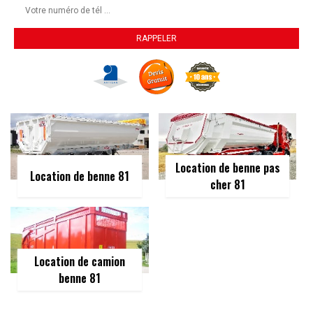
Location de benne pas
Location de benne 81
cher 81
Location de camion
benne 81