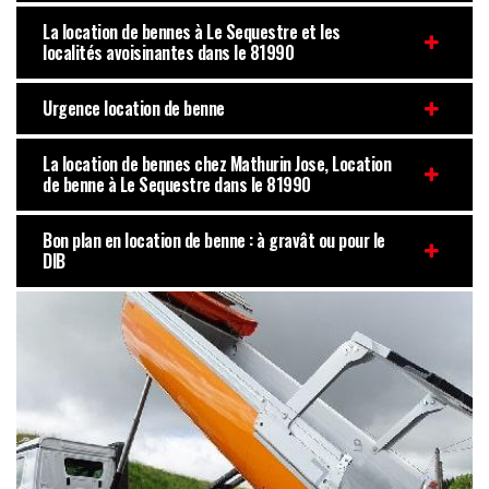
La location de bennes à Le Sequestre et les
localités avoisinantes dans le 81990
Urgence location de benne
La location de bennes chez Mathurin Jose, Location
de benne à Le Sequestre dans le 81990
Bon plan en location de benne : à gravât ou pour le
DIB