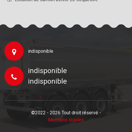
indisponible
indisponible
indisponible
©2022 - 2026 Tout droit réservé -
Mentions légales