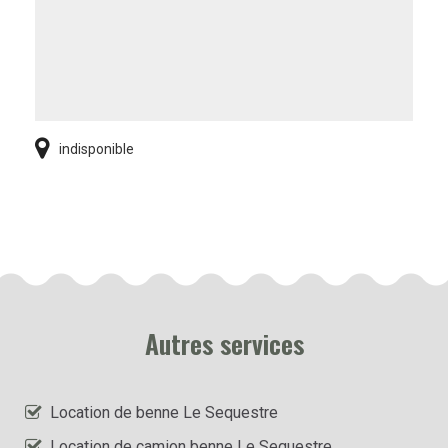
indisponible
Autres services
Location de benne Le Sequestre
Location de camion benne Le Sequestre