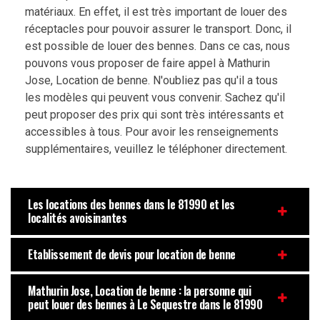
matériaux. En effet, il est très important de louer des
réceptacles pour pouvoir assurer le transport. Donc, il
est possible de louer des bennes. Dans ce cas, nous
pouvons vous proposer de faire appel à Mathurin
Jose, Location de benne. N'oubliez pas qu'il a tous
les modèles qui peuvent vous convenir. Sachez qu'il
peut proposer des prix qui sont très intéressants et
accessibles à tous. Pour avoir les renseignements
supplémentaires, veuillez le téléphoner directement.
Les locations des bennes dans le 81990 et les
localités avoisinantes
Etablissement de devis pour location de benne
Mathurin Jose, Location de benne : la personne qui
peut louer des bennes à Le Sequestre dans le 81990