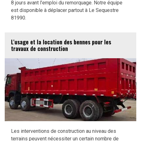
8 jours avant l’emploi du remorquage. Notre équipe
est disponible à déplacer partout à Le Sequestre
81990.
L'usage et la location des bennes pour les
travaux de construction
Les interventions de construction au niveau des
terrains peuvent nécessiter un certain nombre de