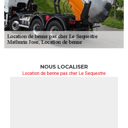
NOUS LOCALISER
Location de benne pas cher Le Sequestre