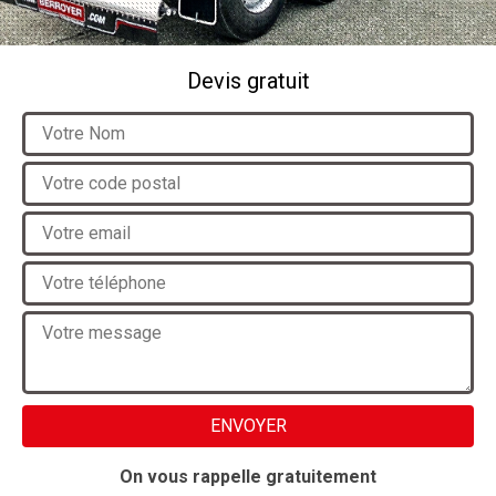
Devis gratuit
On vous rappelle gratuitement