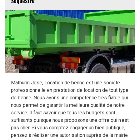
Sequestre
Mathurin Jose, Location de benne est une société
professionnelle en prestation de location de tout type
de benne. Nous avons une compétence très fiable qui
nous permet de garantir la meilleure qualité de notre
service. Il faut savoir que tous les budgets sont
suffisants puisque nous proposons une offre qui n’est
pas cher. Si vous comptez engager un bien publique,
pensez à réaliser une autorisation auprès de la mairie