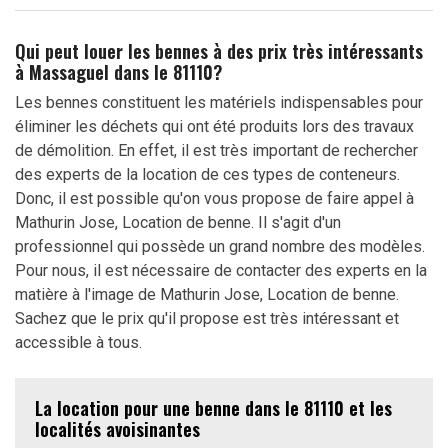
Qui peut louer les bennes à des prix très intéressants
à Massaguel dans le 81110?
Les bennes constituent les matériels indispensables pour
éliminer les déchets qui ont été produits lors des travaux
de démolition. En effet, il est très important de rechercher
des experts de la location de ces types de conteneurs.
Donc, il est possible qu'on vous propose de faire appel à
Mathurin Jose, Location de benne. Il s'agit d'un
professionnel qui possède un grand nombre des modèles.
Pour nous, il est nécessaire de contacter des experts en la
matière à l'image de Mathurin Jose, Location de benne.
Sachez que le prix qu'il propose est très intéressant et
accessible à tous.
La location pour une benne dans le 81110 et les
localités avoisinantes