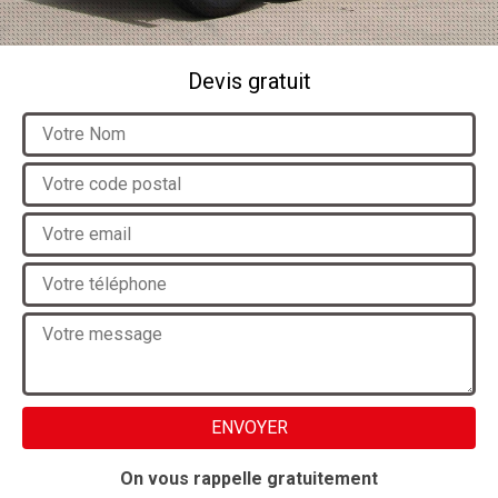
Devis gratuit
On vous rappelle gratuitement