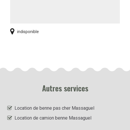
indisponible
Autres services
Location de benne pas cher Massaguel
Location de camion benne Massaguel