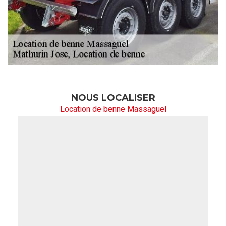
NOUS LOCALISER
Location de benne Massaguel