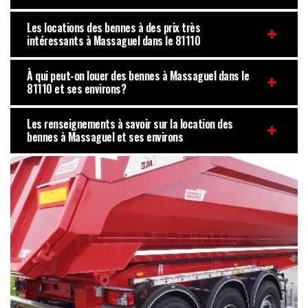
Les locations des bennes à des prix très
intéressants à Massaguel dans le 81110
À qui peut-on louer des bennes à Massaguel dans le
81110 et ses environs?
Les renseignements à savoir sur la location des
bennes à Massaguel et ses environs