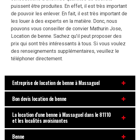
puissent être produites. En effet, il est très important
de pouvoir les enlever. En fait, il est très important de
les louer à des experts en la matière. Donc, nous
pouvons vous conseiller de convier Mathurin Jose,
Location de benne. Sachez qu'il peut proposer des
prix qui sont très intéressants à tous. Si vous voulez
des renseignements supplémentaires, veuillez le
téléphoner directement.
Entreprise de location de benne à Massaguel
Bon devis location de benne
La location d'une benne à Massaguel dans le 81110
et les localités avoisinantes
Benne