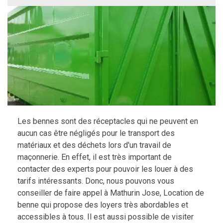
Les bennes sont des réceptacles qui ne peuvent en
aucun cas être négligés pour le transport des
matériaux et des déchets lors d'un travail de
maçonnerie. En effet, il est très important de
contacter des experts pour pouvoir les louer à des
tarifs intéressants. Donc, nous pouvons vous
conseiller de faire appel à Mathurin Jose, Location de
benne qui propose des loyers très abordables et
accessibles à tous. Il est aussi possible de visiter