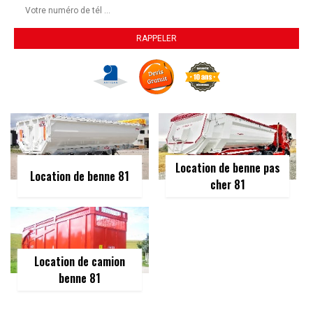
Location de benne pas
Location de benne 81
cher 81
Location de camion
benne 81