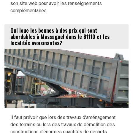
son site web pour avoir les renseignements
complémentaires.
Qui loue les bennes à des prix qui sont
abordables à Massaguel dans le 81110 et les
localités avoisinantes?
Il faut prévoir que lors des travaux d'aménagement
des terrains ou lors des travaux de démolition des
constructions d'énormes quantités de déchets