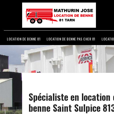
LOCATION DE BENNE 81
LOCATION DE BENNE PAS CHER 81
LOCATIO
Spécialiste en location
benne Saint Sulpice 81