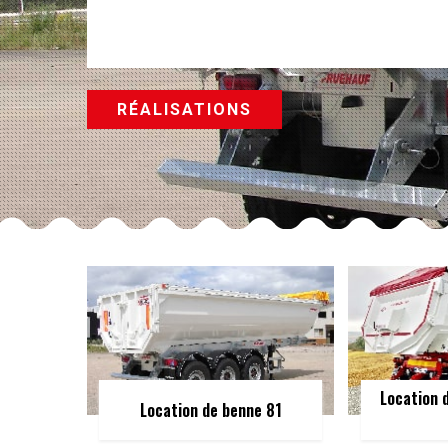
RÉALISATIONS
Location 
Location de benne 81