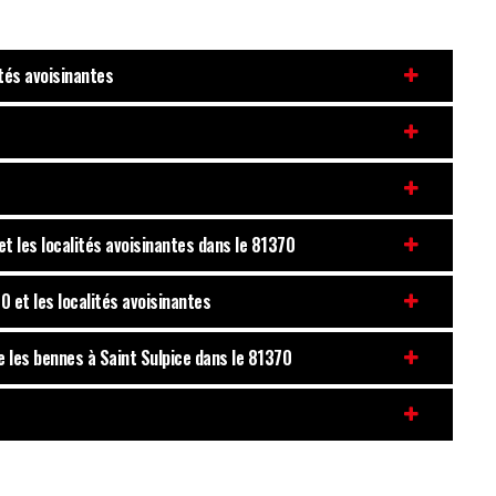
ités avoisinantes
et les localités avoisinantes dans le 81370
0 et les localités avoisinantes
ue les bennes à Saint Sulpice dans le 81370