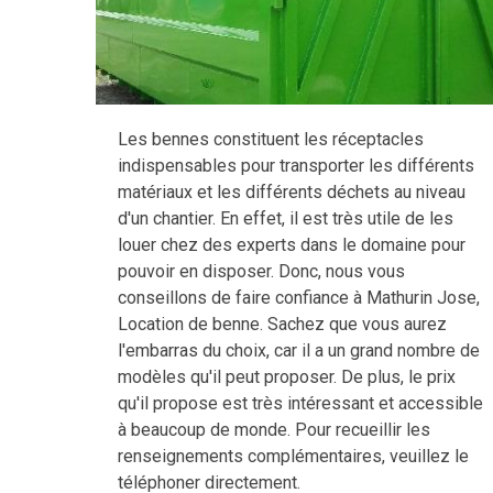
Les bennes constituent les réceptacles
indispensables pour transporter les différents
matériaux et les différents déchets au niveau
d'un chantier. En effet, il est très utile de les
louer chez des experts dans le domaine pour
pouvoir en disposer. Donc, nous vous
conseillons de faire confiance à Mathurin Jose,
Location de benne. Sachez que vous aurez
l'embarras du choix, car il a un grand nombre de
modèles qu'il peut proposer. De plus, le prix
qu'il propose est très intéressant et accessible
à beaucoup de monde. Pour recueillir les
renseignements complémentaires, veuillez le
téléphoner directement.