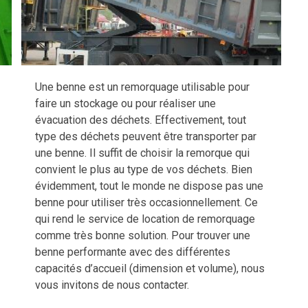
Une benne est un remorquage utilisable pour
faire un stockage ou pour réaliser une
évacuation des déchets. Effectivement, tout
type des déchets peuvent être transporter par
une benne. Il suffit de choisir la remorque qui
convient le plus au type de vos déchets. Bien
évidemment, tout le monde ne dispose pas une
benne pour utiliser très occasionnellement. Ce
qui rend le service de location de remorquage
comme très bonne solution. Pour trouver une
benne performante avec des différentes
capacités d’accueil (dimension et volume), nous
vous invitons de nous contacter.