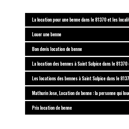
La location pour une benne dans le 81370 et les local
Louer une benne
Bon devis location de benne
La location des bennes à Saint Sulpice dans le 81370 
Les locations des bennes à Saint Sulpice dans le 8137
Mathurin Jose, Location de benne : la personne qui lo
Prix location de benne