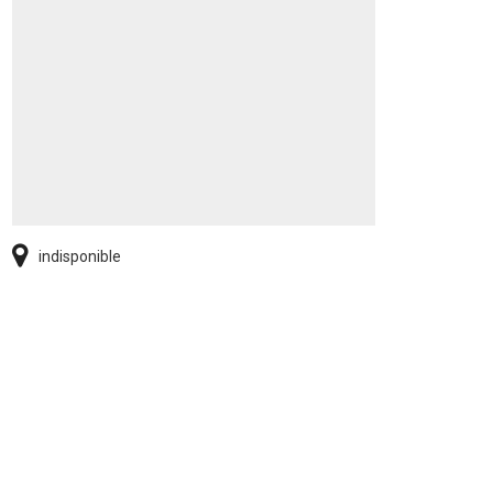
indisponible