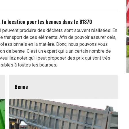
 la location pour les bennes dans le 81370
ui peuvent produire des déchets sont souvent réalisées. En
 de transport de ces éléments. Afin de pouvoir assurer cela,
rofessionnels en la matière. Donc, nous pouvons vous
ion de benne. C'est un expert qui a un certain nombre de
uillez noter qu'il peut proposer des prix qui sont très
sibles à toutes les bourses.
Benne