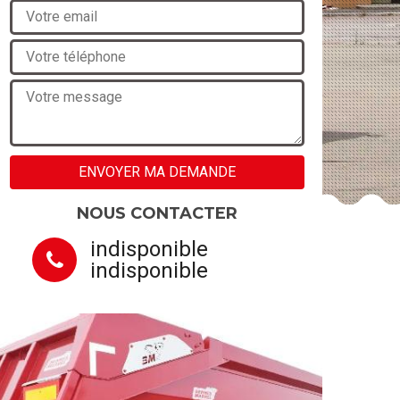
NOUS CONTACTER
indisponible
indisponible