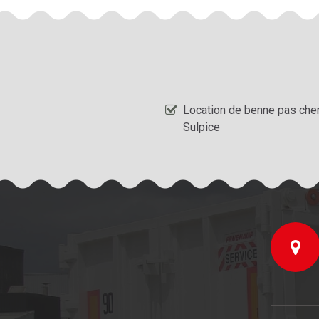
Location de benne pas cher
Sulpice