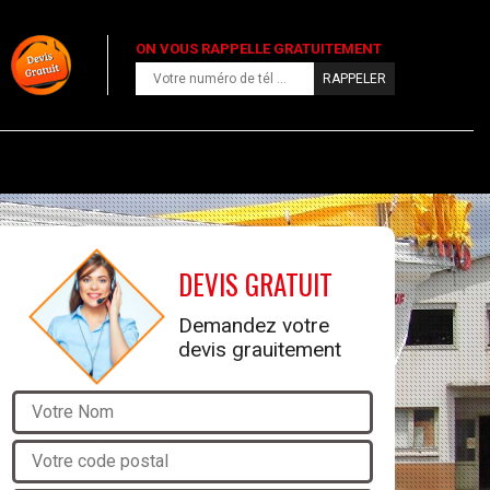
ON VOUS RAPPELLE GRATUITEMENT
DEVIS GRATUIT
Demandez votre
devis grauitement