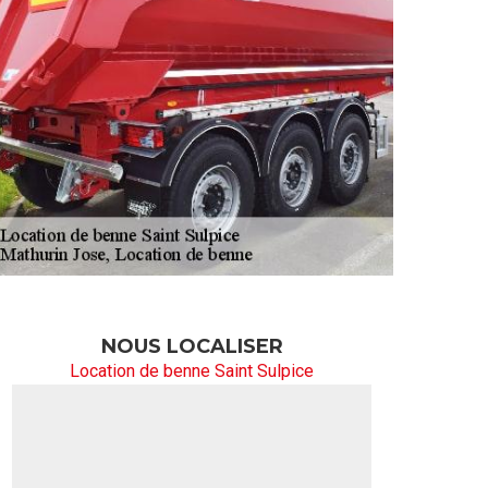
NOUS LOCALISER
Location de benne Saint Sulpice