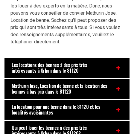
les louer à des experts en la matière. Donc, nous
pouvons vous conseiller de convier Mathurin Jose,
Location de benne. Sachez qu'il peut proposer des
prix qui sont très intéressants à tous. Si vous voulez
des renseignements supplémentaires, veuillez le
téléphoner directement.
Les locations des bennes à des prix très
intéressants à Orban dans le 81120
Mathurin Jose, Location de benne et la location des
bennes à bas prix dans le 81120
La location pour une benne dans le 81120 et les
localités avoisinantes
Qui peut louer les bennes à des prix très
intéressants à Orban dans le 81120?