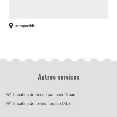
indisponible
Autres services
Location de benne pas cher Orban
Location de camion benne Orban