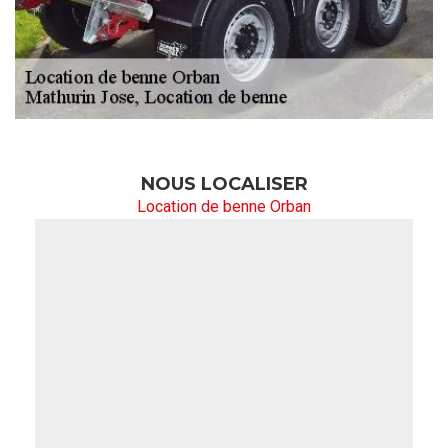
NOUS LOCALISER
Location de benne Orban