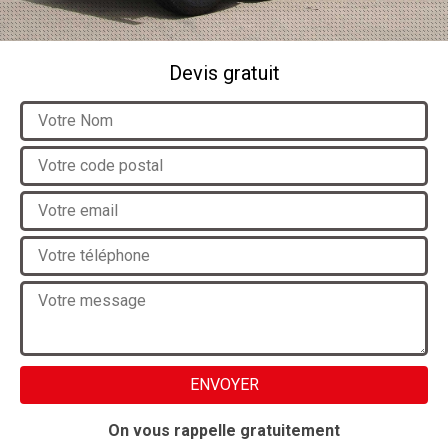
Devis gratuit
On vous rappelle gratuitement