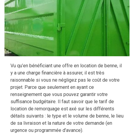
Vu qu’en bénéficiant une offre en location de benne, il
y a une charge financière à assurer, il est très
raisonnable si vous ne négligez pas le coût de votre
projet. Parce que seulement en ayant ce
renseignement que vous pouvez garantir votre
suffisance budgétaire. Il faut savoir que le tarif de
location de remorquage est axé sur les différents
détails suivants : le type et le volume de benne, le lieu
de sa livraison et la nature de votre demande (en
urgence ou programmée d’avance).