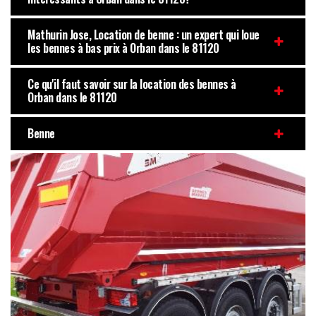
Mathurin Jose, Location de benne : un expert qui loue
les bennes à bas prix à Orban dans le 81120
Ce qu'il faut savoir sur la location des bennes à
Orban dans le 81120
Benne