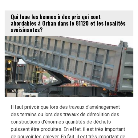
Qui loue les bennes à des prix qui sont
abordables à Orban dans le 81120 et les localités
avoisinantes?
Il faut prévoir que lors des travaux d'aménagement
des terrains ou lors des travaux de démolition des
constructions d'énormes quantités de déchets
puissent être produites. En effet, il est très important
de pouvoir les enlever. En fait, il est très important de