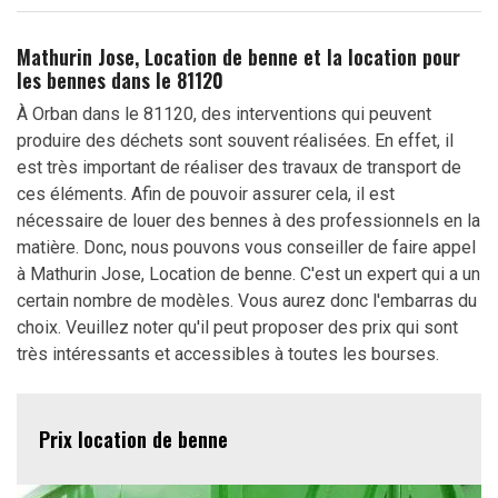
Mathurin Jose, Location de benne et la location pour
les bennes dans le 81120
À Orban dans le 81120, des interventions qui peuvent
produire des déchets sont souvent réalisées. En effet, il
est très important de réaliser des travaux de transport de
ces éléments. Afin de pouvoir assurer cela, il est
nécessaire de louer des bennes à des professionnels en la
matière. Donc, nous pouvons vous conseiller de faire appel
à Mathurin Jose, Location de benne. C'est un expert qui a un
certain nombre de modèles. Vous aurez donc l'embarras du
choix. Veuillez noter qu'il peut proposer des prix qui sont
très intéressants et accessibles à toutes les bourses.
Prix location de benne