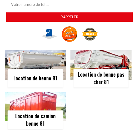
Location de benne pas
Location de benne 81
cher 81
Location de camion
benne 81