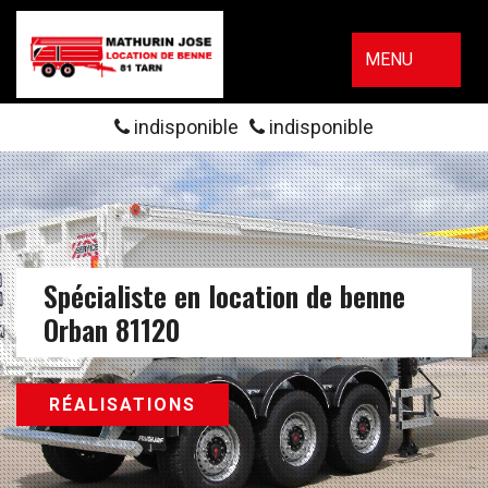
MENU
indisponible
indisponible
Spécialiste en location de benne
Orban 81120
RÉALISATIONS