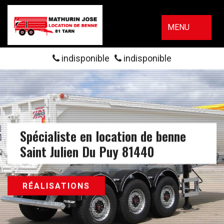
MENU
indisponible
indisponible
Spécialiste en location de benne
Saint Julien Du Puy 81440
RÉALISATIONS