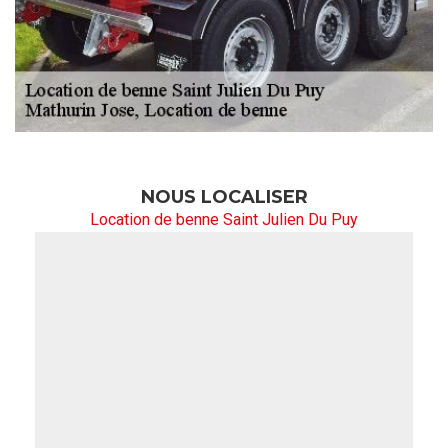
NOUS LOCALISER
Location de benne Saint Julien Du Puy