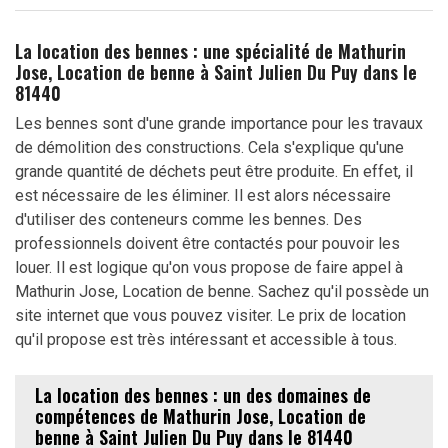
La location des bennes : une spécialité de Mathurin
Jose, Location de benne à Saint Julien Du Puy dans le
81440
Les bennes sont d'une grande importance pour les travaux
de démolition des constructions. Cela s'explique qu'une
grande quantité de déchets peut être produite. En effet, il
est nécessaire de les éliminer. Il est alors nécessaire
d'utiliser des conteneurs comme les bennes. Des
professionnels doivent être contactés pour pouvoir les
louer. Il est logique qu'on vous propose de faire appel à
Mathurin Jose, Location de benne. Sachez qu'il possède un
site internet que vous pouvez visiter. Le prix de location
qu'il propose est très intéressant et accessible à tous.
La location des bennes : un des domaines de
compétences de Mathurin Jose, Location de
benne à Saint Julien Du Puy dans le 81440