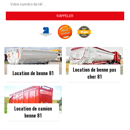
Location de benne pas
Location de benne 81
cher 81
Location de camion
benne 81