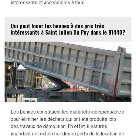
intéressants et accessibles à tous.
Qui peut louer les bennes à des prix très
intéressants à Saint Julien Du Puy dans le 81440?
Les bennes constituent les matériels indispensables
pour éliminer les déchets qui ont été produits lors
des travaux de démolition. En effet, il est très
important de rechercher des experts de la location de