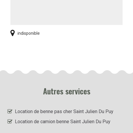
indisponible
Autres services
Location de benne pas cher Saint Julien Du Puy
Location de camion benne Saint Julien Du Puy