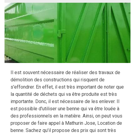
Il est souvent nécessaire de réaliser des travaux de
démolition des constructions qui risquent de
s'effondrer. En effet, il est très important de noter que
la quantité de déchets qui va être produite est très
importante. Donc, il est nécessaire de les enlever. Il
est possible d'utiliser une benne qui va être louée à
des professionnels en la matière. Ainsi, on peut vous
proposer de faire appel à Mathurin Jose, Location de
benne. Sachez qu'il propose des prix qui sont très