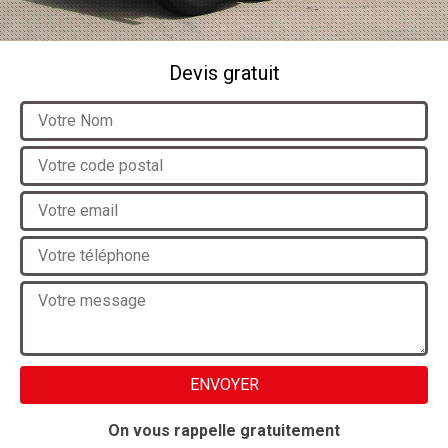
Devis gratuit
On vous rappelle gratuitement