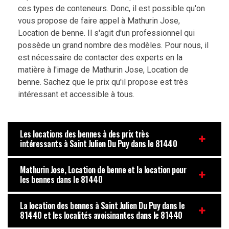
ces types de conteneurs. Donc, il est possible qu'on
vous propose de faire appel à Mathurin Jose,
Location de benne. Il s'agit d'un professionnel qui
possède un grand nombre des modèles. Pour nous, il
est nécessaire de contacter des experts en la
matière à l'image de Mathurin Jose, Location de
benne. Sachez que le prix qu'il propose est très
intéressant et accessible à tous.
Les locations des bennes à des prix très
intéressants à Saint Julien Du Puy dans le 81440
Mathurin Jose, Location de benne et la location pour
les bennes dans le 81440
La location des bennes à Saint Julien Du Puy dans le
81440 et les localités avoisinantes dans le 81440