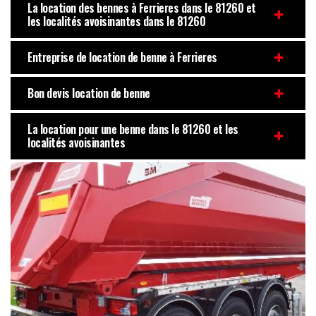
La location des bennes à Ferrieres dans le 81260 et
les localités avoisinantes dans le 81260
Entreprise de location de benne à Ferrieres
Bon devis location de benne
La location pour une benne dans le 81260 et les
localités avoisinantes