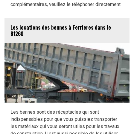
complémentaires, veuillez le téléphoner directement.
Les locations des bennes à Ferrieres dans le
81260
Les bennes sont des réceptacles qui sont
indispensables pour que vous puissiez transporter
les matériaux qui vous seront utiles pour les travaux
de construction. Il est aussi possible de les utiliser