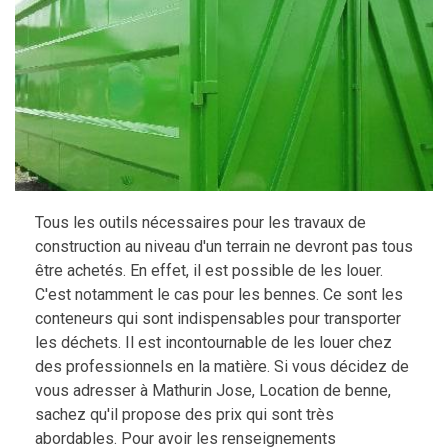
Tous les outils nécessaires pour les travaux de
construction au niveau d'un terrain ne devront pas tous
être achetés. En effet, il est possible de les louer.
C'est notamment le cas pour les bennes. Ce sont les
conteneurs qui sont indispensables pour transporter
les déchets. Il est incontournable de les louer chez
des professionnels en la matière. Si vous décidez de
vous adresser à Mathurin Jose, Location de benne,
sachez qu'il propose des prix qui sont très
abordables. Pour avoir les renseignements