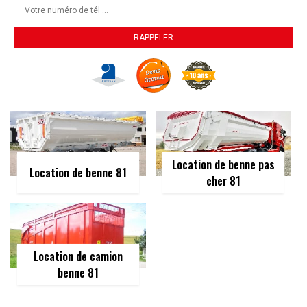
Location de benne pas
Location de benne 81
cher 81
Location de camion
benne 81