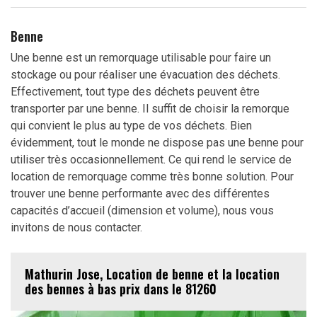
Benne
Une benne est un remorquage utilisable pour faire un
stockage ou pour réaliser une évacuation des déchets.
Effectivement, tout type des déchets peuvent être
transporter par une benne. Il suffit de choisir la remorque
qui convient le plus au type de vos déchets. Bien
évidemment, tout le monde ne dispose pas une benne pour
utiliser très occasionnellement. Ce qui rend le service de
location de remorquage comme très bonne solution. Pour
trouver une benne performante avec des différentes
capacités d’accueil (dimension et volume), nous vous
invitons de nous contacter.
Mathurin Jose, Location de benne et la location
des bennes à bas prix dans le 81260