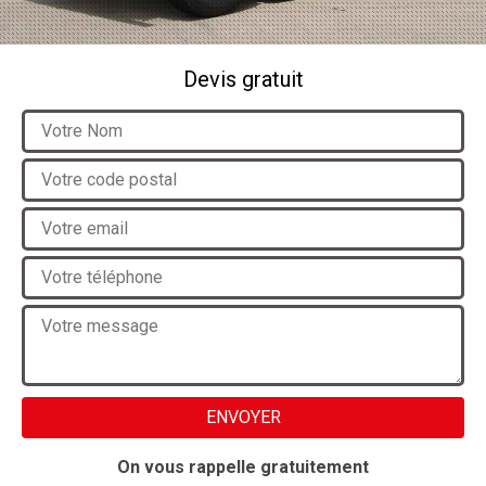
Devis gratuit
On vous rappelle gratuitement