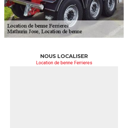
NOUS LOCALISER
Location de benne Ferrieres