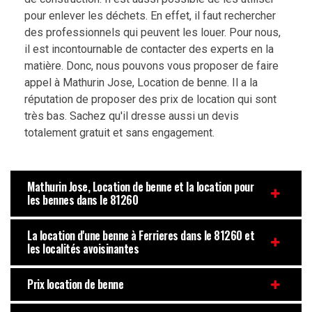
pour enlever les déchets. En effet, il faut rechercher
des professionnels qui peuvent les louer. Pour nous,
il est incontournable de contacter des experts en la
matière. Donc, nous pouvons vous proposer de faire
appel à Mathurin Jose, Location de benne. Il a la
réputation de proposer des prix de location qui sont
très bas. Sachez qu'il dresse aussi un devis
totalement gratuit et sans engagement.
Mathurin Jose, Location de benne et la location pour
les bennes dans le 81260
La location d'une benne à Ferrieres dans le 81260 et
les localités avoisinantes
Prix location de benne