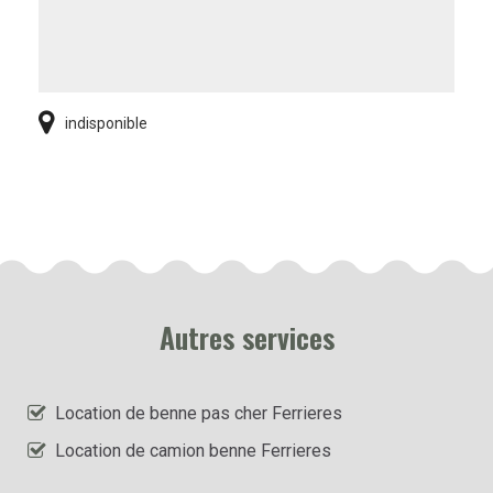
indisponible
Autres services
Location de benne pas cher Ferrieres
Location de camion benne Ferrieres