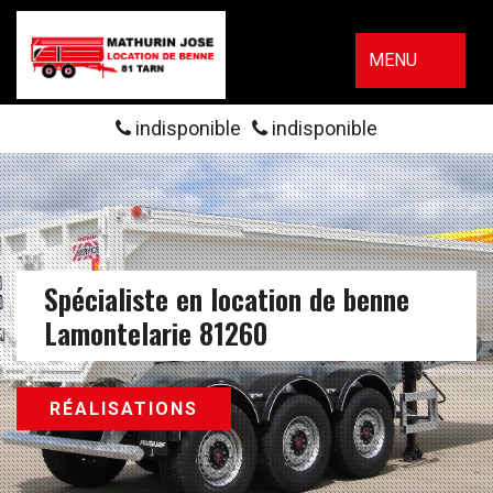
MENU
indisponible
indisponible
Spécialiste en location de benne
Lamontelarie 81260
RÉALISATIONS