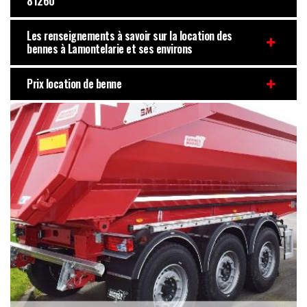
81260
Les renseignements à savoir sur la location des
bennes à Lamontelarie et ses environs
Prix location de benne