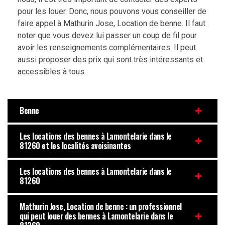
pour les louer. Donc, nous pouvons vous conseiller de
faire appel à Mathurin Jose, Location de benne. Il faut
noter que vous devez lui passer un coup de fil pour
avoir les renseignements complémentaires. Il peut
aussi proposer des prix qui sont très intéressants et
accessibles à tous.
Benne
Les locations des bennes à Lamontelarie dans le
81260 et les localités avoisinantes
Les locations des bennes à Lamontelarie dans le
81260
Mathurin Jose, Location de benne : un professionnel
qui peut louer des bennes à Lamontelarie dans le