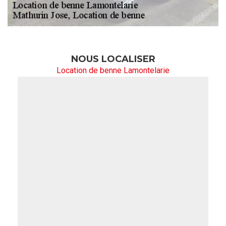
NOUS LOCALISER
Location de benne Lamontelarie