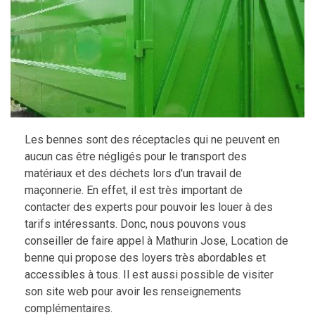
Les bennes sont des réceptacles qui ne peuvent en
aucun cas être négligés pour le transport des
matériaux et des déchets lors d'un travail de
maçonnerie. En effet, il est très important de
contacter des experts pour pouvoir les louer à des
tarifs intéressants. Donc, nous pouvons vous
conseiller de faire appel à Mathurin Jose, Location de
benne qui propose des loyers très abordables et
accessibles à tous. Il est aussi possible de visiter
son site web pour avoir les renseignements
complémentaires.