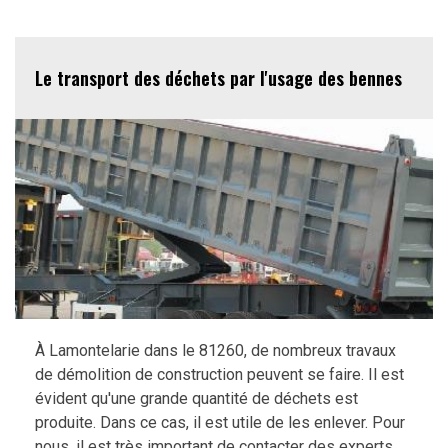
Le transport des déchets par l'usage des bennes
À Lamontelarie dans le 81260, de nombreux travaux
de démolition de construction peuvent se faire. Il est
évident qu'une grande quantité de déchets est
produite. Dans ce cas, il est utile de les enlever. Pour
nous, il est très important de contacter des experts