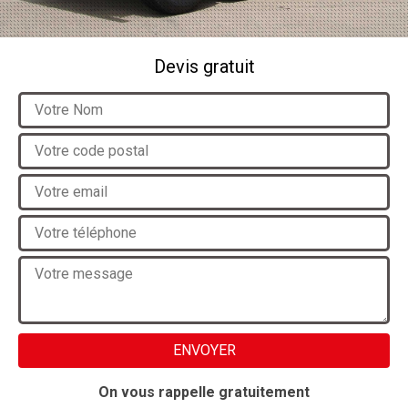
Devis gratuit
On vous rappelle gratuitement