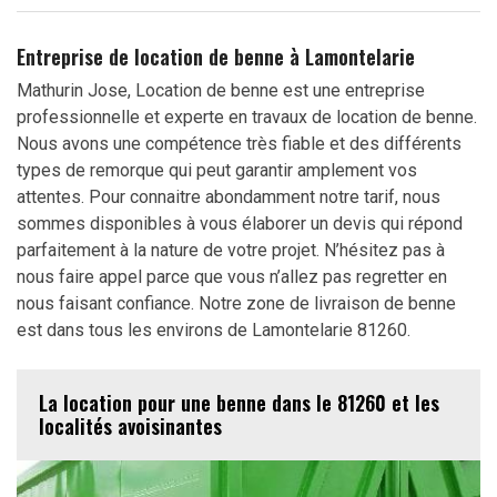
Entreprise de location de benne à Lamontelarie
Mathurin Jose, Location de benne est une entreprise
professionnelle et experte en travaux de location de benne.
Nous avons une compétence très fiable et des différents
types de remorque qui peut garantir amplement vos
attentes. Pour connaitre abondamment notre tarif, nous
sommes disponibles à vous élaborer un devis qui répond
parfaitement à la nature de votre projet. N’hésitez pas à
nous faire appel parce que vous n’allez pas regretter en
nous faisant confiance. Notre zone de livraison de benne
est dans tous les environs de Lamontelarie 81260.
La location pour une benne dans le 81260 et les
localités avoisinantes