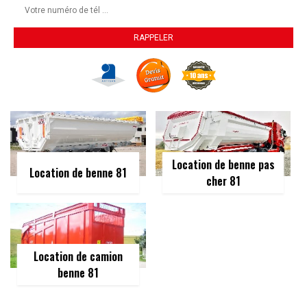
Location de benne pas
Location de benne 81
cher 81
Location de camion
benne 81