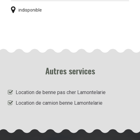
indisponible
Autres services
Location de benne pas cher Lamontelarie
Location de camion benne Lamontelarie