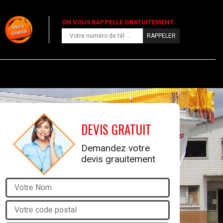
ON VOUS RAPPELLE GRATUITEMENT
DEVIS GRATUIT
Demandez votre
devis grauitement