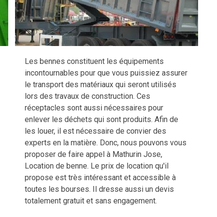
Les bennes constituent les équipements
incontournables pour que vous puissiez assurer
le transport des matériaux qui seront utilisés
lors des travaux de construction. Ces
réceptacles sont aussi nécessaires pour
enlever les déchets qui sont produits. Afin de
les louer, il est nécessaire de convier des
experts en la matière. Donc, nous pouvons vous
proposer de faire appel à Mathurin Jose,
Location de benne. Le prix de location qu'il
propose est très intéressant et accessible à
toutes les bourses. Il dresse aussi un devis
totalement gratuit et sans engagement.