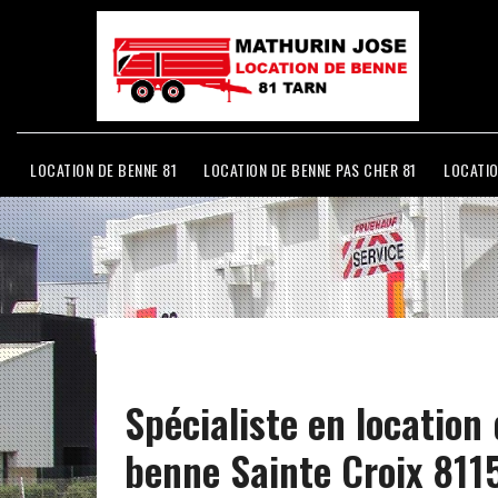
LOCATION DE BENNE 81
LOCATION DE BENNE PAS CHER 81
LOCATIO
Spécialiste en location
benne Sainte Croix 811