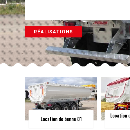
RÉALISATIONS
Location 
Location de benne 81