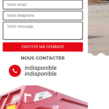
NOUS CONTACTER
indisponible
indisponible