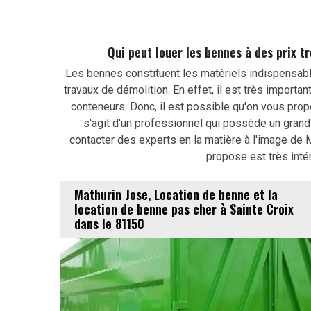
Qui peut louer les bennes à des prix t
Les bennes constituent les matériels indispensable
travaux de démolition. En effet, il est très import
conteneurs. Donc, il est possible qu'on vous prop
s'agit d'un professionnel qui possède un gran
contacter des experts en la matière à l'image de M
propose est très inté
Mathurin Jose, Location de benne et la
location de benne pas cher à Sainte Croix
dans le 81150