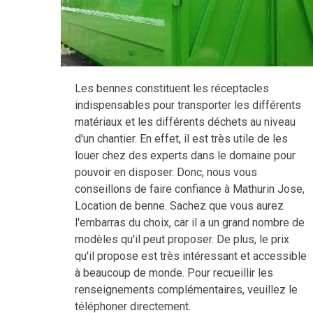
Les bennes constituent les réceptacles
indispensables pour transporter les différents
matériaux et les différents déchets au niveau
d'un chantier. En effet, il est très utile de les
louer chez des experts dans le domaine pour
pouvoir en disposer. Donc, nous vous
conseillons de faire confiance à Mathurin Jose,
Location de benne. Sachez que vous aurez
l'embarras du choix, car il a un grand nombre de
modèles qu'il peut proposer. De plus, le prix
qu'il propose est très intéressant et accessible
à beaucoup de monde. Pour recueillir les
renseignements complémentaires, veuillez le
téléphoner directement.