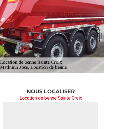
NOUS LOCALISER
Location de benne Sainte Croix