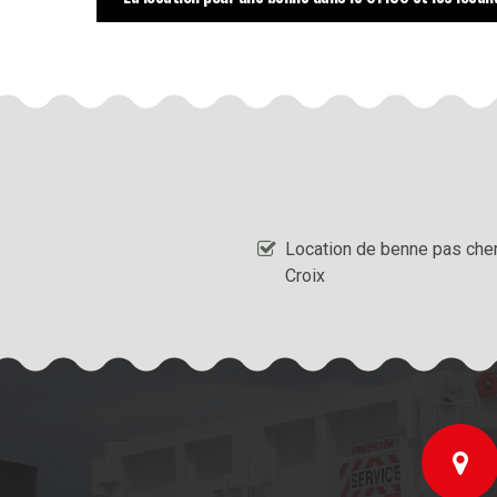
Location de benne pas cher
Croix