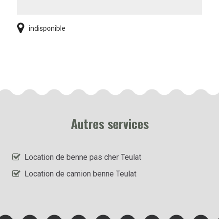
indisponible
Autres services
Location de benne pas cher Teulat
Location de camion benne Teulat