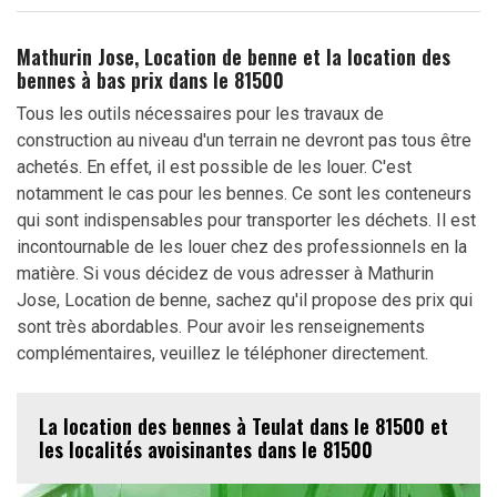
Mathurin Jose, Location de benne et la location des
bennes à bas prix dans le 81500
Tous les outils nécessaires pour les travaux de
construction au niveau d'un terrain ne devront pas tous être
achetés. En effet, il est possible de les louer. C'est
notamment le cas pour les bennes. Ce sont les conteneurs
qui sont indispensables pour transporter les déchets. Il est
incontournable de les louer chez des professionnels en la
matière. Si vous décidez de vous adresser à Mathurin
Jose, Location de benne, sachez qu'il propose des prix qui
sont très abordables. Pour avoir les renseignements
complémentaires, veuillez le téléphoner directement.
La location des bennes à Teulat dans le 81500 et
les localités avoisinantes dans le 81500