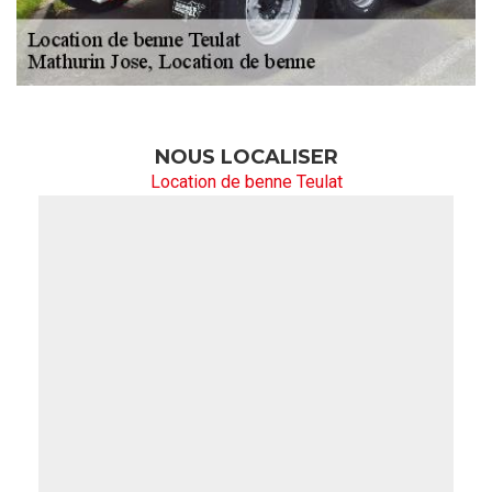
NOUS LOCALISER
Location de benne Teulat