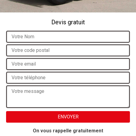
Devis gratuit
On vous rappelle gratuitement