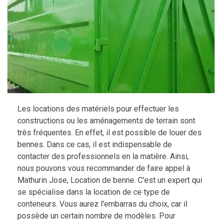
Les locations des matériels pour effectuer les
constructions ou les aménagements de terrain sont
très fréquentes. En effet, il est possible de louer des
bennes. Dans ce cas, il est indispensable de
contacter des professionnels en la matière. Ainsi,
nous pouvons vous recommander de faire appel à
Mathurin Jose, Location de benne. C'est un expert qui
se spécialise dans la location de ce type de
conteneurs. Vous aurez l'embarras du choix, car il
possède un certain nombre de modèles. Pour