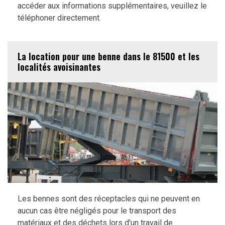
accéder aux informations supplémentaires, veuillez le
téléphoner directement.
La location pour une benne dans le 81500 et les
localités avoisinantes
Les bennes sont des réceptacles qui ne peuvent en
aucun cas être négligés pour le transport des
matériaux et des déchets lors d'un travail de