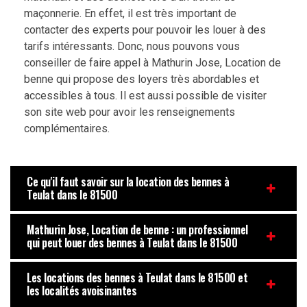
maçonnerie. En effet, il est très important de
contacter des experts pour pouvoir les louer à des
tarifs intéressants. Donc, nous pouvons vous
conseiller de faire appel à Mathurin Jose, Location de
benne qui propose des loyers très abordables et
accessibles à tous. Il est aussi possible de visiter
son site web pour avoir les renseignements
complémentaires.
Ce qu'il faut savoir sur la location des bennes à
Teulat dans le 81500
Mathurin Jose, Location de benne : un professionnel
qui peut louer des bennes à Teulat dans le 81500
Les locations des bennes à Teulat dans le 81500 et
les localités avoisinantes