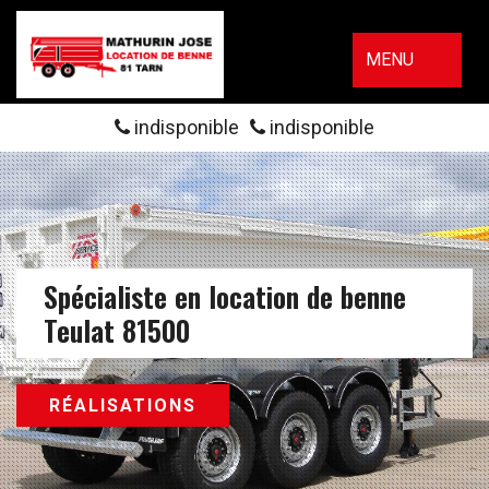
MENU
indisponible
indisponible
Spécialiste en location de benne
Teulat 81500
RÉALISATIONS