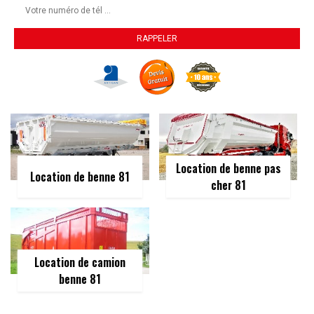
Location de benne pas
Location de benne 81
cher 81
Location de camion
benne 81