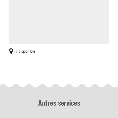
indisponible
Autres services