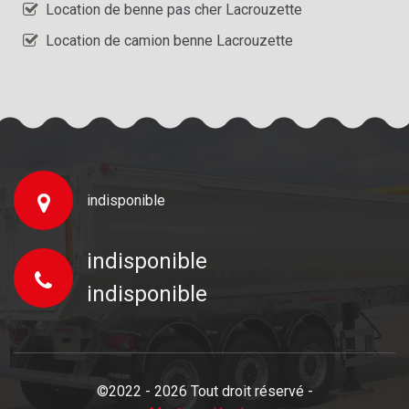
Location de benne pas cher Lacrouzette
Location de camion benne Lacrouzette
indisponible
indisponible
indisponible
©2022 - 2026 Tout droit réservé -