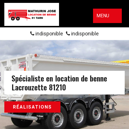
MENU
indisponible
indisponible
Spécialiste en location de benne
Lacrouzette 81210
RÉALISATIONS