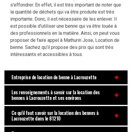
s'effondrer. En effet, il est très important de noter que
la quantité de déchets qui va être produite est très
importante. Donc, il est nécessaire de les enlever. Il
est possible d'utiliser une benne qui va être louée à
des professionnels en la matière. Ainsi, on peut vous
proposer de faire appel à Mathurin Jose, Location de
benne. Sachez qu'il propose des prix qui sont très
intéressants et accessibles à tous.
Entreprise de location de benne à Lacrouzette
Les renseignements à savoir sur la location des
bennes à Lacrouzette et ses environs
Ce qu'il faut savoir sur la location des bennes à
Lacrouzette dans le 81210