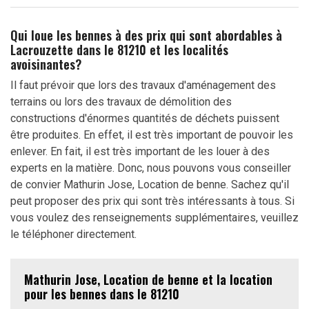
Qui loue les bennes à des prix qui sont abordables à
Lacrouzette dans le 81210 et les localités
avoisinantes?
Il faut prévoir que lors des travaux d'aménagement des
terrains ou lors des travaux de démolition des
constructions d'énormes quantités de déchets puissent
être produites. En effet, il est très important de pouvoir les
enlever. En fait, il est très important de les louer à des
experts en la matière. Donc, nous pouvons vous conseiller
de convier Mathurin Jose, Location de benne. Sachez qu'il
peut proposer des prix qui sont très intéressants à tous. Si
vous voulez des renseignements supplémentaires, veuillez
le téléphoner directement.
Mathurin Jose, Location de benne et la location
pour les bennes dans le 81210