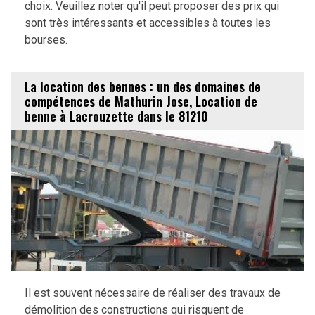
choix. Veuillez noter qu'il peut proposer des prix qui
sont très intéressants et accessibles à toutes les
bourses.
La location des bennes : un des domaines de
compétences de Mathurin Jose, Location de
benne à Lacrouzette dans le 81210
Il est souvent nécessaire de réaliser des travaux de
démolition des constructions qui risquent de