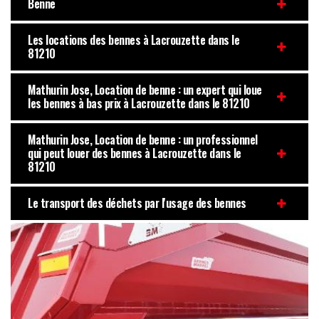
Benne
Les locations des bennes à Lacrouzette dans le
81210
Mathurin Jose, Location de benne : un expert qui loue
les bennes à bas prix à Lacrouzette dans le 81210
Mathurin Jose, Location de benne : un professionnel
qui peut louer des bennes à Lacrouzette dans le
81210
Le transport des déchets par l'usage des bennes