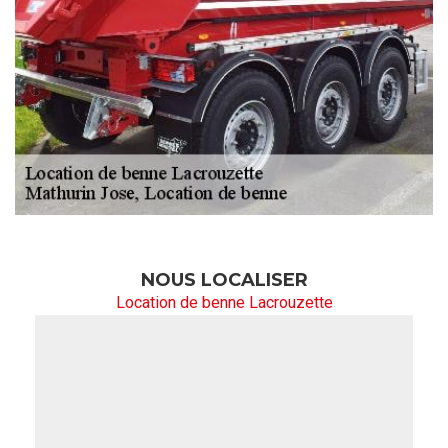
NOUS LOCALISER
Location de benne Lacrouzette