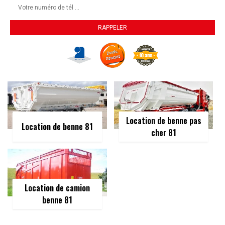
Location de benne pas
Location de benne 81
cher 81
Location de camion
benne 81