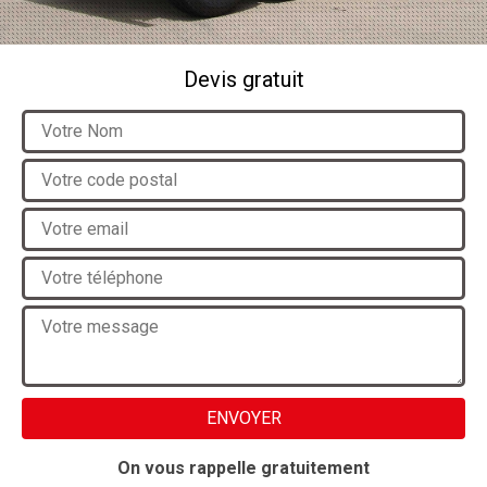
Devis gratuit
On vous rappelle gratuitement