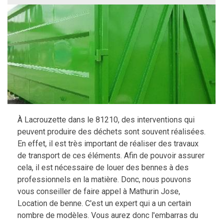
À Lacrouzette dans le 81210, des interventions qui
peuvent produire des déchets sont souvent réalisées.
En effet, il est très important de réaliser des travaux
de transport de ces éléments. Afin de pouvoir assurer
cela, il est nécessaire de louer des bennes à des
professionnels en la matière. Donc, nous pouvons
vous conseiller de faire appel à Mathurin Jose,
Location de benne. C'est un expert qui a un certain
nombre de modèles. Vous aurez donc l'embarras du