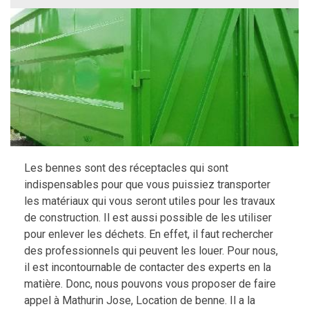
Les bennes sont des réceptacles qui sont
indispensables pour que vous puissiez transporter
les matériaux qui vous seront utiles pour les travaux
de construction. Il est aussi possible de les utiliser
pour enlever les déchets. En effet, il faut rechercher
des professionnels qui peuvent les louer. Pour nous,
il est incontournable de contacter des experts en la
matière. Donc, nous pouvons vous proposer de faire
appel à Mathurin Jose, Location de benne. Il a la