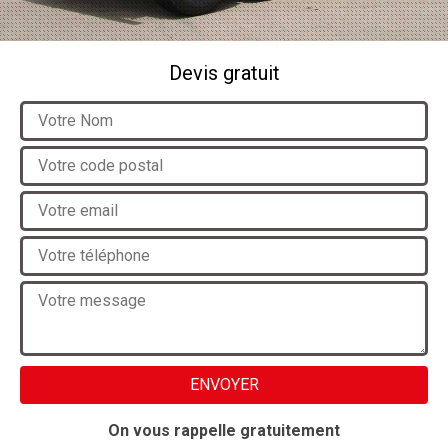
Devis gratuit
On vous rappelle gratuitement