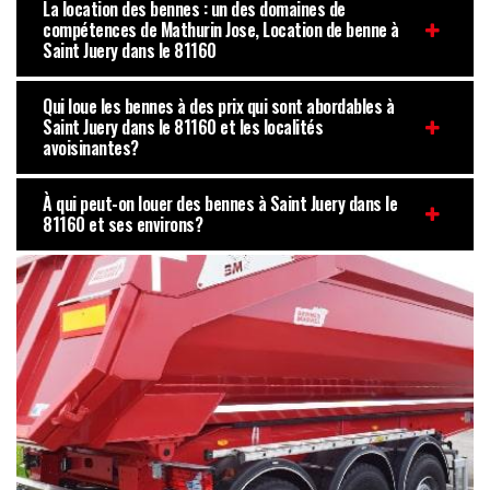
La location des bennes : un des domaines de
compétences de Mathurin Jose, Location de benne à
Saint Juery dans le 81160
Qui loue les bennes à des prix qui sont abordables à
Saint Juery dans le 81160 et les localités
avoisinantes?
À qui peut-on louer des bennes à Saint Juery dans le
81160 et ses environs?