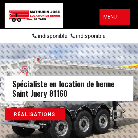
MENU
indisponible
indisponible
Spécialiste en location de benne
Saint Juery 81160
RÉALISATIONS