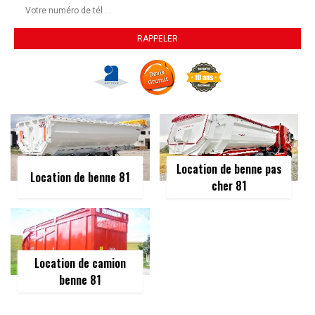
Location de benne pas
Location de benne 81
cher 81
Location de camion
benne 81