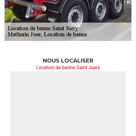
NOUS LOCALISER
Location de benne Saint Juery