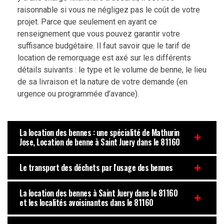
raisonnable si vous ne négligez pas le coût de votre
projet. Parce que seulement en ayant ce
renseignement que vous pouvez garantir votre
suffisance budgétaire. Il faut savoir que le tarif de
location de remorquage est axé sur les différents
détails suivants : le type et le volume de benne, le lieu
de sa livraison et la nature de votre demande (en
urgence ou programmée d’avance).
La location des bennes : une spécialité de Mathurin
Jose, Location de benne à Saint Juery dans le 81160
Le transport des déchets par l'usage des bennes
La location des bennes à Saint Juery dans le 81160
et les localités avoisinantes dans le 81160