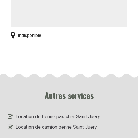
indisponible
Autres services
Location de benne pas cher Saint Juery
Location de camion benne Saint Juery