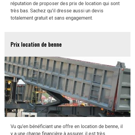
réputation de proposer des prix de location qui sont
très bas. Sachez qu'il dresse aussi un devis
totalement gratuit et sans engagement.
Prix location de benne
Vu qu’en bénéficiant une offre en location de benne, il
y a une charge financière à assurer, il est très