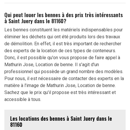
Qui peut louer les bennes à des prix très intéressants
à Saint Juery dans le 81160?
Les bennes constituent les matériels indispensables pour
éliminer les déchets qui ont été produits lors des travaux
de démolition. En effet, il est très important de rechercher
des experts de la location de ces types de conteneurs.
Donc, il est possible qu'on vous propose de faire appel à
Mathurin Jose, Location de benne. Il s'agit d'un
professionnel qui possède un grand nombre des modèles.
Pour nous, il est nécessaire de contacter des experts en la
matière à l'image de Mathurin Jose, Location de benne.
Sachez que le prix qu'il propose est très intéressant et
accessible à tous.
Les locations des bennes à Saint Juery dans le
81160