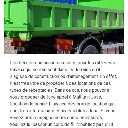
Les bennes sont incontournables pour les différents
travaux qui se réalisent dans les terrains qu'il
s'agisse de construction ou d'aménagement. En effet,
il est très utile de procéder à des locations de ces
types de réceptacles. Dans ce cas, nous pouvons
vous proposer de faire appel à Mathurin Jose,
Location de benne. Il avance des prix de location qui
sont très intéressants et accessibles à tous. Si vous
voulez des renseignements complémentaires,
veuillez lui passer un coup de fil. N'oubliez pas qu'il