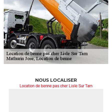
NOUS LOCALISER
Location de benne pas cher Lisle Sur Tarn