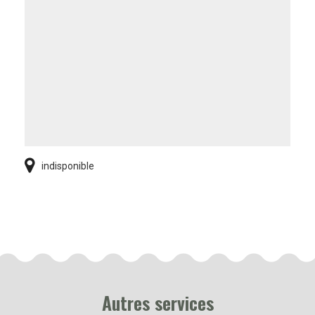
indisponible
Autres services