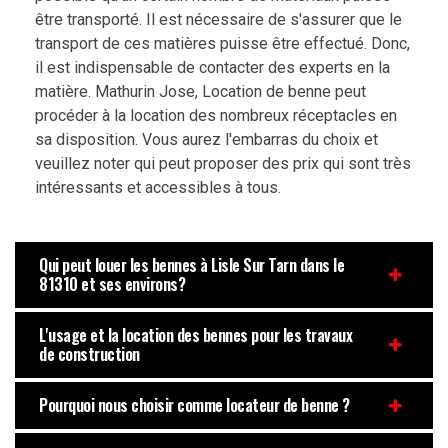
être transporté. Il est nécessaire de s'assurer que le
transport de ces matières puisse être effectué. Donc,
il est indispensable de contacter des experts en la
matière. Mathurin Jose, Location de benne peut
procéder à la location des nombreux réceptacles en
sa disposition. Vous aurez l'embarras du choix et
veuillez noter qui peut proposer des prix qui sont très
intéressants et accessibles à tous.
Qui peut louer les bennes à Lisle Sur Tarn dans le
81310 et ses environs?
L'usage et la location des bennes pour les travaux
de construction
Pourquoi nous choisir comme locateur de benne ?