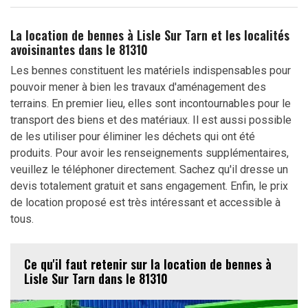
La location de bennes à Lisle Sur Tarn et les localités
avoisinantes dans le 81310
Les bennes constituent les matériels indispensables pour
pouvoir mener à bien les travaux d'aménagement des
terrains. En premier lieu, elles sont incontournables pour le
transport des biens et des matériaux. Il est aussi possible
de les utiliser pour éliminer les déchets qui ont été
produits. Pour avoir les renseignements supplémentaires,
veuillez le téléphoner directement. Sachez qu'il dresse un
devis totalement gratuit et sans engagement. Enfin, le prix
de location proposé est très intéressant et accessible à
tous.
Ce qu'il faut retenir sur la location de bennes à
Lisle Sur Tarn dans le 81310