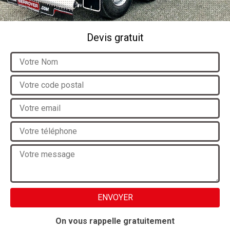
Devis gratuit
On vous rappelle gratuitement