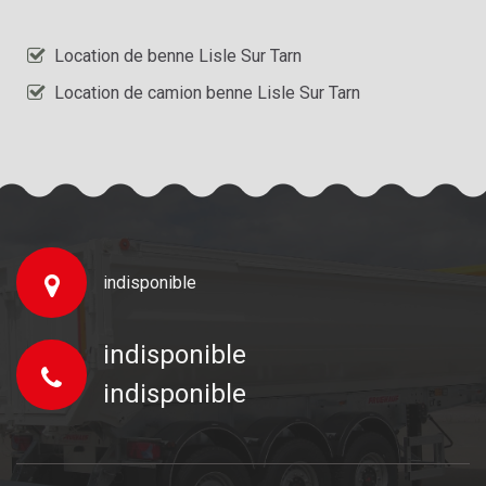
Location de benne Lisle Sur Tarn
Location de camion benne Lisle Sur Tarn
indisponible
indisponible
indisponible