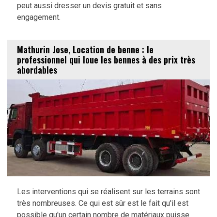
peut aussi dresser un devis gratuit et sans
engagement.
Mathurin Jose, Location de benne : le
professionnel qui loue les bennes à des prix très
abordables
Les interventions qui se réalisent sur les terrains sont
très nombreuses. Ce qui est sûr est le fait qu'il est
possible qu'un certain nombre de matériaux puisse