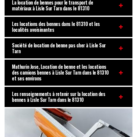
La location de bennes pour le transport de
matériaux à Lisle Sur Tarn dans le 81310
Les locations des bennes dans le 81310 et les
localités avoisinantes
Société de location de benne pas cher à Lisle Sur
Tarn
Mathurin Jose, Location de benne et les locations
des camions bennes à Lisle Sur Tarn dans le 81310
et ses environs
Les renseignements à retenir sur la location des
bennes à Lisle Sur Tarn dans le 81310