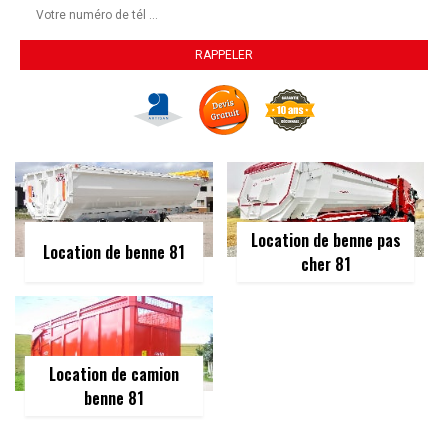
Location de benne pas
Location de benne 81
cher 81
Location de camion
benne 81