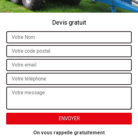
Devis gratuit
On vous rappelle gratuitement