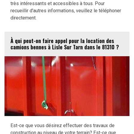
très intéressants et accessibles à tous. Pour
recueillir d'autres informations, veuillez le téléphoner
directement.
À qui peut-on faire appel pour la location des
camions bennes à Lisle Sur Tarn dans le 81310 ?
Est-ce que vous désirez effectuer des travaux de
construction au niveau de votre terrain? Est-ce que