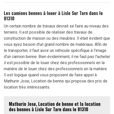
Les camions bennes à louer à Lisle Sur Tarn dans le
81310
Un certain nombre de travaux devrait se faire au niveau des
terrains. Il est possible de réaliser des travaux de
construction de maison ou des meubles. Il était évident que
vous ayez besoin d'un grand nombre de matériaux. Afin de
le transporter, il faut avoir un véhicule spécifique à l'image
d'un camion benne. Bien évidemment, il ne faut pas l'acheter
il est possible de le louer chez des professionnels en la
matière de le louer chez des professionnels en la matière.
Il est logique quand vous proposent de faire appel à
Mathurin Jose, Location de benne qui propose des prix de
location très intéressants.
Mathurin Jose, Location de benne et la location
des bennes à Lisle Sur Tarn dans le 81310