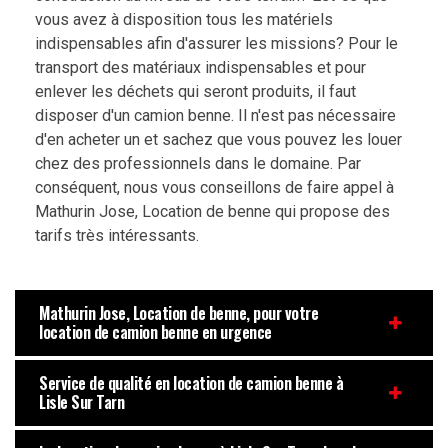
vous avez à disposition tous les matériels
indispensables afin d'assurer les missions? Pour le
transport des matériaux indispensables et pour
enlever les déchets qui seront produits, il faut
disposer d'un camion benne. Il n'est pas nécessaire
d'en acheter un et sachez que vous pouvez les louer
chez des professionnels dans le domaine. Par
conséquent, nous vous conseillons de faire appel à
Mathurin Jose, Location de benne qui propose des
tarifs très intéressants.
Mathurin Jose, Location de benne, pour votre
location de camion benne en urgence
Service de qualité en location de camion benne à
Lisle Sur Tarn