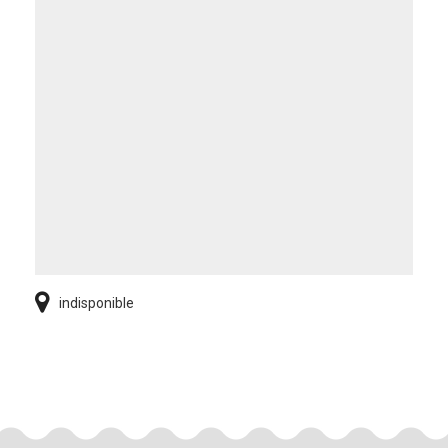
indisponible