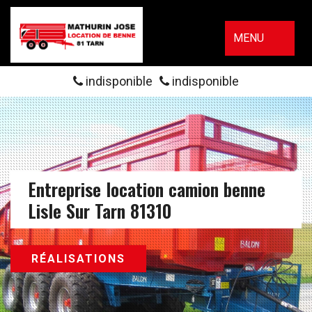
MENU
indisponible
indisponible
Entreprise location camion benne
Lisle Sur Tarn 81310
RÉALISATIONS