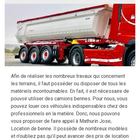
Afin de réaliser les nombreux travaux qui concernent
les terrains, il faut posséder ou disposer de tous les
matériels incontournables. En fait, il est nécessaire de
pouvoir utiliser des camions bennes. Pour nous, vous
pouvez louer ces véhicules indispensables chez des
professionnels en la matière. Donc, nous pouvons
vous proposer de faire appel à Mathurin Jose,
Location de benne. Il possède de nombreux modèles
et n'oubliez pas qu'il peut avancer des prix de location