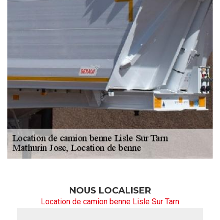
NOUS LOCALISER
Location de camion benne Lisle Sur Tarn