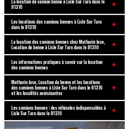
La location de camion benne à Lisle Sur Tarn dans le
81310
Les locations des camions bennes à Lisle Sur Tarn
dans le 81310
La location des camions bennes chez Mathurin Jose,
Location de benne à Lisle Sur Tarn dans le 81310
Les informations pratiques à savoir sur la location
des camions bennes
Mathurin Jose, Location de benne et les locations
des camions bennes à Lisle Sur Tarn dans le 81310
et les localités avoisinantes
Les camions bennes : des véhicules indispensables à
Lisle Sur Tarn dans le 81310