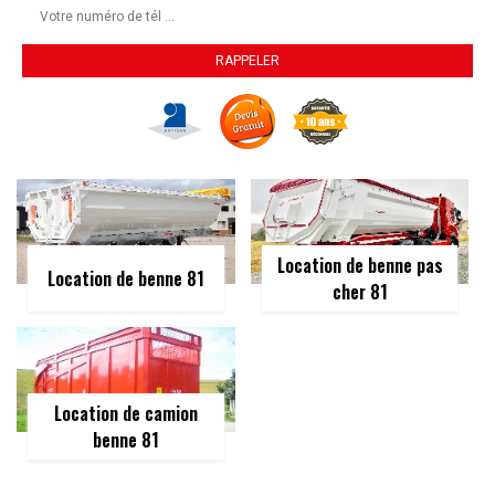
Location de benne pas
Location de benne 81
cher 81
Location de camion
benne 81