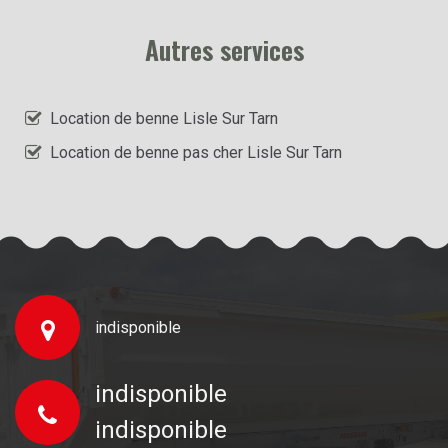
Autres services
Location de benne Lisle Sur Tarn
Location de benne pas cher Lisle Sur Tarn
indisponible
indisponible
indisponible