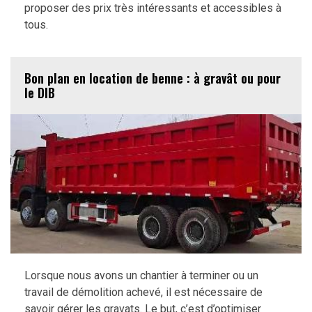
proposer des prix très intéressants et accessibles à
tous.
Bon plan en location de benne : à gravât ou pour
le DIB
Lorsque nous avons un chantier à terminer ou un
travail de démolition achevé, il est nécessaire de
savoir gérer les gravats. Le but, c’est d’optimiser