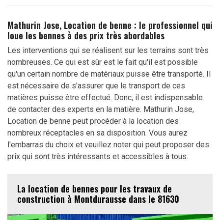
Mathurin Jose, Location de benne : le professionnel qui
loue les bennes à des prix très abordables
Les interventions qui se réalisent sur les terrains sont très
nombreuses. Ce qui est sûr est le fait qu'il est possible
qu'un certain nombre de matériaux puisse être transporté. Il
est nécessaire de s'assurer que le transport de ces
matières puisse être effectué. Donc, il est indispensable
de contacter des experts en la matière. Mathurin Jose,
Location de benne peut procéder à la location des
nombreux réceptacles en sa disposition. Vous aurez
l'embarras du choix et veuillez noter qui peut proposer des
prix qui sont très intéressants et accessibles à tous.
La location de bennes pour les travaux de
construction à Montdurausse dans le 81630