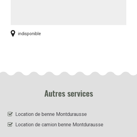
indisponible
Autres services
Location de benne Montdurausse
Location de camion benne Montdurausse