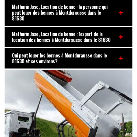
Mathurin Jose, Location de benne : la personne qui
peut louer des bennes à Montdurausse dans le
81630
Mathurin Jose, Location de benne : l'expert de la
location des bennes à Montdurausse dans le 81630
Qui peut louer les bennes à Montdurausse dans le
81630 et ses environs?