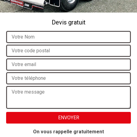
Devis gratuit
On vous rappelle gratuitement