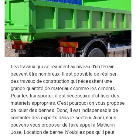
Les travaux qui se réalisent au niveau d'un terrain
peuvent être nombreux. Il est possible de réaliser
des travaux de construction qui nécessitent une
grande quantité de matériaux comme les ciments.
Pour les transporter, il est nécessaire d'utiliser des
matériels appropriés. C'est pourquoi on vous propose
de louer des bennes. Donc, il est indispensable de
contacter des experts dans le secteur. Ainsi, nous
pouvons vous proposer de faire appel à Mathurin
Jose, Location de benne. N'oubliez pas qu'il peut