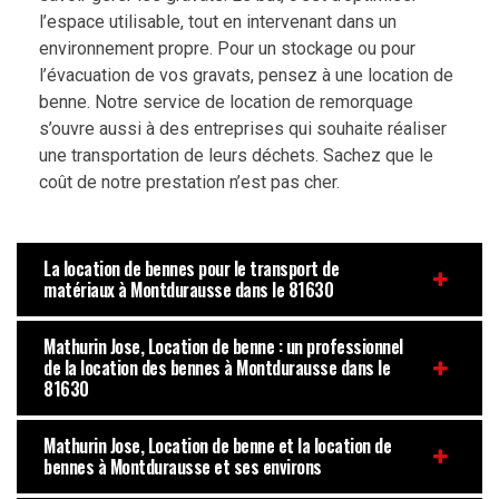
l’espace utilisable, tout en intervenant dans un
environnement propre. Pour un stockage ou pour
l’évacuation de vos gravats, pensez à une location de
benne. Notre service de location de remorquage
s’ouvre aussi à des entreprises qui souhaite réaliser
une transportation de leurs déchets. Sachez que le
coût de notre prestation n’est pas cher.
La location de bennes pour le transport de
matériaux à Montdurausse dans le 81630
Mathurin Jose, Location de benne : un professionnel
de la location des bennes à Montdurausse dans le
81630
Mathurin Jose, Location de benne et la location de
bennes à Montdurausse et ses environs