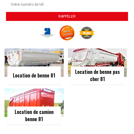
Location de benne pas
Location de benne 81
cher 81
Location de camion
benne 81