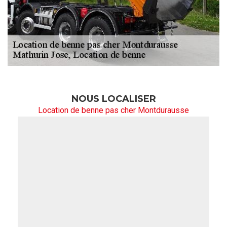
NOUS LOCALISER
Location de benne pas cher Montdurausse