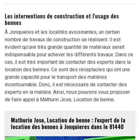
Les interventions de construction et l'usage des
bennes
À Jonquieres et les localités avoisinantes, un certain
nombre de travaux de construction se réalisent. Il est
évident qu'une très grande quantité de matériaux serait
indispensable pour achever les différents travaux. Dans ce
cas, il est très important de contacter des experts dans la
location des bennes. Ce sont des réceptacles qui ont une
grande capacité pour le transport des matières
incontournable. Donc, il est nécessaire de contacter des
experts en la matière. Ainsi, nous pouvons vous proposer
de faire appel à Mathurin Jose, Location de benne.
Mathurin Jose, Location de benne : l'expert de la
location des bennes à Jonquieres dans le 81440