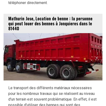
téléphoner directement.
Mathurin Jose, Location de benne : la personne
qui peut louer des bennes à Jonquieres dans le
81440
Le transport des différents matériaux nécessaires
pour les nombreux travaux qui se réalisent au niveau
d'un terrain est souvent problématique. En effet, il est
possible d'utiliser des bennes qui sont des