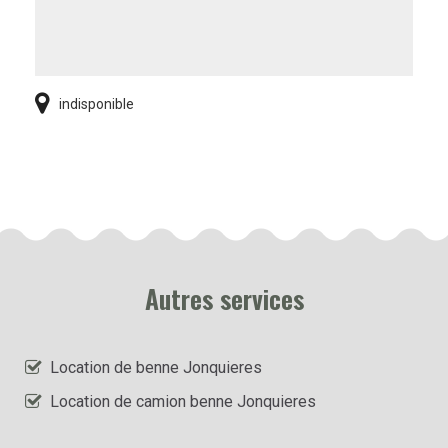
indisponible
Autres services
Location de benne Jonquieres
Location de camion benne Jonquieres