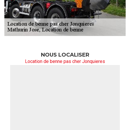
NOUS LOCALISER
Location de benne pas cher Jonquieres