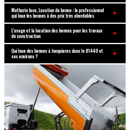
Mathurin Jose, Location de benne : le professionnel
qui loue les bennes à des prix très abordables
L'usage et la location des bennes pour les travaux
de construction
Qui loue des bennes à Jonquieres dans le 81440 et
ses environs ?