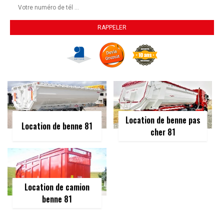
Location de benne pas
Location de benne 81
cher 81
Location de camion
benne 81