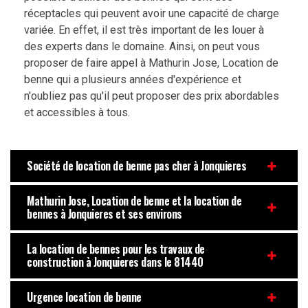
réceptacles qui peuvent avoir une capacité de charge
variée. En effet, il est très important de les louer à
des experts dans le domaine. Ainsi, on peut vous
proposer de faire appel à Mathurin Jose, Location de
benne qui a plusieurs années d'expérience et
n'oubliez pas qu'il peut proposer des prix abordables
et accessibles à tous.
Société de location de benne pas cher à Jonquieres
Mathurin Jose, Location de benne et la location de
bennes à Jonquieres et ses environs
La location de bennes pour les travaux de
construction à Jonquieres dans le 81440
Urgence location de benne