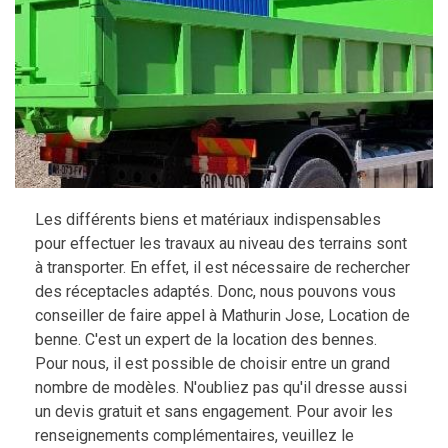
Les différents biens et matériaux indispensables
pour effectuer les travaux au niveau des terrains sont
à transporter. En effet, il est nécessaire de rechercher
des réceptacles adaptés. Donc, nous pouvons vous
conseiller de faire appel à Mathurin Jose, Location de
benne. C'est un expert de la location des bennes.
Pour nous, il est possible de choisir entre un grand
nombre de modèles. N'oubliez pas qu'il dresse aussi
un devis gratuit et sans engagement. Pour avoir les
renseignements complémentaires, veuillez le