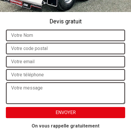
Devis gratuit
On vous rappelle gratuitement