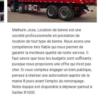
Mathurin Jose, Location de benne est une
société professionnelle en prestation de
location de tout type de benne. Nous avons une
compétence très fiable qui nous permet de
garantir la meilleure qualité de notre service. Il
faut savoir que tous les budgets sont suffisants
puisque nous proposons une offre qui n’est pas
cher. Si vous comptez engager un bien publique,
pensez à réaliser une autorisation auprès de la
mairie 8 jours avant l’emploi du remorquage.
Notre équipe est disponible à déplacer partout à
Gaillac 81600.