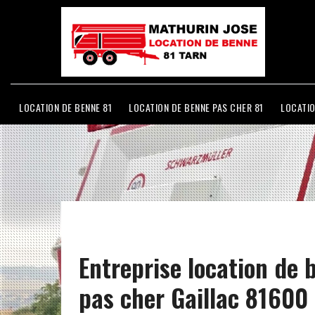
LOCATION DE BENNE 81
LOCATION DE BENNE PAS CHER 81
LOCATIO
Entreprise location de 
pas cher Gaillac 81600