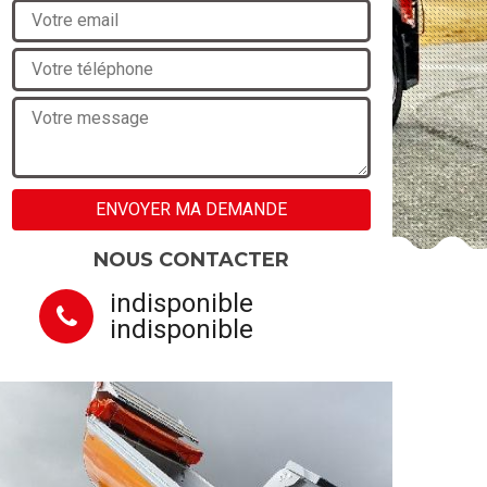
NOUS CONTACTER
indisponible
indisponible