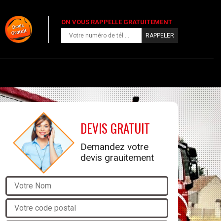
ON VOUS RAPPELLE GRATUITEMENT
DEVIS GRATUIT
Demandez votre
devis grauitement