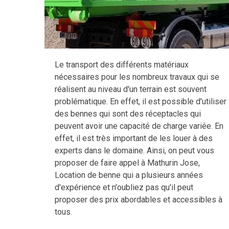
Le transport des différents matériaux
nécessaires pour les nombreux travaux qui se
réalisent au niveau d'un terrain est souvent
problématique. En effet, il est possible d'utiliser
des bennes qui sont des réceptacles qui
peuvent avoir une capacité de charge variée. En
effet, il est très important de les louer à des
experts dans le domaine. Ainsi, on peut vous
proposer de faire appel à Mathurin Jose,
Location de benne qui a plusieurs années
d'expérience et n'oubliez pas qu'il peut
proposer des prix abordables et accessibles à
tous.