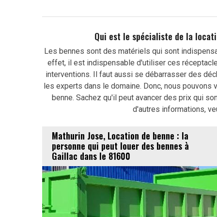
Qui est le spécialiste de la loca
Les bennes sont des matériels qui sont indispensab
effet, il est indispensable d'utiliser ces réceptac
interventions. Il faut aussi se débarrasser des déc
les experts dans le domaine. Donc, nous pouvons vo
benne. Sachez qu'il peut avancer des prix qui son
d'autres informations, ve
Mathurin Jose, Location de benne : la
personne qui peut louer des bennes à
Gaillac dans le 81600