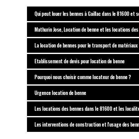
Qui peut louer les bennes à Gaillac dans le 81600 et 
Mathurin Jose, Location de benne et les locations des
La location de bennes pour le transport de matériaux 
Etablissement de devis pour location de benne
Pourquoi nous choisir comme locateur de benne ?
Urgence location de benne
Les locations des bennes dans le 81600 et les localit
Les interventions de construction et l'usage des ben