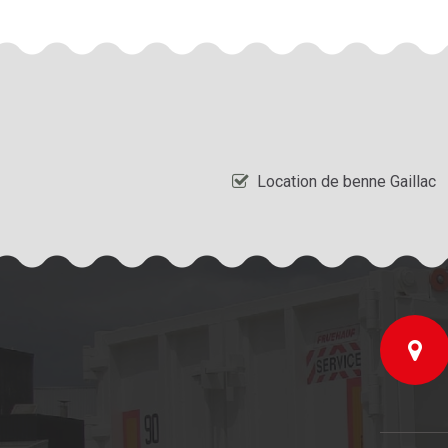
Location de benne Gaillac