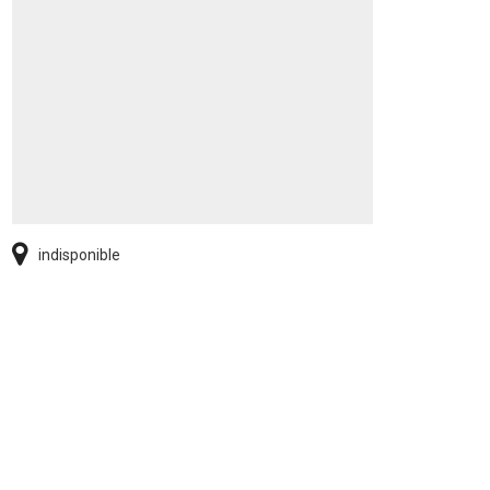
indisponible