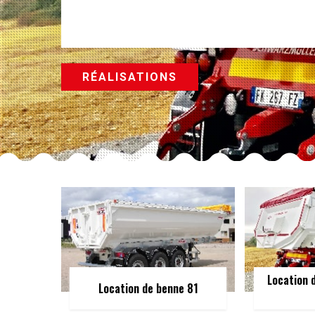
RÉALISATIONS
Location 
Location de benne 81