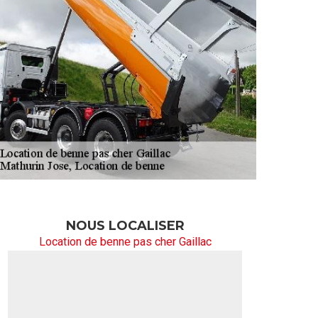
NOUS LOCALISER
Location de benne pas cher Gaillac