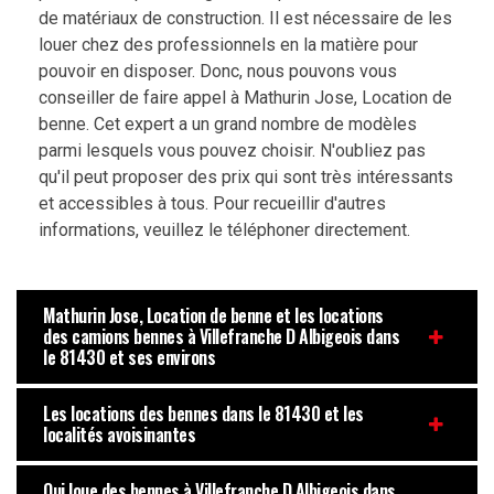
de matériaux de construction. Il est nécessaire de les
louer chez des professionnels en la matière pour
pouvoir en disposer. Donc, nous pouvons vous
conseiller de faire appel à Mathurin Jose, Location de
benne. Cet expert a un grand nombre de modèles
parmi lesquels vous pouvez choisir. N'oubliez pas
qu'il peut proposer des prix qui sont très intéressants
et accessibles à tous. Pour recueillir d'autres
informations, veuillez le téléphoner directement.
Mathurin Jose, Location de benne et les locations
des camions bennes à Villefranche D Albigeois dans
le 81430 et ses environs
Les locations des bennes dans le 81430 et les
localités avoisinantes
Qui loue des bennes à Villefranche D Albigeois dans