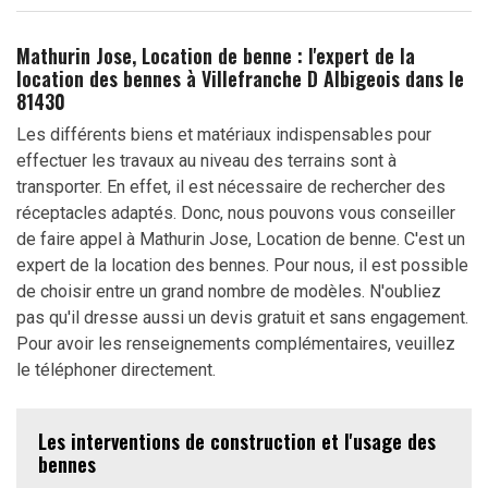
Mathurin Jose, Location de benne : l'expert de la
location des bennes à Villefranche D Albigeois dans le
81430
Les différents biens et matériaux indispensables pour
effectuer les travaux au niveau des terrains sont à
transporter. En effet, il est nécessaire de rechercher des
réceptacles adaptés. Donc, nous pouvons vous conseiller
de faire appel à Mathurin Jose, Location de benne. C'est un
expert de la location des bennes. Pour nous, il est possible
de choisir entre un grand nombre de modèles. N'oubliez
pas qu'il dresse aussi un devis gratuit et sans engagement.
Pour avoir les renseignements complémentaires, veuillez
le téléphoner directement.
Les interventions de construction et l'usage des
bennes