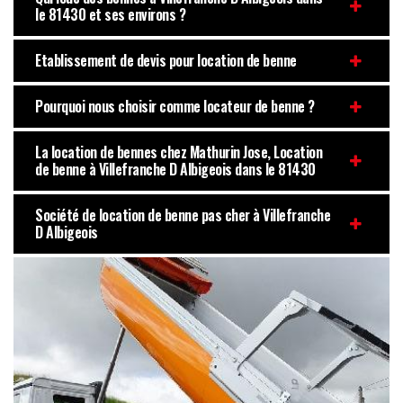
le 81430 et ses environs ?
Etablissement de devis pour location de benne
Pourquoi nous choisir comme locateur de benne ?
La location de bennes chez Mathurin Jose, Location
de benne à Villefranche D Albigeois dans le 81430
Société de location de benne pas cher à Villefranche
D Albigeois