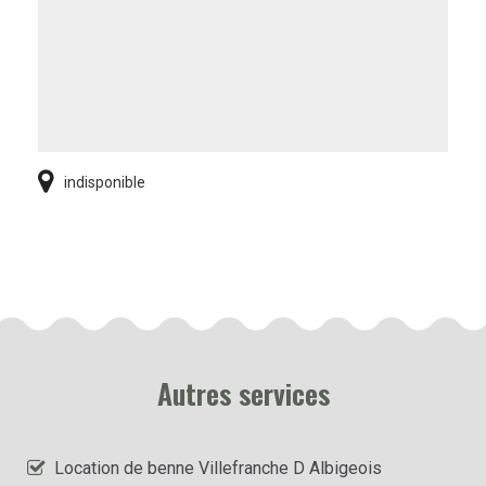
indisponible
Autres services
Location de benne Villefranche D Albigeois