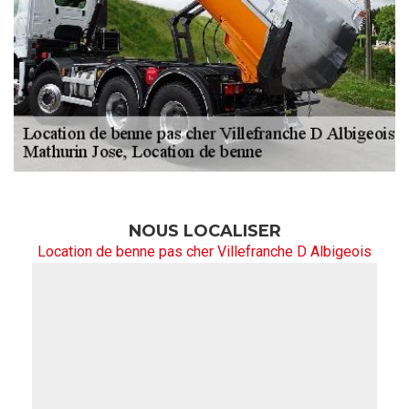
NOUS LOCALISER
Location de benne pas cher Villefranche D Albigeois