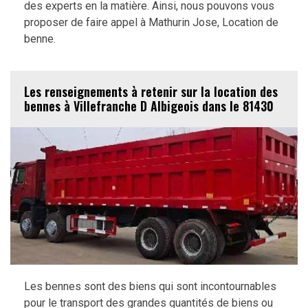
des experts en la matière. Ainsi, nous pouvons vous
proposer de faire appel à Mathurin Jose, Location de
benne.
Les renseignements à retenir sur la location des
bennes à Villefranche D Albigeois dans le 81430
Les bennes sont des biens qui sont incontournables
pour le transport des grandes quantités de biens ou