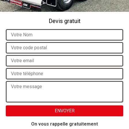
Devis gratuit
On vous rappelle gratuitement