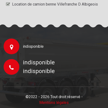
Location de camion benne Villefranche D Albigeois
indisponible
indisponible
indisponible
©2022 - 2026 Tout droit réservé -
Mentions légales