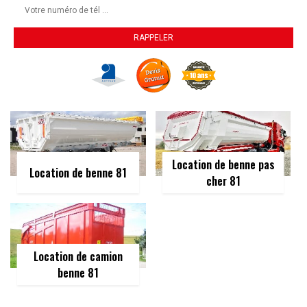
Location de benne pas
Location de benne 81
cher 81
Location de camion
benne 81