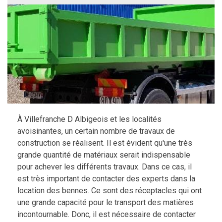
À Villefranche D Albigeois et les localités
avoisinantes, un certain nombre de travaux de
construction se réalisent. Il est évident qu'une très
grande quantité de matériaux serait indispensable
pour achever les différents travaux. Dans ce cas, il
est très important de contacter des experts dans la
location des bennes. Ce sont des réceptacles qui ont
une grande capacité pour le transport des matières
incontournable. Donc, il est nécessaire de contacter