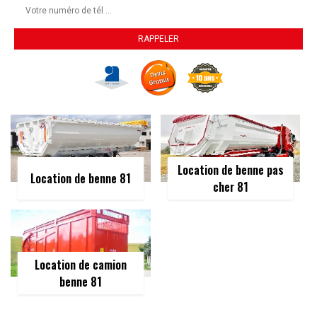
Location de benne pas
Location de benne 81
cher 81
Location de camion
benne 81