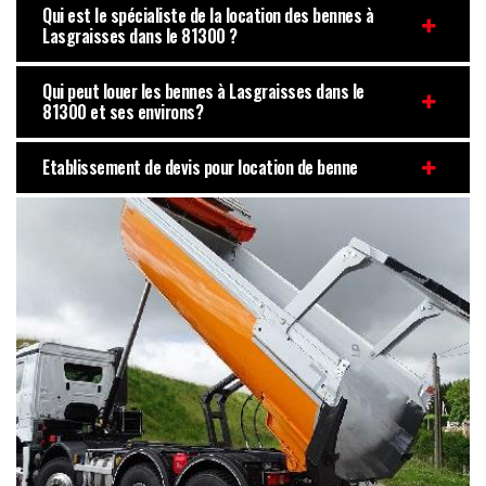
Qui est le spécialiste de la location des bennes à
Lasgraisses dans le 81300 ?
Qui peut louer les bennes à Lasgraisses dans le
81300 et ses environs?
Etablissement de devis pour location de benne