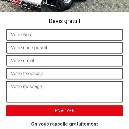
Devis gratuit
On vous rappelle gratuitement