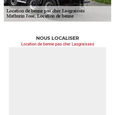
NOUS LOCALISER
Location de benne pas cher Lasgraisses