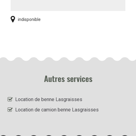
indisponible
Autres services
Location de benne Lasgraisses
Location de camion benne Lasgraisses