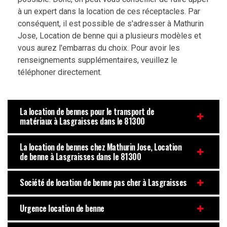
à un expert dans la location de ces réceptacles. Par
conséquent, il est possible de s'adresser à Mathurin
Jose, Location de benne qui a plusieurs modèles et
vous aurez l'embarras du choix. Pour avoir les
renseignements supplémentaires, veuillez le
téléphoner directement.
La location de bennes pour le transport de
matériaux à Lasgraisses dans le 81300
La location de bennes chez Mathurin Jose, Location
de benne à Lasgraisses dans le 81300
Société de location de benne pas cher à Lasgraisses
Urgence location de benne