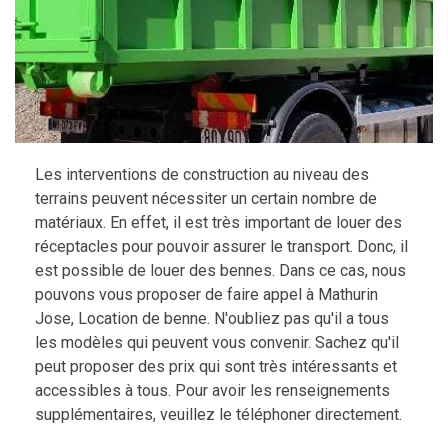
Les interventions de construction au niveau des
terrains peuvent nécessiter un certain nombre de
matériaux. En effet, il est très important de louer des
réceptacles pour pouvoir assurer le transport. Donc, il
est possible de louer des bennes. Dans ce cas, nous
pouvons vous proposer de faire appel à Mathurin
Jose, Location de benne. N'oubliez pas qu'il a tous
les modèles qui peuvent vous convenir. Sachez qu'il
peut proposer des prix qui sont très intéressants et
accessibles à tous. Pour avoir les renseignements
supplémentaires, veuillez le téléphoner directement.