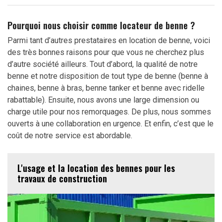
Pourquoi nous choisir comme locateur de benne ?
Parmi tant d’autres prestataires en location de benne, voici
des très bonnes raisons pour que vous ne cherchez plus
d’autre société ailleurs. Tout d’abord, la qualité de notre
benne et notre disposition de tout type de benne (benne à
chaines, benne à bras, benne tanker et benne avec ridelle
rabattable). Ensuite, nous avons une large dimension ou
charge utile pour nos remorquages. De plus, nous sommes
ouverts à une collaboration en urgence. Et enfin, c’est que le
coût de notre service est abordable.
L'usage et la location des bennes pour les
travaux de construction