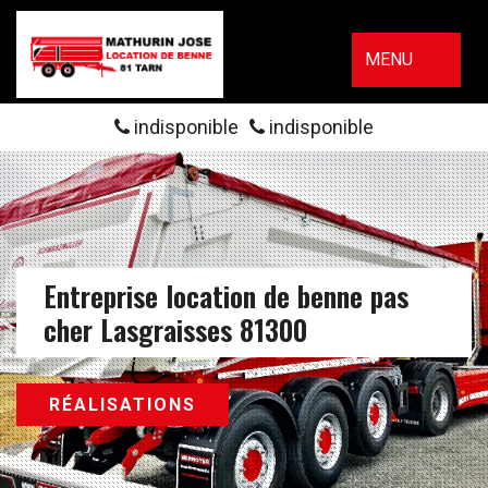
MENU
indisponible
indisponible
Entreprise location de benne pas
cher Lasgraisses 81300
RÉALISATIONS