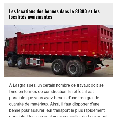
Les locations des bennes dans le 81300 et les
localités avoisinantes
À Lasgraisses, un certain nombre de travaux doit se
faire en termes de construction. En effet, il est
possible que vous ayez besoin d'une très grande
quantité de matériaux. Ainsi, il faut disposer d'une
benne pour assurer leur transport le plus rapidement
possible. Donc, on peut vous conseiller de faire appel