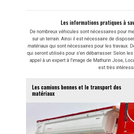
Les informations pratiques à sa
De nombreux véhicules sont nécessaires pour men
sur un terrain. Ainsi il est nécessaire de dispose
matériaux qui sont nécessaires pour les travaux. D
qui seront utilisés pour s'en débarrasser. Selon les 
appel à un expert à l'image de Mathurin Jose, Loca
est très intéress
Les camions bennes et le transport des
matériaux