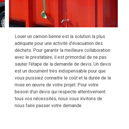
Louer un camion benne est la solution la plus
adéquate pour une activité d’évacuation des
déchets. Pour garantir la meilleure collaboration
avec le prestataire, il est primordial de ne pas
sauter l’étape de la demande de devis. Un devis
est un document très indispensable pour que
vous puissiez connaitre le coût et la durée de la
mise en œuvre de votre projet. Pour votre
besoin d’un devis qui respecte attentivement
tous vos nécessités, nous vous invitons de
nous faire passer votre demande.