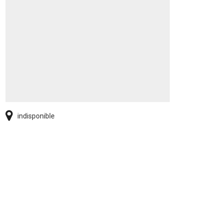
indisponible