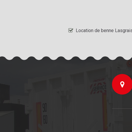
Location de benne Lasgrai