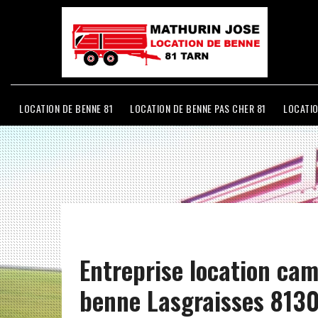
LOCATION DE BENNE 81
LOCATION DE BENNE PAS CHER 81
LOCATIO
Entreprise location ca
benne Lasgraisses 813