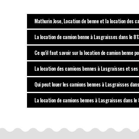
Mathurin Jose, Location de benne et la location des 
La location de camion benne à Lasgraisses dans le 8
Ce qu'il faut savoir sur la location de camion benne 
La location des camions bennes à Lasgraisses et ses
Qui peut louer les camions bennes à Lasgraisses dans
La location de camions bennes à Lasgraisses dans le