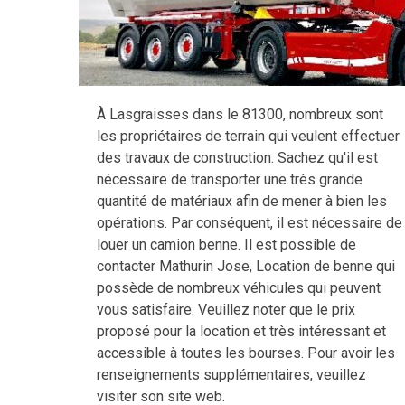
À Lasgraisses dans le 81300, nombreux sont
les propriétaires de terrain qui veulent effectuer
des travaux de construction. Sachez qu'il est
nécessaire de transporter une très grande
quantité de matériaux afin de mener à bien les
opérations. Par conséquent, il est nécessaire de
louer un camion benne. Il est possible de
contacter Mathurin Jose, Location de benne qui
possède de nombreux véhicules qui peuvent
vous satisfaire. Veuillez noter que le prix
proposé pour la location et très intéressant et
accessible à toutes les bourses. Pour avoir les
renseignements supplémentaires, veuillez
visiter son site web.