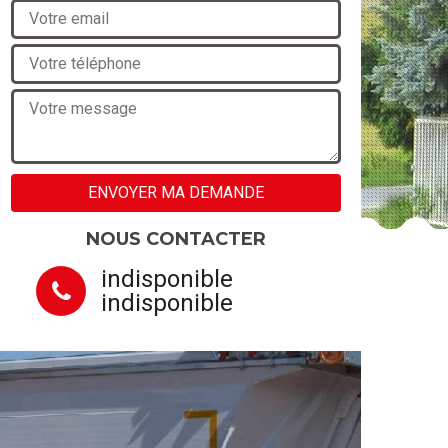
NOUS CONTACTER
indisponible
indisponible