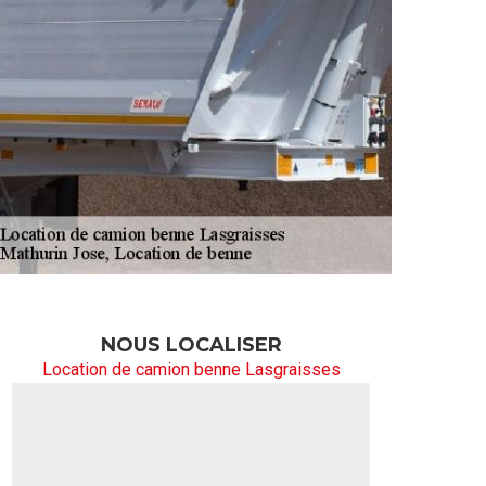
NOUS LOCALISER
Location de camion benne Lasgraisses