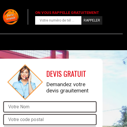
ON VOUS RAPPELLE GRATUITEMENT
DEVIS GRATUIT
Demandez votre
devis grauitement