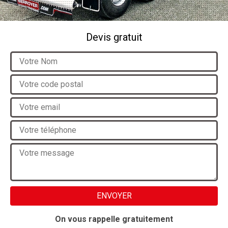
Devis gratuit
On vous rappelle gratuitement