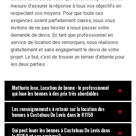
mesure d’assurer la réponse à tous vos objectifs en
respectant vos moyens. Pour que toute ces
exigences soient parfaitement claires, nous vous
invitons de ne pas hésiter à nous passer votre
demande de devis. En tant que professionnel en
service de location des remorques, nous réalisons
gratuitement et sans engagement le devis de votre
projet. Le but, c’est de trouver un terrain d’attente pour
les deux parties.
Mathurin Jose, Location de benne : le professionnel
qui loue les bennes à des prix très abordables
Les renseignements à retenir sur la location des
bennes à Castelnau De Levis dans le 81150
Qui peut louer les bennes à Castelnau De Levis dans