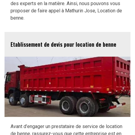
des experts en la matière. Ainsi, nous pouvons vous
proposer de faire appel à Mathurin Jose, Location de
benne.
Etablissement de devis pour location de benne
Avant d’engager un prestataire de service de location
de benne, rassurez-vous que cette entreprise est en