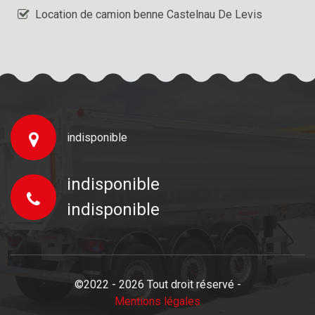
Location de camion benne Castelnau De Levis
indisponible
indisponible
indisponible
©2022 - 2026 Tout droit réservé -
Mentions légales