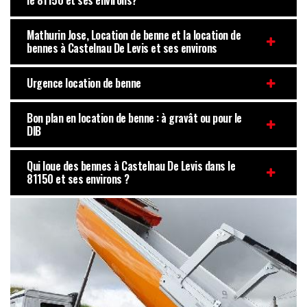
le 81150 et ses environs?
Mathurin Jose, Location de benne et la location de
bennes à Castelnau De Levis et ses environs
Urgence location de benne
Bon plan en location de benne : à gravât ou pour le
DIB
Qui loue des bennes à Castelnau De Levis dans le
81150 et ses environs ?