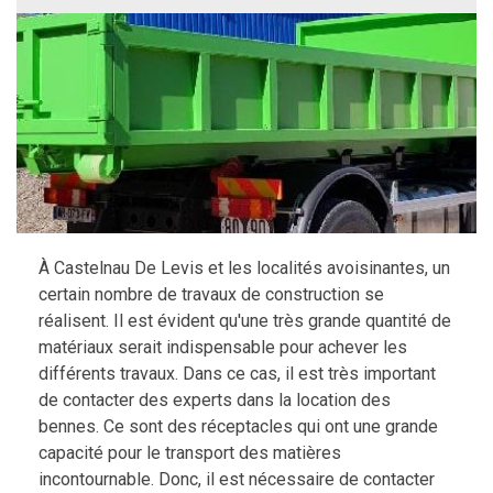
À Castelnau De Levis et les localités avoisinantes, un
certain nombre de travaux de construction se
réalisent. Il est évident qu'une très grande quantité de
matériaux serait indispensable pour achever les
différents travaux. Dans ce cas, il est très important
de contacter des experts dans la location des
bennes. Ce sont des réceptacles qui ont une grande
capacité pour le transport des matières
incontournable. Donc, il est nécessaire de contacter