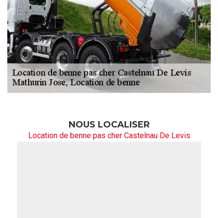
NOUS LOCALISER
Location de benne pas cher Castelnau De Levis