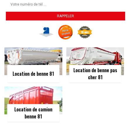
Location de benne pas
Location de benne 81
cher 81
Location de camion
benne 81