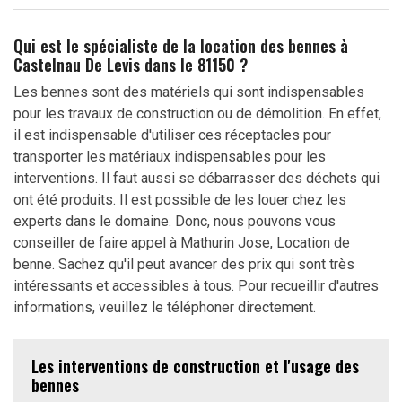
Qui est le spécialiste de la location des bennes à
Castelnau De Levis dans le 81150 ?
Les bennes sont des matériels qui sont indispensables
pour les travaux de construction ou de démolition. En effet,
il est indispensable d'utiliser ces réceptacles pour
transporter les matériaux indispensables pour les
interventions. Il faut aussi se débarrasser des déchets qui
ont été produits. Il est possible de les louer chez les
experts dans le domaine. Donc, nous pouvons vous
conseiller de faire appel à Mathurin Jose, Location de
benne. Sachez qu'il peut avancer des prix qui sont très
intéressants et accessibles à tous. Pour recueillir d'autres
informations, veuillez le téléphoner directement.
Les interventions de construction et l'usage des
bennes