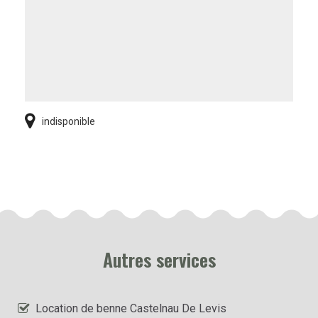
indisponible
Autres services
Location de benne Castelnau De Levis