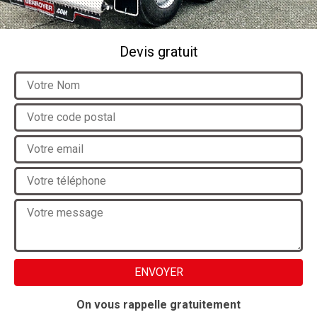
Devis gratuit
On vous rappelle gratuitement