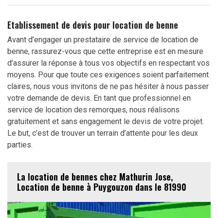
Etablissement de devis pour location de benne
Avant d’engager un prestataire de service de location de
benne, rassurez-vous que cette entreprise est en mesure
d’assurer la réponse à tous vos objectifs en respectant vos
moyens. Pour que toute ces exigences soient parfaitement
claires, nous vous invitons de ne pas hésiter à nous passer
votre demande de devis. En tant que professionnel en
service de location des remorques, nous réalisons
gratuitement et sans engagement le devis de votre projet.
Le but, c’est de trouver un terrain d’attente pour les deux
parties.
La location de bennes chez Mathurin Jose,
Location de benne à Puygouzon dans le 81990