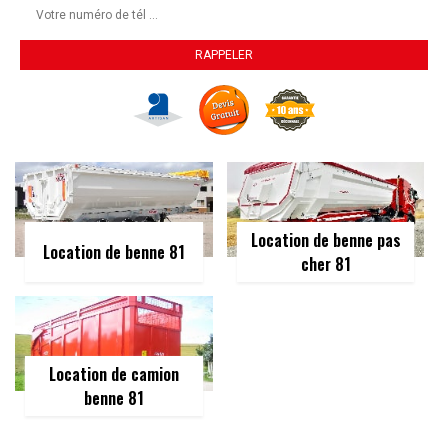
Location de benne pas
Location de benne 81
cher 81
Location de camion
benne 81