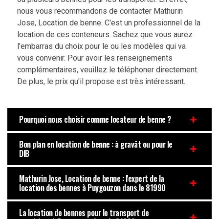
nous vous recommandons de contacter Mathurin
Jose, Location de benne. C'est un professionnel de la
location de ces conteneurs. Sachez que vous aurez
l'embarras du choix pour le ou les modèles qui va
vous convenir. Pour avoir les renseignements
complémentaires, veuillez le téléphoner directement.
De plus, le prix qu'il propose est très intéressant.
Pourquoi nous choisir comme locateur de benne ?
Bon plan en location de benne : à gravât ou pour le
DIB
Mathurin Jose, Location de benne : l'expert de la
location des bennes à Puygouzon dans le 81990
La location de bennes pour le transport de