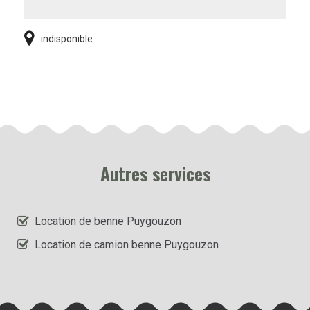
indisponible
Autres services
Location de benne Puygouzon
Location de camion benne Puygouzon