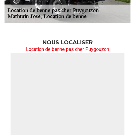
NOUS LOCALISER
Location de benne pas cher Puygouzon