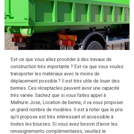
Est-ce que vous allez procéder à des travaux de
construction très importante ? Est-ce que vous voulez
transporter les matériaux avec le moins de
déplacement possible ? Il est très utile de louer des
bennes. Ces réceptacles peuvent avoir une capacité
très variée. Sachez que si vous faites appel à
Mathurin Jose, Location de benne, il va vous proposer
un grand nombre de modèles. Il est à noter que le prix
qu'il propose est très intéressant et accessible à
toutes les bourses. Si vous avez besoin d'avoir les
renseignements complémentaires, veuillez le