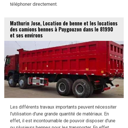
téléphoner directement.
Mathurin Jose, Location de benne et les locations
des camions bennes à Puygouzon dans le 81990
et ses environs
Les différents travaux importants peuvent nécessiter
l'utilisation d'une grande quantité de matériaux. En
effet, il est incontournable de pouvoir disposer d'une
ou plusieurs bennes pour les transporter. En effet,