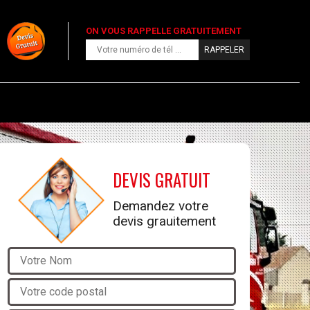
ON VOUS RAPPELLE GRATUITEMENT
DEVIS GRATUIT
Demandez votre
devis grauitement