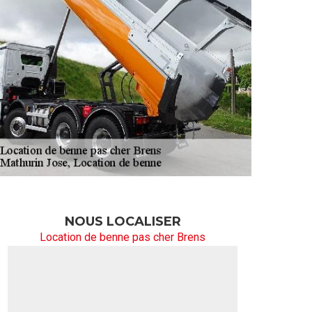
NOUS LOCALISER
Location de benne pas cher Brens