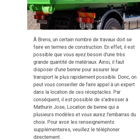
À Brens, un certain nombre de travaux doit se
faire en termes de construction. En effet, il est
possible que vous ayez besoin d'une très
grande quantité de matériaux. Ainsi, il faut
disposer d'une benne pour assurer leur
transport le plus rapidement possible. Donc, on
peut vous conseiller de faire appel à un expert
dans la location de ces réceptacles. Par
conséquent, il est possible de s'adresser à
Mathurin Jose, Location de benne qui a
plusieurs modèles et vous aurez l'embarras du
choix. Pour avoir les renseignements
supplémentaires, veuillez le téléphoner
directement.