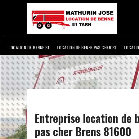
LOCATION DE BENNE 81
LOCATION DE BENNE PAS CHER 81
LOCATIO
Entreprise location de 
pas cher Brens 81600