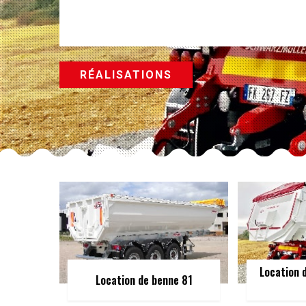
RÉALISATIONS
Location 
Location de benne 81