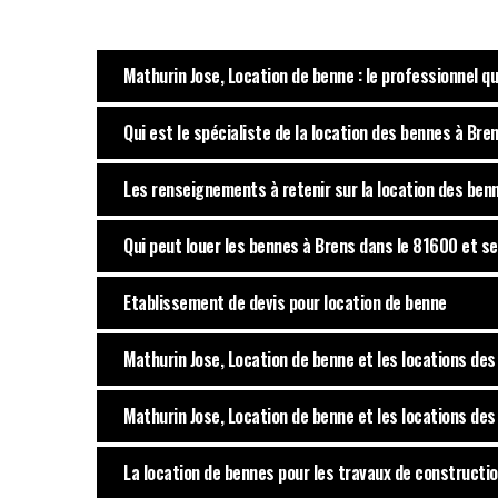
Mathurin Jose, Location de benne : le professionnel qu
Qui est le spécialiste de la location des bennes à Bre
Les renseignements à retenir sur la location des ben
Qui peut louer les bennes à Brens dans le 81600 et s
Etablissement de devis pour location de benne
Mathurin Jose, Location de benne et les locations de
Mathurin Jose, Location de benne et les locations de
La location de bennes pour les travaux de constructi