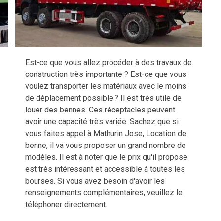
Est-ce que vous allez procéder à des travaux de
construction très importante ? Est-ce que vous
voulez transporter les matériaux avec le moins
de déplacement possible ? Il est très utile de
louer des bennes. Ces réceptacles peuvent
avoir une capacité très variée. Sachez que si
vous faites appel à Mathurin Jose, Location de
benne, il va vous proposer un grand nombre de
modèles. Il est à noter que le prix qu'il propose
est très intéressant et accessible à toutes les
bourses. Si vous avez besoin d'avoir les
renseignements complémentaires, veuillez le
téléphoner directement.