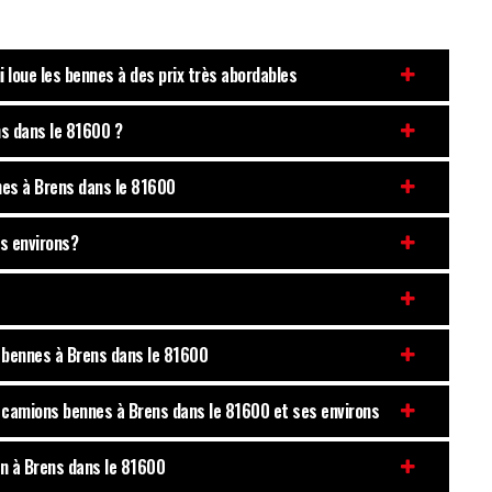
i loue les bennes à des prix très abordables
ns dans le 81600 ?
nes à Brens dans le 81600
es environs?
s bennes à Brens dans le 81600
s camions bennes à Brens dans le 81600 et ses environs
on à Brens dans le 81600