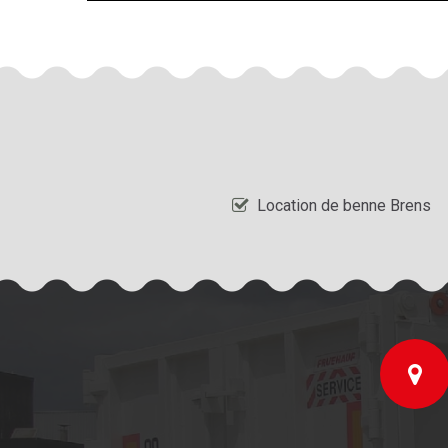
Location de benne Brens