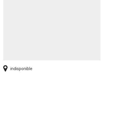
indisponible