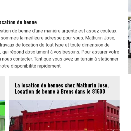
ocation de benne
cation de benne d’une manière urgente est assez couteux.
sommes la meilleure adresse pour vous. Mathurin Jose,
ravaux de location de tout type et toute dimension de
, qui répond absolument à vos besoins. Pour assurer votre
à nous contacter. Tant que vous avez un terrain à stationner
otre disponibilité rapidement.
La location de bennes chez Mathurin Jose,
Location de benne à Brens dans le 81600