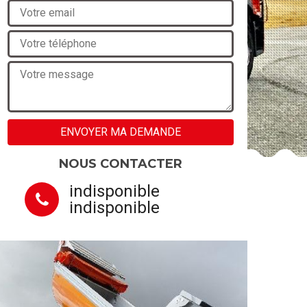
NOUS CONTACTER
indisponible
indisponible