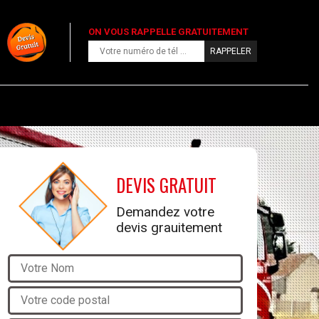
ON VOUS RAPPELLE GRATUITEMENT
DEVIS GRATUIT
Demandez votre
devis grauitement