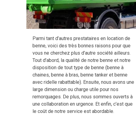
Parmi tant d’autres prestataires en location de
benne, voici des très bonnes raisons pour que
vous ne cherchez plus d’autre société ailleurs.
Tout d’abord, la qualité de notre benne et notre
disposition de tout type de benne (benne à
chaines, benne à bras, benne tanker et benne
avec ridelle rabattable). Ensuite, nous avons une
large dimension ou charge utile pour nos
remorquages. De plus, nous sommes ouverts à
une collaboration en urgence. Et enfin, c’est que
le coût de notre service est abordable.