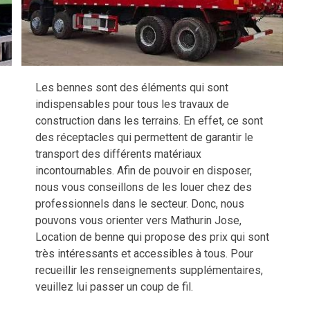
Les bennes sont des éléments qui sont
indispensables pour tous les travaux de
construction dans les terrains. En effet, ce sont
des réceptacles qui permettent de garantir le
transport des différents matériaux
incontournables. Afin de pouvoir en disposer,
nous vous conseillons de les louer chez des
professionnels dans le secteur. Donc, nous
pouvons vous orienter vers Mathurin Jose,
Location de benne qui propose des prix qui sont
très intéressants et accessibles à tous. Pour
recueillir les renseignements supplémentaires,
veuillez lui passer un coup de fil.