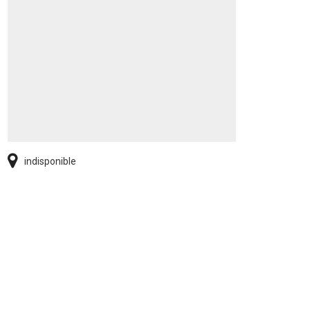
indisponible