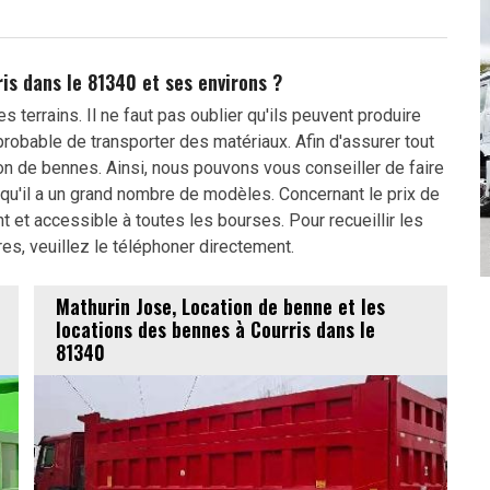
is dans le 81340 et ses environs ?
 terrains. Il ne faut pas oublier qu'ils peuvent produire
probable de transporter des matériaux. Afin d'assurer tout
ion de bennes. Ainsi, nous pouvons vous conseiller de faire
qu'il a un grand nombre de modèles. Concernant le prix de
nt et accessible à toutes les bourses. Pour recueillir les
, veuillez le téléphoner directement.
Mathurin Jose, Location de benne et les
locations des bennes à Courris dans le
81340