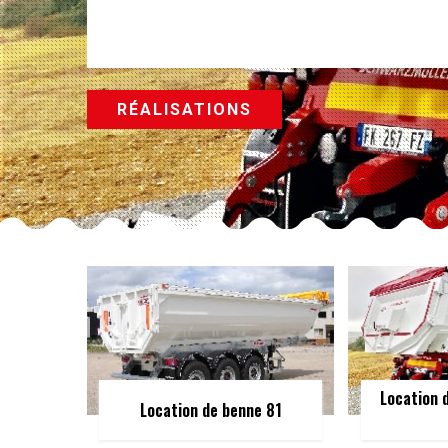
RÉALISATIONS
Location 
Location de benne 81