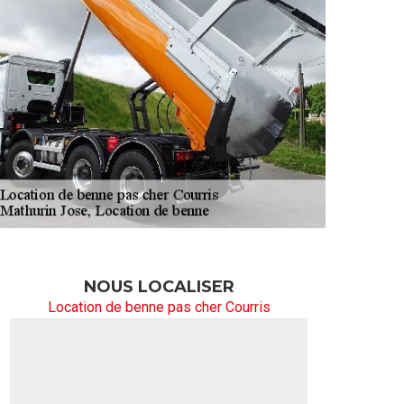
NOUS LOCALISER
Location de benne pas cher Courris