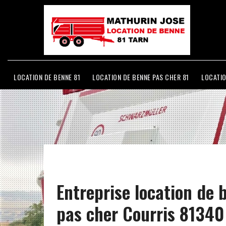
LOCATION DE BENNE 81
LOCATION DE BENNE PAS CHER 81
LOCATIO
Entreprise location de 
pas cher Courris 81340