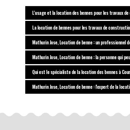
L'usage et la location des bennes pour les travaux de
La location de bennes pour les travaux de constructi
Mathurin Jose, Location de benne : un professionnel d
Mathurin Jose, Location de benne : la personne qui pe
Qui est le spécialiste de la location des bennes à Cou
Mathurin Jose, Location de benne : l'expert de la loca