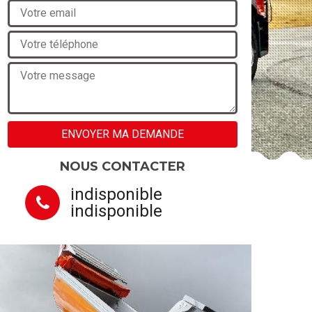
NOUS CONTACTER
indisponible
indisponible