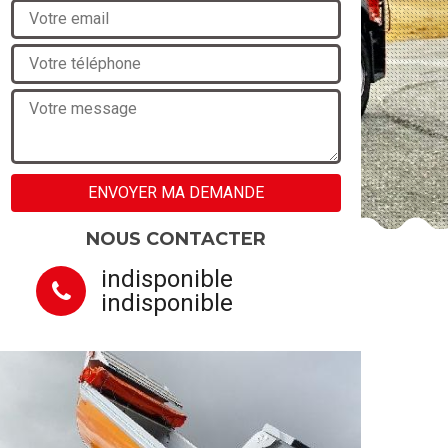
NOUS CONTACTER
indisponible
indisponible