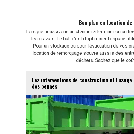
Bon plan en location de 
Lorsque nous avons un chantier à terminer ou un trav
les gravats. Le but, c’est d’optimiser l’espace ut
Pour un stockage ou pour l’évacuation de vos gr
location de remorquage s’ouvre aussi à des entre
déchets. Sachez que le coût 
Les interventions de construction et l'usage
des bennes