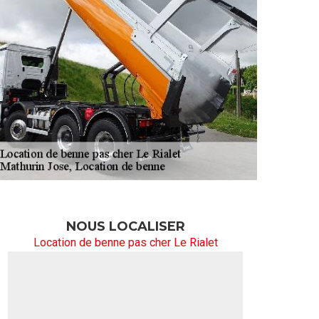
NOUS LOCALISER
Location de benne pas cher Le Rialet