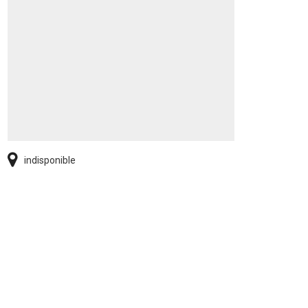
indisponible