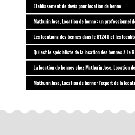
Etablissement de devis pour location de benne
Mathurin Jose, Location de benne : un professionnel d
Les locations des bennes dans le 81240 et les localit
Qui est le spécialiste de la location des bennes à Le 
La location de bennes chez Mathurin Jose, Location d
Mathurin Jose, Location de benne : l'expert de la loca