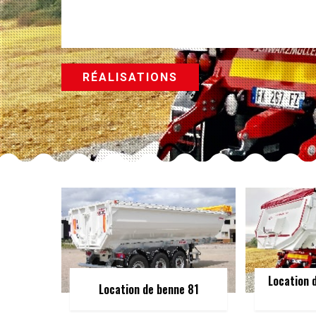
RÉALISATIONS
Location 
Location de benne 81