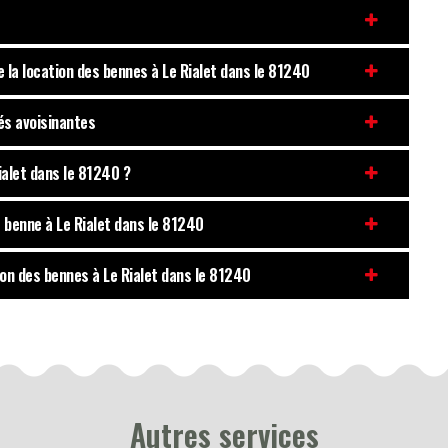
e la location des bennes à Le Rialet dans le 81240
és avoisinantes
Rialet dans le 81240 ?
e benne à Le Rialet dans le 81240
tion des bennes à Le Rialet dans le 81240
Autres services