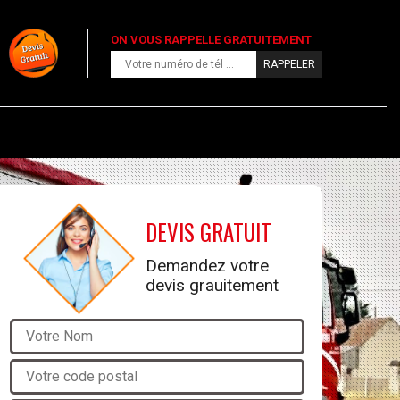
ON VOUS RAPPELLE GRATUITEMENT
DEVIS GRATUIT
Demandez votre
devis grauitement