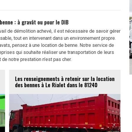
benne : à gravât ou pour le DIB
ail de démolition achevé, il est nécessaire de savoir gérer
ilisable, tout en intervenant dans un environnement propre.
avats, pensez à une location de benne. Notre service de
prises qui souhaite réaliser une transportation de leurs
de notre prestation n’est pas cher.
Les renseignements à retenir sur la location
des bennes à Le Rialet dans le 81240