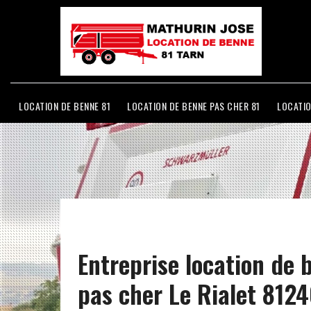
LOCATION DE BENNE 81
LOCATION DE BENNE PAS CHER 81
LOCATIO
Entreprise location de 
pas cher Le Rialet 812