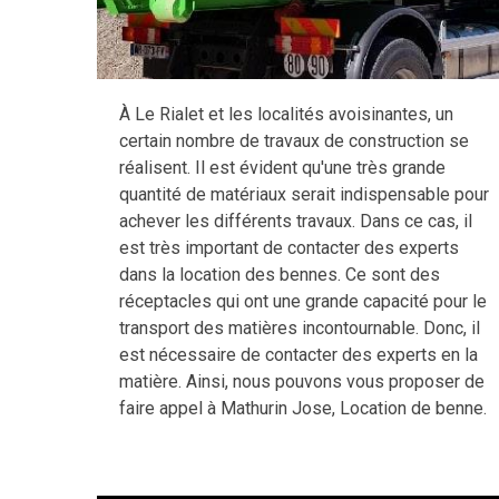
À Le Rialet et les localités avoisinantes, un
certain nombre de travaux de construction se
réalisent. Il est évident qu'une très grande
quantité de matériaux serait indispensable pour
achever les différents travaux. Dans ce cas, il
est très important de contacter des experts
dans la location des bennes. Ce sont des
réceptacles qui ont une grande capacité pour le
transport des matières incontournable. Donc, il
est nécessaire de contacter des experts en la
matière. Ainsi, nous pouvons vous proposer de
faire appel à Mathurin Jose, Location de benne.