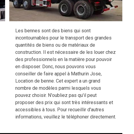
Les bennes sont des biens qui sont
incontournables pour le transport des grandes
quantités de biens ou de matériaux de
construction. Il est nécessaire de les louer chez
des professionnels en la matière pour pouvoir
en disposer. Donc, nous pouvons vous
conseiller de faire appel à Mathurin Jose,
Location de benne. Cet expert a un grand
nombre de modèles parmi lesquels vous
pouvez choisir. N'oubliez pas qu'il peut
proposer des prix qui sont très intéressants et
accessibles à tous. Pour recueillir d'autres
informations, veuillez le téléphoner directement.