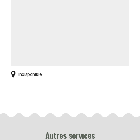
indisponible
Autres services