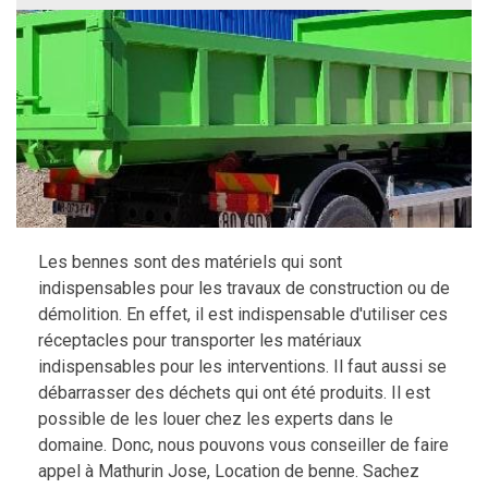
Les bennes sont des matériels qui sont
indispensables pour les travaux de construction ou de
démolition. En effet, il est indispensable d'utiliser ces
réceptacles pour transporter les matériaux
indispensables pour les interventions. Il faut aussi se
débarrasser des déchets qui ont été produits. Il est
possible de les louer chez les experts dans le
domaine. Donc, nous pouvons vous conseiller de faire
appel à Mathurin Jose, Location de benne. Sachez