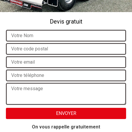
Devis gratuit
On vous rappelle gratuitement