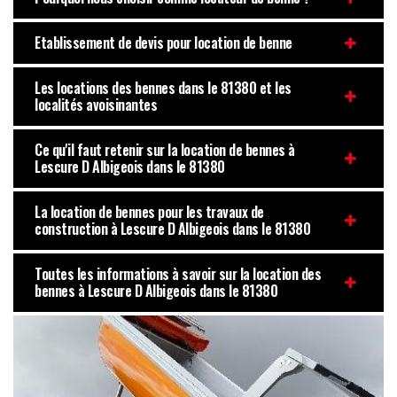
Etablissement de devis pour location de benne
Les locations des bennes dans le 81380 et les
localités avoisinantes
Ce qu'il faut retenir sur la location de bennes à
Lescure D Albigeois dans le 81380
La location de bennes pour les travaux de
construction à Lescure D Albigeois dans le 81380
Toutes les informations à savoir sur la location des
bennes à Lescure D Albigeois dans le 81380