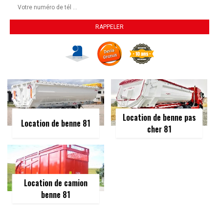
Location de benne pas
Location de benne 81
cher 81
Location de camion
benne 81