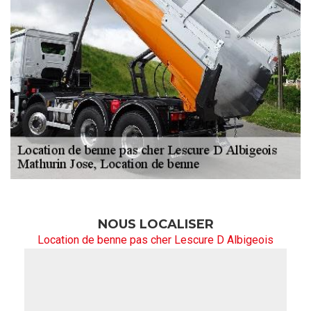
NOUS LOCALISER
Location de benne pas cher Lescure D Albigeois