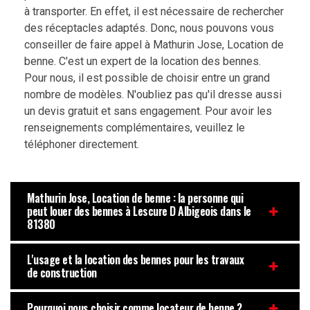
à transporter. En effet, il est nécessaire de rechercher
des réceptacles adaptés. Donc, nous pouvons vous
conseiller de faire appel à Mathurin Jose, Location de
benne. C'est un expert de la location des bennes.
Pour nous, il est possible de choisir entre un grand
nombre de modèles. N'oubliez pas qu'il dresse aussi
un devis gratuit et sans engagement. Pour avoir les
renseignements complémentaires, veuillez le
téléphoner directement.
Mathurin Jose, Location de benne : la personne qui
peut louer des bennes à Lescure D Albigeois dans le
81380
L'usage et la location des bennes pour les travaux
de construction
Pourquoi nous choisir comme locateur de benne ?