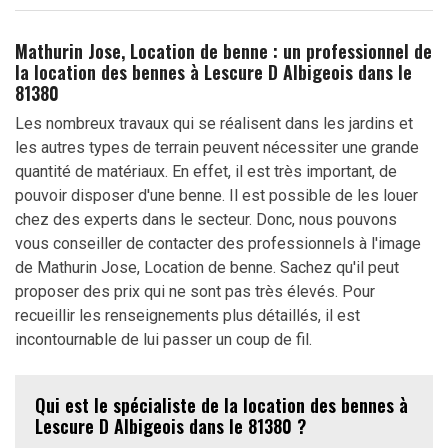
Mathurin Jose, Location de benne : un professionnel de
la location des bennes à Lescure D Albigeois dans le
81380
Les nombreux travaux qui se réalisent dans les jardins et
les autres types de terrain peuvent nécessiter une grande
quantité de matériaux. En effet, il est très important, de
pouvoir disposer d'une benne. Il est possible de les louer
chez des experts dans le secteur. Donc, nous pouvons
vous conseiller de contacter des professionnels à l'image
de Mathurin Jose, Location de benne. Sachez qu'il peut
proposer des prix qui ne sont pas très élevés. Pour
recueillir les renseignements plus détaillés, il est
incontournable de lui passer un coup de fil.
Qui est le spécialiste de la location des bennes à
Lescure D Albigeois dans le 81380 ?