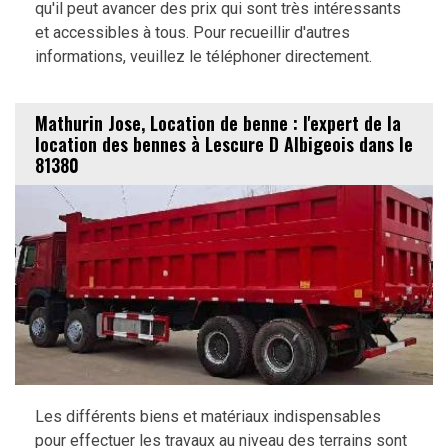
qu'il peut avancer des prix qui sont très intéressants
et accessibles à tous. Pour recueillir d'autres
informations, veuillez le téléphoner directement.
Mathurin Jose, Location de benne : l'expert de la
location des bennes à Lescure D Albigeois dans le
81380
Les différents biens et matériaux indispensables
pour effectuer les travaux au niveau des terrains sont