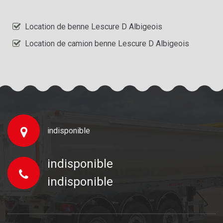
Location de benne Lescure D Albigeois
Location de camion benne Lescure D Albigeois
indisponible
indisponible
indisponible