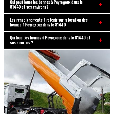
Qui peut louer les bennes à Peyregoux dans le
81440 et ses environs?
Les renseignements à retenir sur la location des
bennes à Peyregoux dans le 81440
Qui loue des bennes à Peyregoux dans le 81440 et
ses environs ?