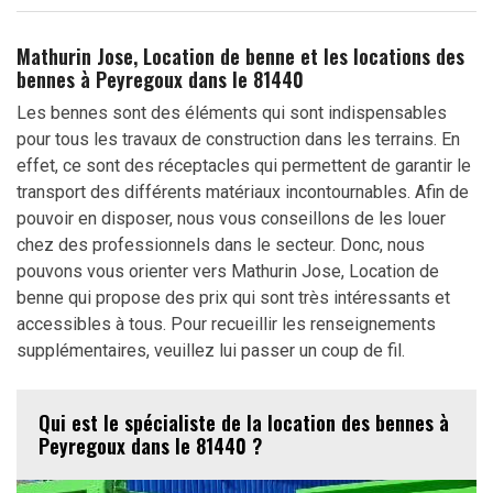
Mathurin Jose, Location de benne et les locations des
bennes à Peyregoux dans le 81440
Les bennes sont des éléments qui sont indispensables
pour tous les travaux de construction dans les terrains. En
effet, ce sont des réceptacles qui permettent de garantir le
transport des différents matériaux incontournables. Afin de
pouvoir en disposer, nous vous conseillons de les louer
chez des professionnels dans le secteur. Donc, nous
pouvons vous orienter vers Mathurin Jose, Location de
benne qui propose des prix qui sont très intéressants et
accessibles à tous. Pour recueillir les renseignements
supplémentaires, veuillez lui passer un coup de fil.
Qui est le spécialiste de la location des bennes à
Peyregoux dans le 81440 ?