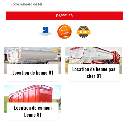
Location de benne pas
Location de benne 81
cher 81
Location de camion
benne 81