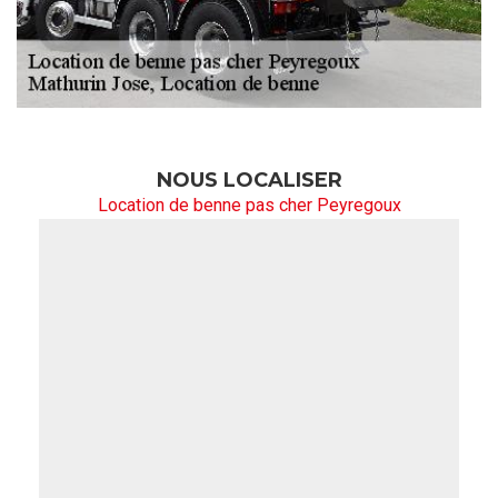
NOUS LOCALISER
Location de benne pas cher Peyregoux