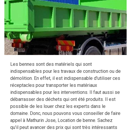
Les bennes sont des matériels qui sont
indispensables pour les travaux de construction ou de
démolition. En effet, il est indispensable d'utiliser ces
réceptacles pour transporter les matériaux
indispensables pour les interventions. Il faut aussi se
débarrasser des déchets qui ont été produits. Il est
possible de les louer chez les experts dans le
domaine. Donc, nous pouvons vous conseiller de faire
appel à Mathurin Jose, Location de benne. Sachez
qu'il peut avancer des prix qui sont très intéressants