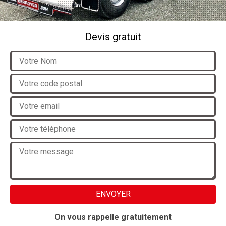
Devis gratuit
On vous rappelle gratuitement