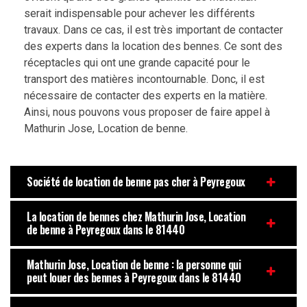
serait indispensable pour achever les différents
travaux. Dans ce cas, il est très important de contacter
des experts dans la location des bennes. Ce sont des
réceptacles qui ont une grande capacité pour le
transport des matières incontournable. Donc, il est
nécessaire de contacter des experts en la matière.
Ainsi, nous pouvons vous proposer de faire appel à
Mathurin Jose, Location de benne.
Société de location de benne pas cher à Peyregoux
La location de bennes chez Mathurin Jose, Location
de benne à Peyregoux dans le 81440
Mathurin Jose, Location de benne : la personne qui
peut louer des bennes à Peyregoux dans le 81440