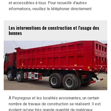
et accessibles à tous. Pour recueillir d'autres
informations, veuillez le téléphoner directement.
Les interventions de construction et l'usage des
bennes
À Peyregoux et les localités avoisinantes, un certain
nombre de travaux de construction se réalisent. Il est
évident qu'une très grande quantité de matériaux