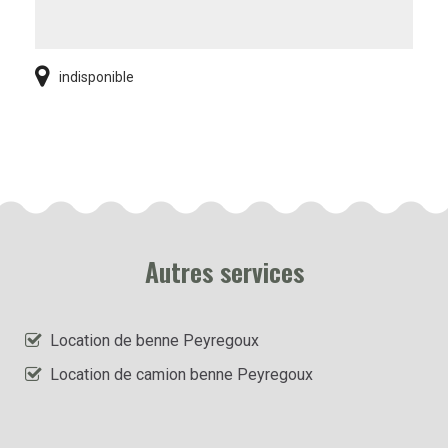
indisponible
Autres services
Location de benne Peyregoux
Location de camion benne Peyregoux