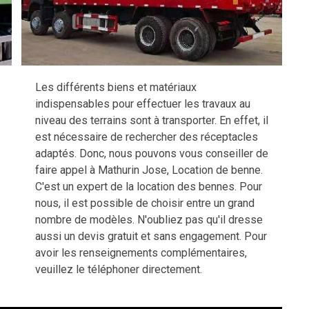
Les différents biens et matériaux
indispensables pour effectuer les travaux au
niveau des terrains sont à transporter. En effet, il
est nécessaire de rechercher des réceptacles
adaptés. Donc, nous pouvons vous conseiller de
faire appel à Mathurin Jose, Location de benne.
C'est un expert de la location des bennes. Pour
nous, il est possible de choisir entre un grand
nombre de modèles. N'oubliez pas qu'il dresse
aussi un devis gratuit et sans engagement. Pour
avoir les renseignements complémentaires,
veuillez le téléphoner directement.