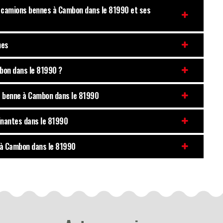
es camions bennes à Cambon dans le 81990 et ses
nes
mbon dans le 81990 ?
de benne à Cambon dans le 81990
sinantes dans le 81990
x à Cambon dans le 81990