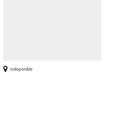
indisponible