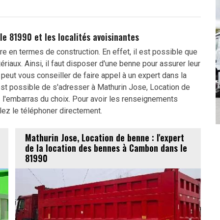
le 81990 et les localités avoisinantes
e en termes de construction. En effet, il est possible que
iaux. Ainsi, il faut disposer d'une benne pour assurer leur
peut vous conseiller de faire appel à un expert dans la
est possible de s'adresser à Mathurin Jose, Location de
 l'embarras du choix. Pour avoir les renseignements
lez le téléphoner directement.
Mathurin Jose, Location de benne : l'expert
de la location des bennes à Cambon dans le
81990