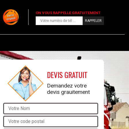
ON VOUS RAPPELLE GRATUITEMENT
DEVIS GRATUIT
Demandez votre
devis grauitement