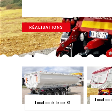
RÉALISATIONS
Location 
Location de benne 81