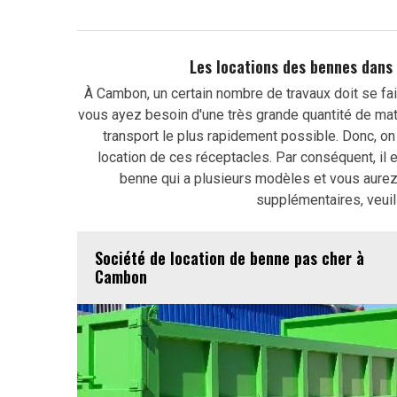
Les locations des bennes dans 
À Cambon, un certain nombre de travaux doit se fair
vous ayez besoin d'une très grande quantité de matér
transport le plus rapidement possible. Donc, on 
location de ces réceptacles. Par conséquent, il 
benne qui a plusieurs modèles et vous aurez
supplémentaires, veuil
Société de location de benne pas cher à
Cambon