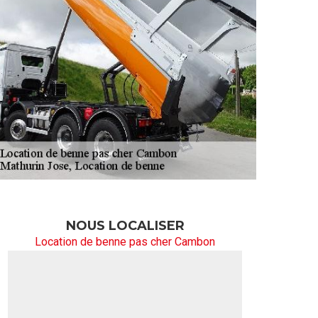
NOUS LOCALISER
Location de benne pas cher Cambon