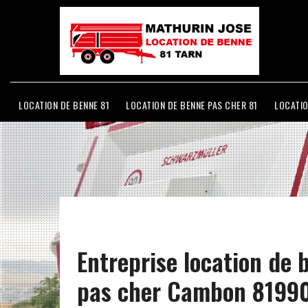
LOCATION DE BENNE 81
LOCATION DE BENNE PAS CHER 81
LOCATIO
Entreprise location de 
pas cher Cambon 8199