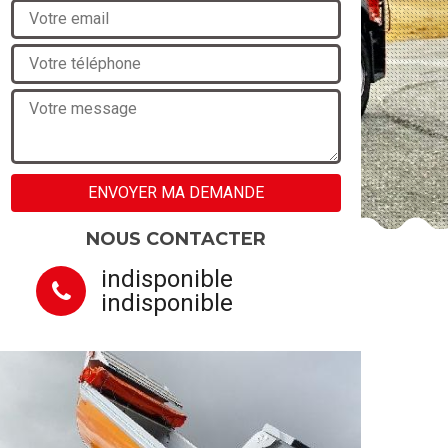
NOUS CONTACTER
indisponible
indisponible