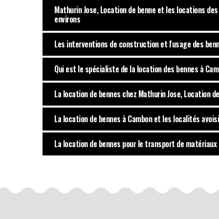
Mathurin Jose, Location de benne et les locations d
environs
Les interventions de construction et l'usage des ben
Qui est le spécialiste de la location des bennes à Ca
La location de bennes chez Mathurin Jose, Location 
La location de bennes à Cambon et les localités avoi
La location de bennes pour le transport de matériau