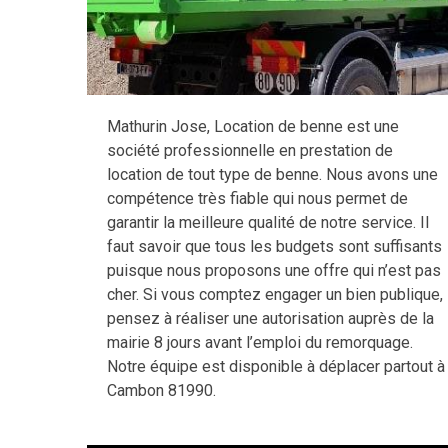
Mathurin Jose, Location de benne est une
société professionnelle en prestation de
location de tout type de benne. Nous avons une
compétence très fiable qui nous permet de
garantir la meilleure qualité de notre service. Il
faut savoir que tous les budgets sont suffisants
puisque nous proposons une offre qui n’est pas
cher. Si vous comptez engager un bien publique,
pensez à réaliser une autorisation auprès de la
mairie 8 jours avant l’emploi du remorquage.
Notre équipe est disponible à déplacer partout à
Cambon 81990.