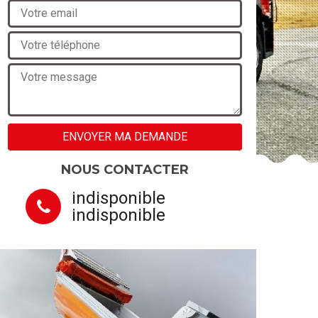
NOUS CONTACTER
indisponible
indisponible