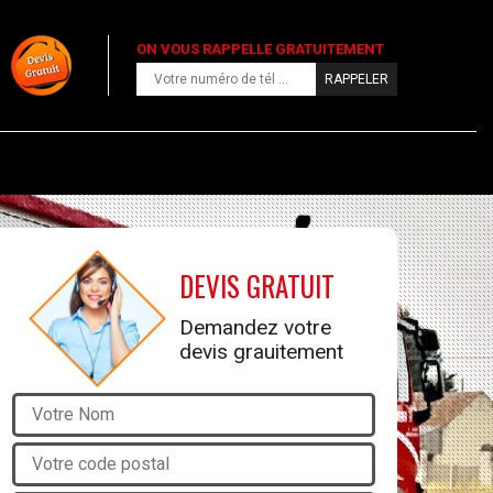
ON VOUS RAPPELLE GRATUITEMENT
DEVIS GRATUIT
Demandez votre
devis grauitement