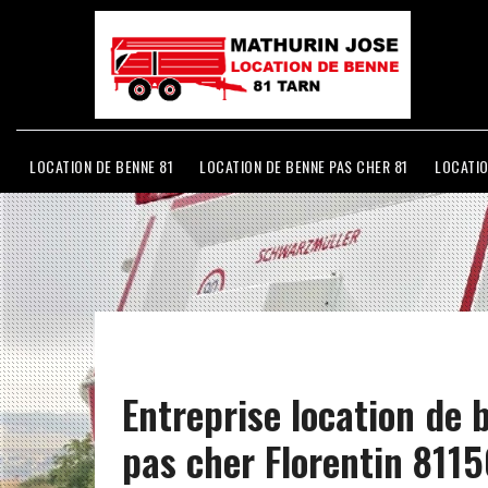
LOCATION DE BENNE 81
LOCATION DE BENNE PAS CHER 81
LOCATIO
Entreprise location de 
pas cher Florentin 811