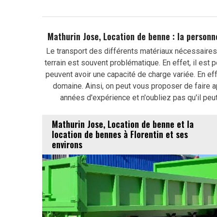
Mathurin Jose, Location de benne : la personn
Le transport des différents matériaux nécessaires 
terrain est souvent problématique. En effet, il est
peuvent avoir une capacité de charge variée. En eff
domaine. Ainsi, on peut vous proposer de faire a
années d'expérience et n'oubliez pas qu'il peu
Mathurin Jose, Location de benne et la
location de bennes à Florentin et ses
environs