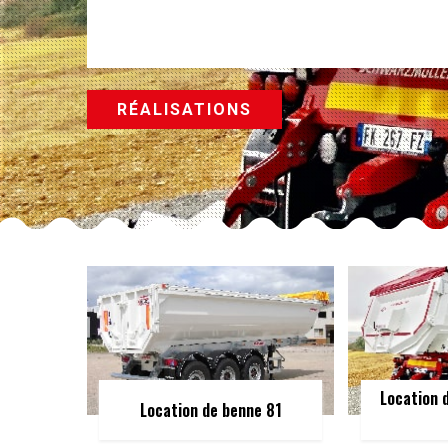
RÉALISATIONS
Location 
Location de benne 81