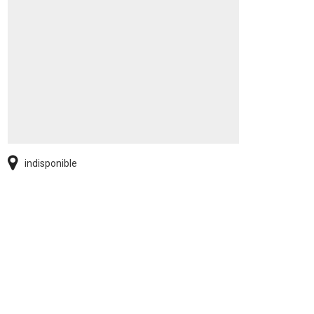
indisponible