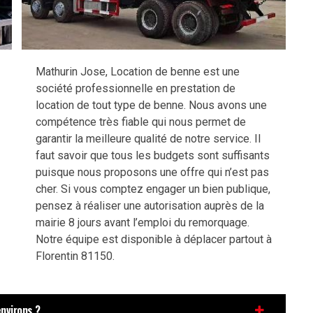
Mathurin Jose, Location de benne est une
société professionnelle en prestation de
location de tout type de benne. Nous avons une
compétence très fiable qui nous permet de
garantir la meilleure qualité de notre service. Il
faut savoir que tous les budgets sont suffisants
puisque nous proposons une offre qui n’est pas
cher. Si vous comptez engager un bien publique,
pensez à réaliser une autorisation auprès de la
mairie 8 jours avant l’emploi du remorquage.
Notre équipe est disponible à déplacer partout à
Florentin 81150.
environs ?