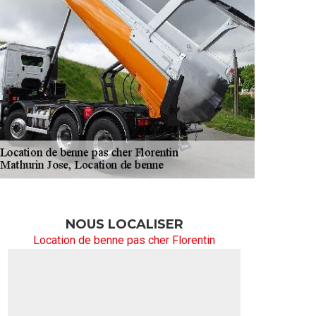
NOUS LOCALISER
Location de benne pas cher Florentin