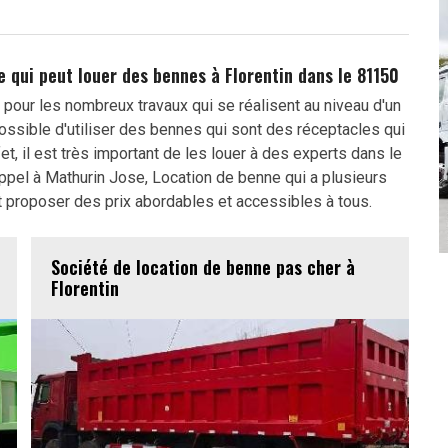
e qui peut louer des bennes à Florentin dans le 81150
pour les nombreux travaux qui se réalisent au niveau d'un
 possible d'utiliser des bennes qui sont des réceptacles qui
et, il est très important de les louer à des experts dans le
ppel à Mathurin Jose, Location de benne qui a plusieurs
t proposer des prix abordables et accessibles à tous.
Société de location de benne pas cher à
Florentin