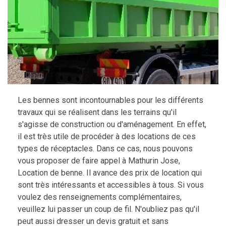
Les bennes sont incontournables pour les différents
travaux qui se réalisent dans les terrains qu'il
s'agisse de construction ou d'aménagement. En effet,
il est très utile de procéder à des locations de ces
types de réceptacles. Dans ce cas, nous pouvons
vous proposer de faire appel à Mathurin Jose,
Location de benne. Il avance des prix de location qui
sont très intéressants et accessibles à tous. Si vous
voulez des renseignements complémentaires,
veuillez lui passer un coup de fil. N'oubliez pas qu'il
peut aussi dresser un devis gratuit et sans