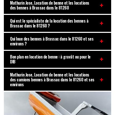
Mathurin Jose, Location de benne et les locations
des bennes à Brassac dans le 81260
Qui est le spécialiste de la location des bennes à
Brassac dans le 81260 ?
Qui loue des bennes à Brassac dans le 81260 et ses
environs ?
Bon plan en location de benne : à gravât ou pour le
DIB
Mathurin Jose, Location de benne et les locations
des camions bennes à Brassac dans le 81260 et ses
environs