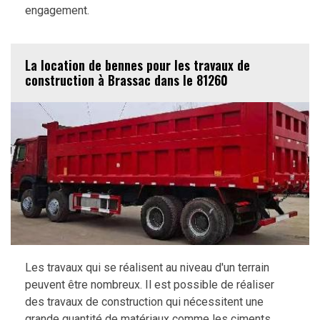
engagement.
La location de bennes pour les travaux de
construction à Brassac dans le 81260
Les travaux qui se réalisent au niveau d'un terrain
peuvent être nombreux. Il est possible de réaliser
des travaux de construction qui nécessitent une
grande quantité de matériaux comme les ciments.