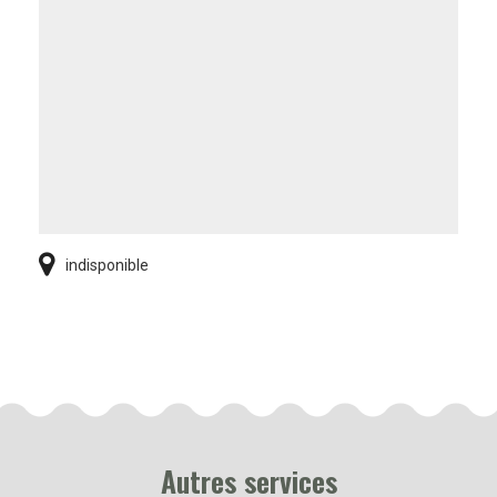
indisponible
Autres services