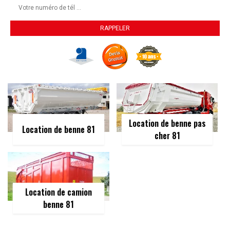
Location de benne pas
Location de benne 81
cher 81
Location de camion
benne 81