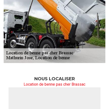
NOUS LOCALISER
Location de benne pas cher Brassac