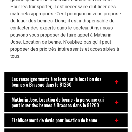
Pour les transporter, il est nécessaire d'utiliser des
matériels appropriés. C'est pourquoi on vous propose
de louer des bennes. Donc, il est indispensable de
contacter des experts dans le secteur. Ainsi, nous
pouvons vous proposer de faire appel à Mathurin
Jose, Location de benne. N'oubliez pas qu'il peut
proposer des prix très intéressants et accessibles à
tous.
Les renseignements à retenir sur la location des
bennes à Brassac dans le 81260
Mathurin Jose, Location de benne : la personne qui
peut louer des bennes à Brassac dans le 81260
Etablissement de devis pour location de benne