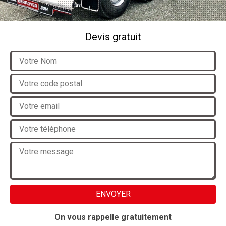
Devis gratuit
On vous rappelle gratuitement