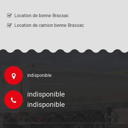
Location de benne Brassac
Location de camion benne Brassac
indisponible
indisponible
indisponible