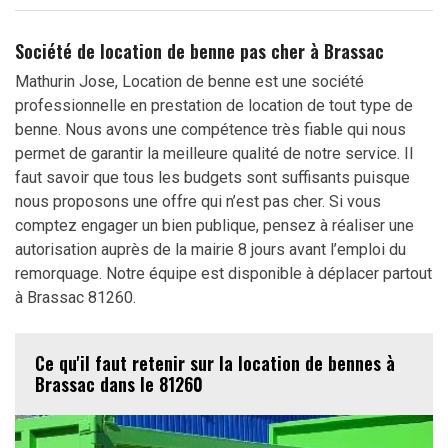
Société de location de benne pas cher à Brassac
Mathurin Jose, Location de benne est une société
professionnelle en prestation de location de tout type de
benne. Nous avons une compétence très fiable qui nous
permet de garantir la meilleure qualité de notre service. Il
faut savoir que tous les budgets sont suffisants puisque
nous proposons une offre qui n’est pas cher. Si vous
comptez engager un bien publique, pensez à réaliser une
autorisation auprès de la mairie 8 jours avant l’emploi du
remorquage. Notre équipe est disponible à déplacer partout
à Brassac 81260.
Ce qu'il faut retenir sur la location de bennes à
Brassac dans le 81260