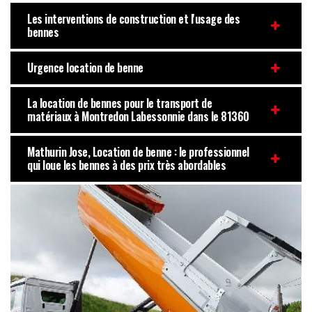
Les interventions de construction et l'usage des
bennes
Urgence location de benne
La location de bennes pour le transport de
matériaux à Montredon Labessonnie dans le 81360
Mathurin Jose, Location de benne : le professionnel
qui loue les bennes à des prix très abordables