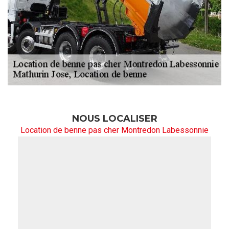
NOUS LOCALISER
Location de benne pas cher Montredon Labessonnie