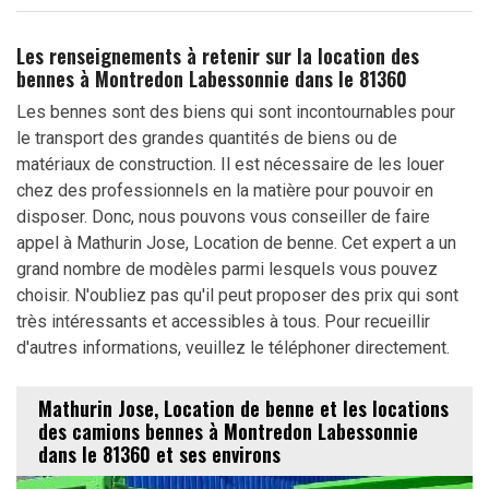
Les renseignements à retenir sur la location des
bennes à Montredon Labessonnie dans le 81360
Les bennes sont des biens qui sont incontournables pour
le transport des grandes quantités de biens ou de
matériaux de construction. Il est nécessaire de les louer
chez des professionnels en la matière pour pouvoir en
disposer. Donc, nous pouvons vous conseiller de faire
appel à Mathurin Jose, Location de benne. Cet expert a un
grand nombre de modèles parmi lesquels vous pouvez
choisir. N'oubliez pas qu'il peut proposer des prix qui sont
très intéressants et accessibles à tous. Pour recueillir
d'autres informations, veuillez le téléphoner directement.
Mathurin Jose, Location de benne et les locations
des camions bennes à Montredon Labessonnie
dans le 81360 et ses environs