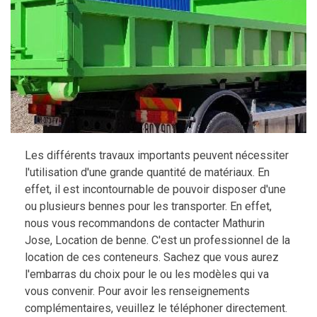
Les différents travaux importants peuvent nécessiter
l'utilisation d'une grande quantité de matériaux. En
effet, il est incontournable de pouvoir disposer d'une
ou plusieurs bennes pour les transporter. En effet,
nous vous recommandons de contacter Mathurin
Jose, Location de benne. C'est un professionnel de la
location de ces conteneurs. Sachez que vous aurez
l'embarras du choix pour le ou les modèles qui va
vous convenir. Pour avoir les renseignements
complémentaires, veuillez le téléphoner directement.