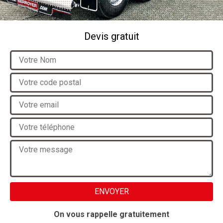
Devis gratuit
On vous rappelle gratuitement