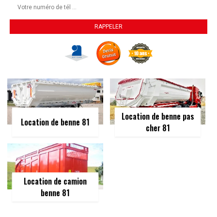
Location de benne pas
Location de benne 81
cher 81
Location de camion
benne 81