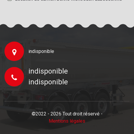
indisponible
indisponible
indisponible
©2022 - 2026 Tout droit réservé -
Mentions légales