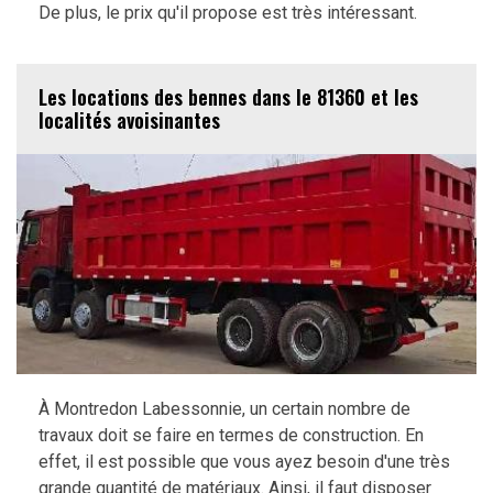
De plus, le prix qu'il propose est très intéressant.
Les locations des bennes dans le 81360 et les
localités avoisinantes
À Montredon Labessonnie, un certain nombre de
travaux doit se faire en termes de construction. En
effet, il est possible que vous ayez besoin d'une très
grande quantité de matériaux. Ainsi, il faut disposer