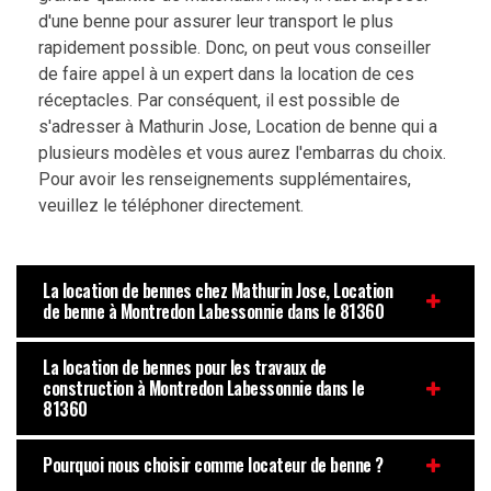
d'une benne pour assurer leur transport le plus
rapidement possible. Donc, on peut vous conseiller
de faire appel à un expert dans la location de ces
réceptacles. Par conséquent, il est possible de
s'adresser à Mathurin Jose, Location de benne qui a
plusieurs modèles et vous aurez l'embarras du choix.
Pour avoir les renseignements supplémentaires,
veuillez le téléphoner directement.
La location de bennes chez Mathurin Jose, Location
de benne à Montredon Labessonnie dans le 81360
La location de bennes pour les travaux de
construction à Montredon Labessonnie dans le
81360
Pourquoi nous choisir comme locateur de benne ?