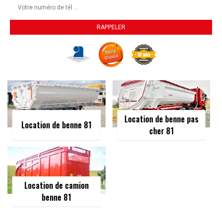
Location de benne pas
Location de benne 81
cher 81
Location de camion
benne 81