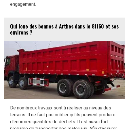
engagement.
Qui loue des bennes à Arthes dans le 81160 et ses
environs ?
De nombreux travaux sont à réaliser au niveau des
terrains. Il ne faut pas oublier qu'ils peuvent produire
d'énormes quantités de déchets. Il est aussi fort
probable de transporter des matériaux. Afin d'assurer