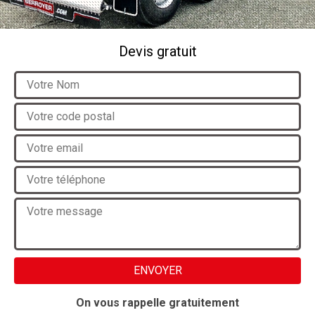
Devis gratuit
On vous rappelle gratuitement