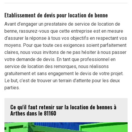
Etablissement de devis pour location de benne
Avant d’engager un prestataire de service de location de
benne, rassurez-vous que cette entreprise est en mesure
d’assurer la réponse à tous vos objectifs en respectant vos
moyens. Pour que toute ces exigences soient parfaitement
claires, nous vous invitons de ne pas hésiter à nous passer
votre demande de devis. En tant que professionnel en
service de location des remorques, nous réalisons
gratuitement et sans engagement le devis de votre projet.
Le but, c’est de trouver un terrain d’attente pour les deux
parties.
Ce qu'il faut retenir sur la location de bennes à
Arthes dans le 81160