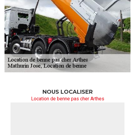
NOUS LOCALISER
Location de benne pas cher Arthes