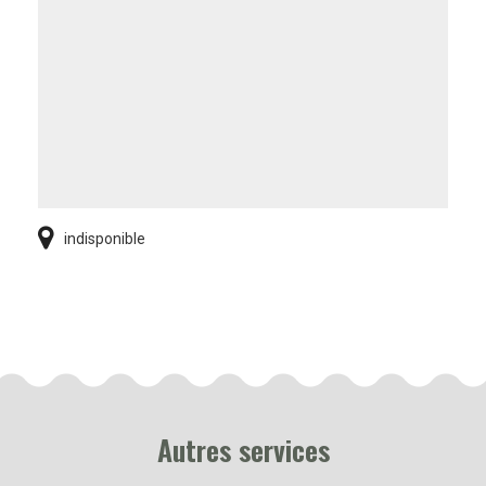
indisponible
Autres services