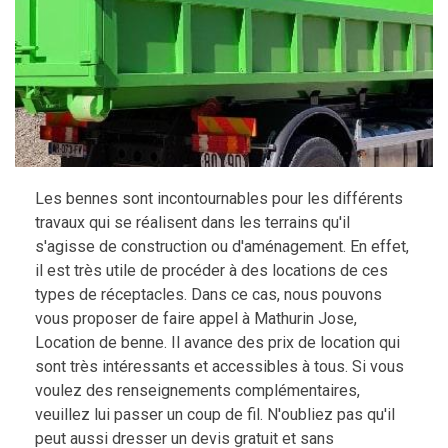
Les bennes sont incontournables pour les différents
travaux qui se réalisent dans les terrains qu'il
s'agisse de construction ou d'aménagement. En effet,
il est très utile de procéder à des locations de ces
types de réceptacles. Dans ce cas, nous pouvons
vous proposer de faire appel à Mathurin Jose,
Location de benne. Il avance des prix de location qui
sont très intéressants et accessibles à tous. Si vous
voulez des renseignements complémentaires,
veuillez lui passer un coup de fil. N'oubliez pas qu'il
peut aussi dresser un devis gratuit et sans