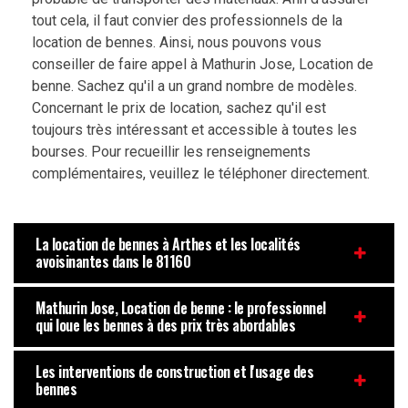
tout cela, il faut convier des professionnels de la
location de bennes. Ainsi, nous pouvons vous
conseiller de faire appel à Mathurin Jose, Location de
benne. Sachez qu'il a un grand nombre de modèles.
Concernant le prix de location, sachez qu'il est
toujours très intéressant et accessible à toutes les
bourses. Pour recueillir les renseignements
complémentaires, veuillez le téléphoner directement.
La location de bennes à Arthes et les localités
avoisinantes dans le 81160
Mathurin Jose, Location de benne : le professionnel
qui loue les bennes à des prix très abordables
Les interventions de construction et l'usage des
bennes