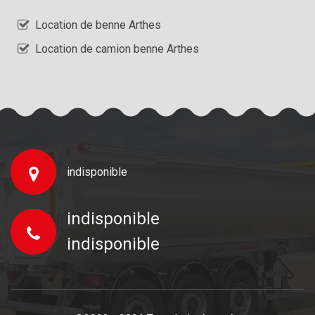
Location de benne Arthes
Location de camion benne Arthes
indisponible
indisponible
indisponible