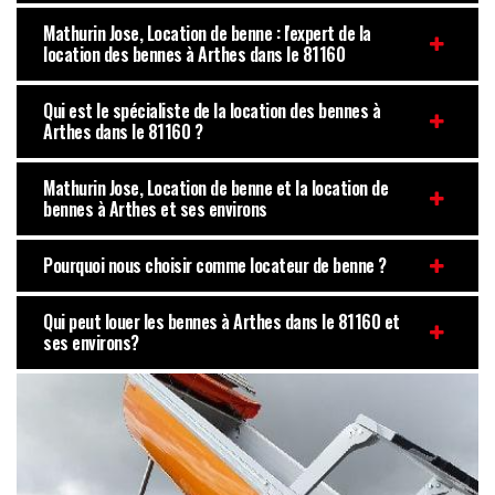
Mathurin Jose, Location de benne : l'expert de la
location des bennes à Arthes dans le 81160
Qui est le spécialiste de la location des bennes à
Arthes dans le 81160 ?
Mathurin Jose, Location de benne et la location de
bennes à Arthes et ses environs
Pourquoi nous choisir comme locateur de benne ?
Qui peut louer les bennes à Arthes dans le 81160 et
ses environs?