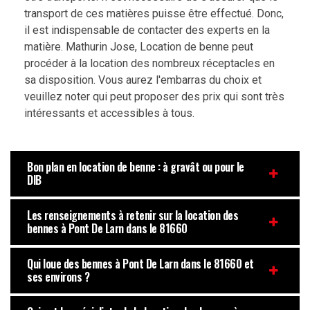
transport de ces matières puisse être effectué. Donc,
il est indispensable de contacter des experts en la
matière. Mathurin Jose, Location de benne peut
procéder à la location des nombreux réceptacles en
sa disposition. Vous aurez l'embarras du choix et
veuillez noter qui peut proposer des prix qui sont très
intéressants et accessibles à tous.
Bon plan en location de benne : à gravât ou pour le
DIB
Les renseignements à retenir sur la location des
bennes à Pont De Larn dans le 81660
Qui loue des bennes à Pont De Larn dans le 81660 et
ses environs ?