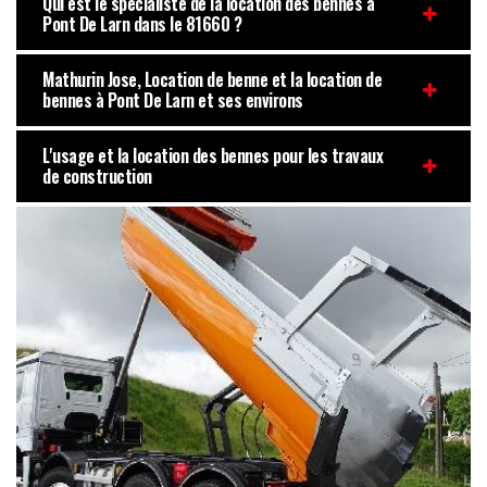
Qui est le spécialiste de la location des bennes à
Pont De Larn dans le 81660 ?
Mathurin Jose, Location de benne et la location de
bennes à Pont De Larn et ses environs
L'usage et la location des bennes pour les travaux
de construction