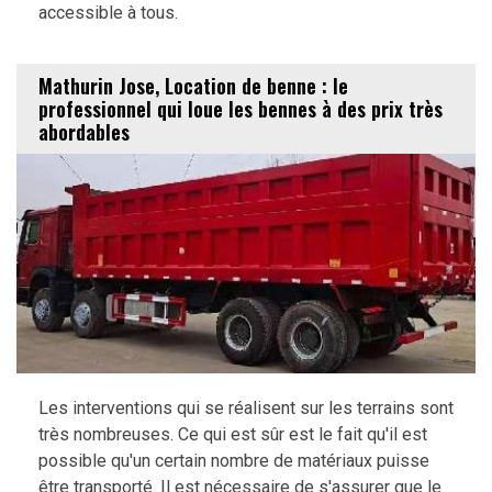
accessible à tous.
Mathurin Jose, Location de benne : le
professionnel qui loue les bennes à des prix très
abordables
Les interventions qui se réalisent sur les terrains sont
très nombreuses. Ce qui est sûr est le fait qu'il est
possible qu'un certain nombre de matériaux puisse
être transporté. Il est nécessaire de s'assurer que le