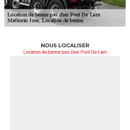
NOUS LOCALISER
Location de benne pas cher Pont De Larn