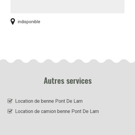
indisponible
Autres services
Location de benne Pont De Larn
Location de camion benne Pont De Larn