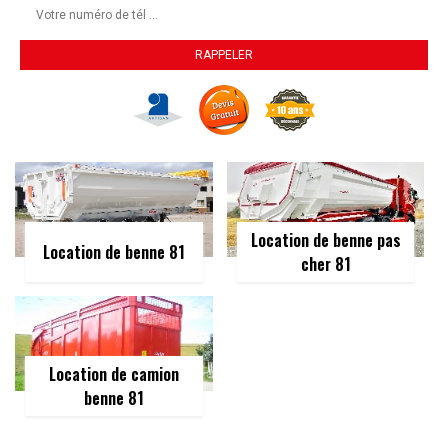
Location de benne pas
Location de benne 81
cher 81
Location de camion
benne 81