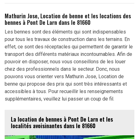
Mathurin Jose, Location de benne et les locations des
bennes à Pont De Larn dans le 81660
Les bennes sont des éléments qui sont indispensables
pour tous les travaux de construction dans les terrains. En
effet, ce sont des réceptacles qui permettent de garantir le
transport des différents matériaux incontournables. Afin de
pouvoir en disposer, nous vous conseillons de les louer
chez des professionnels dans le secteur. Donc, nous
pouvons vous orienter vers Mathurin Jose, Location de
benne qui propose des prix qui sont très intéressants et
accessibles à tous. Pour recueillir les renseignements
supplémentaires, veuillez lui passer un coup de fil.
La location de bennes à Pont De Larn et les
localités avoisinantes dans le 81660