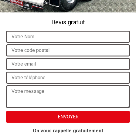
Devis gratuit
On vous rappelle gratuitement