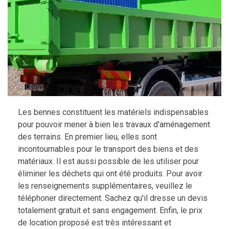
Les bennes constituent les matériels indispensables
pour pouvoir mener à bien les travaux d'aménagement
des terrains. En premier lieu, elles sont
incontournables pour le transport des biens et des
matériaux. Il est aussi possible de les utiliser pour
éliminer les déchets qui ont été produits. Pour avoir
les renseignements supplémentaires, veuillez le
téléphoner directement. Sachez qu'il dresse un devis
totalement gratuit et sans engagement. Enfin, le prix
de location proposé est très intéressant et