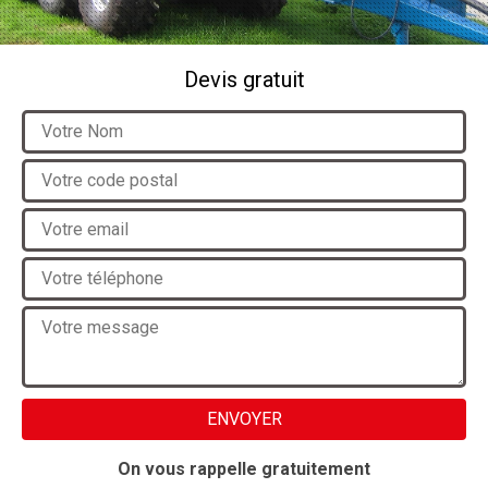
Devis gratuit
On vous rappelle gratuitement