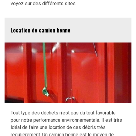
voyez sur des différents sites.
Location de camion benne
Tout type des déchets n’est pas du tout favorable
pour notre performance environnementale. Il est très
idéal de faire une location de ces débris très
régulièrement. Un camion benne est le moyen de