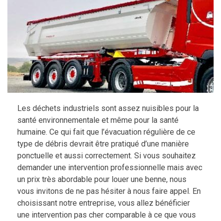
Les déchets industriels sont assez nuisibles pour la
santé environnementale et même pour la santé
humaine. Ce qui fait que l’évacuation régulière de ce
type de débris devrait être pratiqué d’une manière
ponctuelle et aussi correctement. Si vous souhaitez
demander une intervention professionnelle mais avec
un prix très abordable pour louer une benne, nous
vous invitons de ne pas hésiter à nous faire appel. En
choisissant notre entreprise, vous allez bénéficier
une intervention pas cher comparable à ce que vous