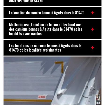
environs dans le 81470
La location de camion benne à Aguts dans le 81470
Mathurin Jose, Location de benne et les locations
des camions bennes à Aguts dans le 81470 et les
localités avoisinantes
Les locations de camions bennes à Aguts dans le
81470 et les localités avoisinantes