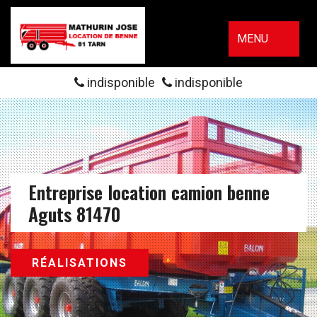
MENU
indisponible
indisponible
Entreprise location camion benne
Aguts 81470
RÉALISATIONS