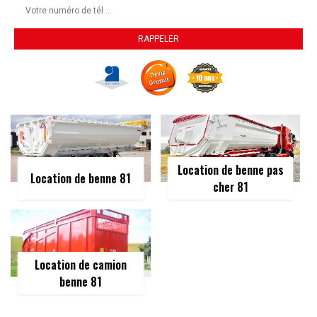
Location de benne pas
Location de benne 81
cher 81
Location de camion
benne 81