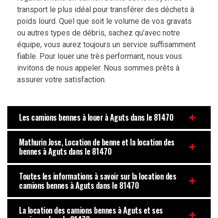
transport le plus idéal pour transférer des déchets à
poids lourd. Quel que soit le volume de vos gravats
ou autres types de débris, sachez qu’avec notre
équipe, vous aurez toujours un service suffisamment
fiable. Pour louer une très performant, nous vous
invitons de nous appeler. Nous sommes prêts à
assurer votre satisfaction.
Les camions bennes à louer à Aguts dans le 81470
Mathurin Jose, Location de benne et la location des
bennes à Aguts dans le 81470
Toutes les informations à savoir sur la location des
camions bennes à Aguts dans le 81470
La location des camions bennes à Aguts et ses