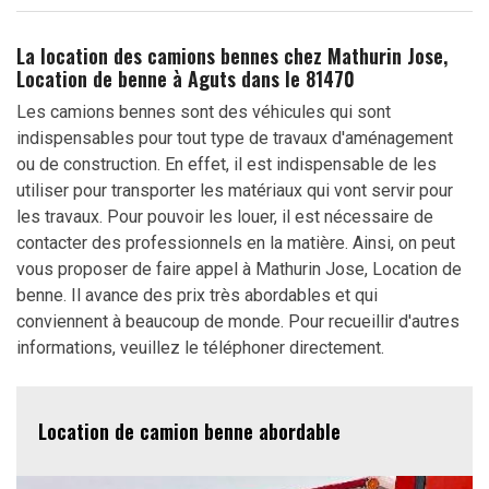
La location des camions bennes chez Mathurin Jose,
Location de benne à Aguts dans le 81470
Les camions bennes sont des véhicules qui sont
indispensables pour tout type de travaux d'aménagement
ou de construction. En effet, il est indispensable de les
utiliser pour transporter les matériaux qui vont servir pour
les travaux. Pour pouvoir les louer, il est nécessaire de
contacter des professionnels en la matière. Ainsi, on peut
vous proposer de faire appel à Mathurin Jose, Location de
benne. Il avance des prix très abordables et qui
conviennent à beaucoup de monde. Pour recueillir d'autres
informations, veuillez le téléphoner directement.
Location de camion benne abordable