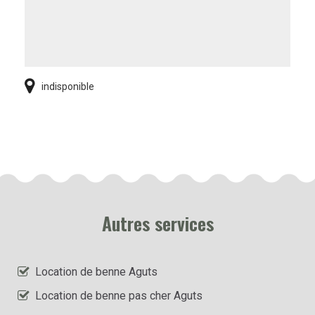
indisponible
Autres services
Location de benne Aguts
Location de benne pas cher Aguts