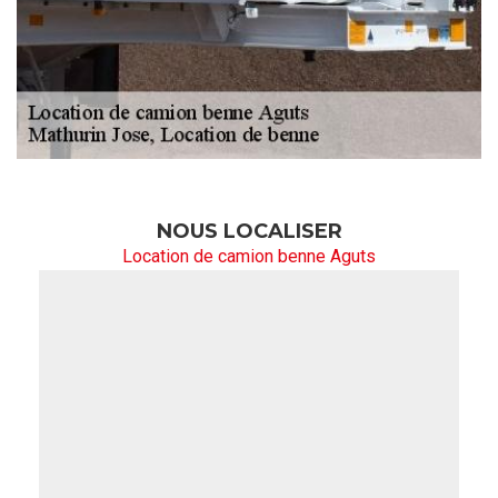
NOUS LOCALISER
Location de camion benne Aguts