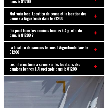
dans le 81200
Mathurin Jose, Location de benne et la location des
bennes à Aiguefonde dans le 81200
Qui peut louer les camions bennes à Aiguefonde
dans le 81200 ?
La location de camions bennes à Aiguefonde dans le
81200
Les informations à savoir sur les locations des
camions bennes à Aiguefonde dans le 81200