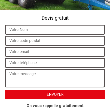
Devis gratuit
On vous rappelle gratuitement