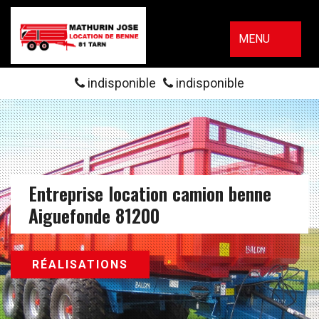
MENU
indisponible
indisponible
Entreprise location camion benne
Aiguefonde 81200
RÉALISATIONS