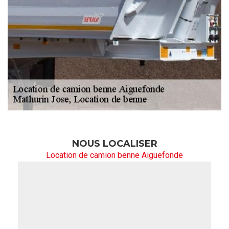
NOUS LOCALISER
Location de camion benne Aiguefonde