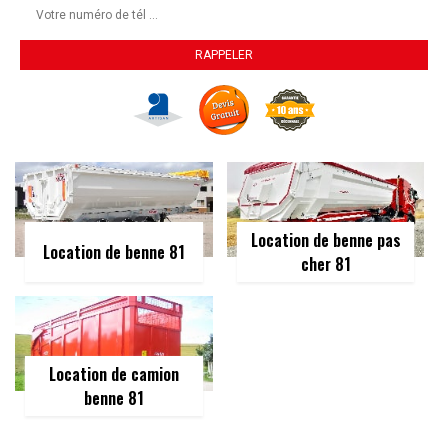
Location de benne pas
Location de benne 81
cher 81
Location de camion
benne 81