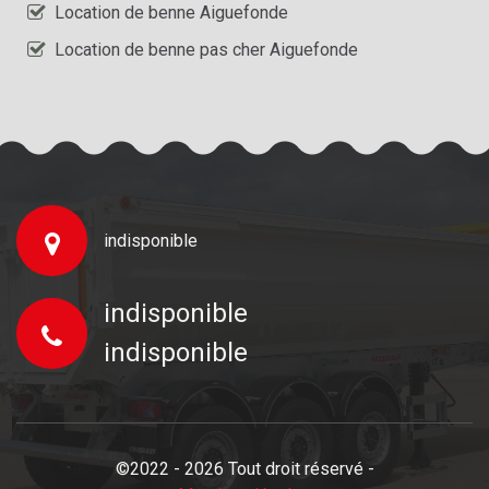
Location de benne Aiguefonde
Location de benne pas cher Aiguefonde
indisponible
indisponible
indisponible
©2022 - 2026 Tout droit réservé -