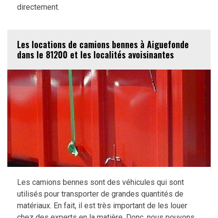
directement.
Les locations de camions bennes à Aiguefonde
dans le 81200 et les localités avoisinantes
Les camions bennes sont des véhicules qui sont
utilisés pour transporter de grandes quantités de
matériaux. En fait, il est très important de les louer
chez des experts en la matière. Donc, nous pouvons