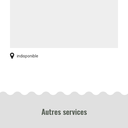
indisponible
Autres services