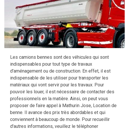
Les camions bennes sont des véhicules qui sont
indispensables pour tout type de travaux
d'aménagement ou de construction. En effet, il est
indispensable de les utiliser pour transporter les
matériaux qui vont servir pour les travaux. Pour
pouvoir les louer, il est nécessaire de contacter des
professionnels en la matière. Ainsi, on peut vous
proposer de faire appel à Mathurin Jose, Location de
benne. Il avance des prix très abordables et qui
conviennent à beaucoup de monde. Pour recueillir
d'autres informations, veuillez le téléphoner