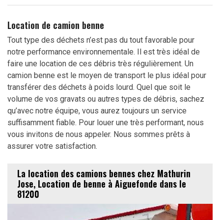
Location de camion benne
Tout type des déchets n’est pas du tout favorable pour
notre performance environnementale. Il est très idéal de
faire une location de ces débris très régulièrement. Un
camion benne est le moyen de transport le plus idéal pour
transférer des déchets à poids lourd. Quel que soit le
volume de vos gravats ou autres types de débris, sachez
qu’avec notre équipe, vous aurez toujours un service
suffisamment fiable. Pour louer une très performant, nous
vous invitons de nous appeler. Nous sommes prêts à
assurer votre satisfaction.
La location des camions bennes chez Mathurin
Jose, Location de benne à Aiguefonde dans le
81200