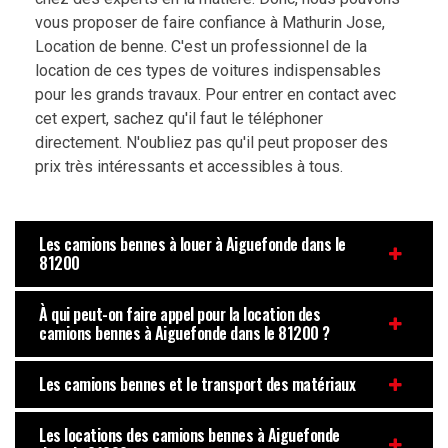
vous proposer de faire confiance à Mathurin Jose,
Location de benne. C'est un professionnel de la
location de ces types de voitures indispensables
pour les grands travaux. Pour entrer en contact avec
cet expert, sachez qu'il faut le téléphoner
directement. N'oubliez pas qu'il peut proposer des
prix très intéressants et accessibles à tous.
Les camions bennes à louer à Aiguefonde dans le
81200
À qui peut-on faire appel pour la location des
camions bennes à Aiguefonde dans le 81200 ?
Les camions bennes et le transport des matériaux
Les locations des camions bennes à Aiguefonde