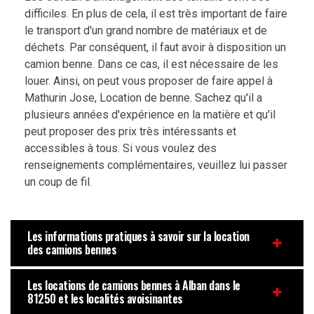
difficiles. En plus de cela, il est très important de faire
le transport d'un grand nombre de matériaux et de
déchets. Par conséquent, il faut avoir à disposition un
camion benne. Dans ce cas, il est nécessaire de les
louer. Ainsi, on peut vous proposer de faire appel à
Mathurin Jose, Location de benne. Sachez qu'il a
plusieurs années d'expérience en la matière et qu'il
peut proposer des prix très intéressants et
accessibles à tous. Si vous voulez des
renseignements complémentaires, veuillez lui passer
un coup de fil.
Les informations pratiques à savoir sur la location
des camions bennes
Les locations de camions bennes à Alban dans le
81250 et les localités avoisinantes