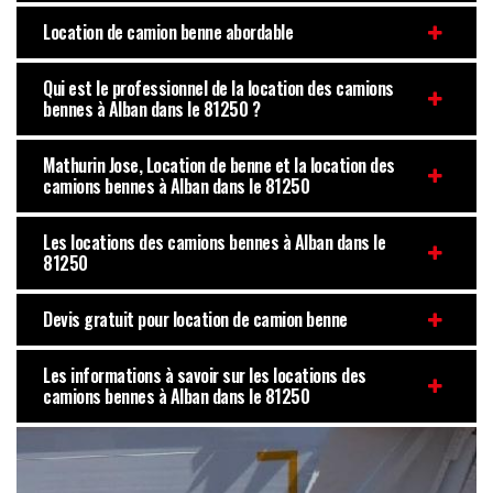
Location de camion benne abordable
Qui est le professionnel de la location des camions
bennes à Alban dans le 81250 ?
Mathurin Jose, Location de benne et la location des
camions bennes à Alban dans le 81250
Les locations des camions bennes à Alban dans le
81250
Devis gratuit pour location de camion benne
Les informations à savoir sur les locations des
camions bennes à Alban dans le 81250