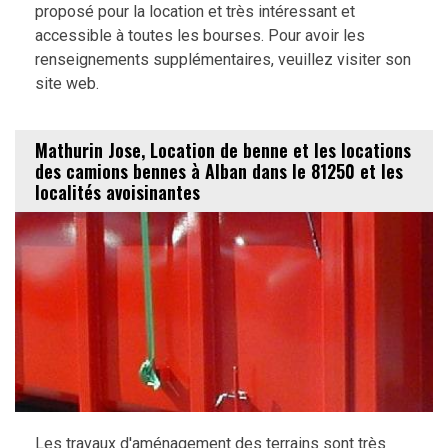
proposé pour la location et très intéressant et
accessible à toutes les bourses. Pour avoir les
renseignements supplémentaires, veuillez visiter son
site web.
Mathurin Jose, Location de benne et les locations
des camions bennes à Alban dans le 81250 et les
localités avoisinantes
Les travaux d'aménagement des terrains sont très