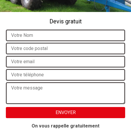
Devis gratuit
On vous rappelle gratuitement