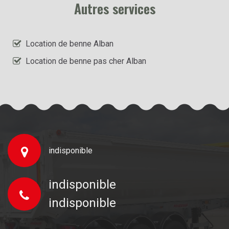
Autres services
Location de benne Alban
Location de benne pas cher Alban
indisponible
indisponible
indisponible