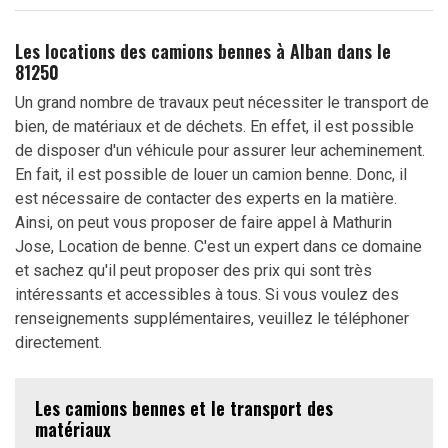
Les locations des camions bennes à Alban dans le
81250
Un grand nombre de travaux peut nécessiter le transport de
bien, de matériaux et de déchets. En effet, il est possible
de disposer d'un véhicule pour assurer leur acheminement.
En fait, il est possible de louer un camion benne. Donc, il
est nécessaire de contacter des experts en la matière.
Ainsi, on peut vous proposer de faire appel à Mathurin
Jose, Location de benne. C'est un expert dans ce domaine
et sachez qu'il peut proposer des prix qui sont très
intéressants et accessibles à tous. Si vous voulez des
renseignements supplémentaires, veuillez le téléphoner
directement.
Les camions bennes et le transport des
matériaux