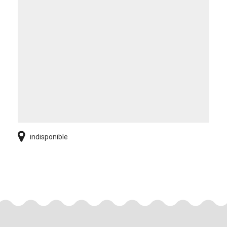
indisponible