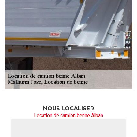
NOUS LOCALISER
Location de camion benne Alban