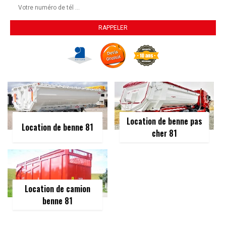
Location de benne pas
Location de benne 81
cher 81
Location de camion
benne 81