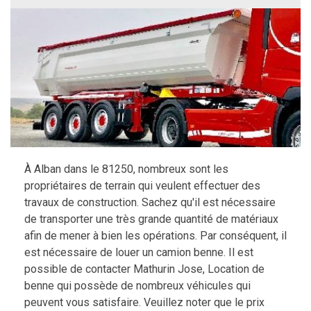
À Alban dans le 81250, nombreux sont les
propriétaires de terrain qui veulent effectuer des
travaux de construction. Sachez qu'il est nécessaire
de transporter une très grande quantité de matériaux
afin de mener à bien les opérations. Par conséquent, il
est nécessaire de louer un camion benne. Il est
possible de contacter Mathurin Jose, Location de
benne qui possède de nombreux véhicules qui
peuvent vous satisfaire. Veuillez noter que le prix