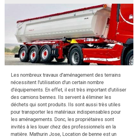
Les nombreux travaux d'aménagement des terrains
nécessitent l'utilisation d'un certain nombre
d'équipements. En effet, il est très important d'utiliser
des camions bennes. Ils servent à éliminer les
déchets qui sont produits. Ils sont aussi très utiles
pour transporter les matériaux indispensables pour
les aménagements. Donc, les propriétaires sont
invités à les louer chez des professionnels en la
matière. Mathurin Jose, Location de benne est un