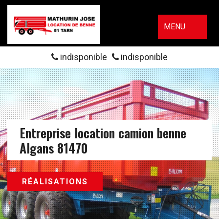
MENU
indisponible
indisponible
Entreprise location camion benne
Algans 81470
RÉALISATIONS