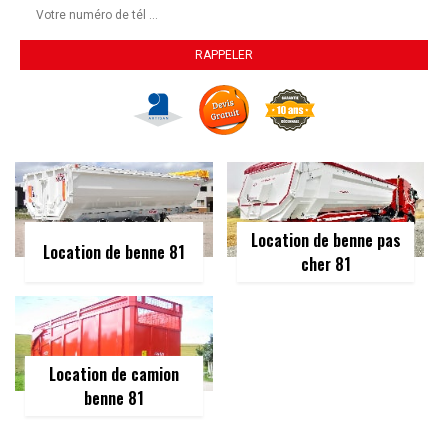
Location de benne pas
Location de benne 81
cher 81
Location de camion
benne 81