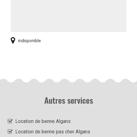
indisponible
Autres services
Location de benne Algans
Location de benne pas cher Algans