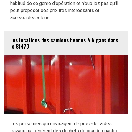
habitué de ce genre d'opération et n'oubliez pas qu'il
peut proposer des prix très intéressants et
accessibles à tous.
Les locations des camions bennes à Algans dans
le 81470
Les personnes qui envisagent de procéder à des
travaux qui génèrent des déchets de grande quantité