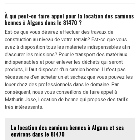
À qui peut-on faire appel pour la location des camions
bennes à Algans dans le 81470 ?
Est-ce que vous désirez effectuer des travaux de
construction au niveau de votre terrain? Est-ce que vous
avez à disposition tous les matériels indispensables afin
d'assurer les missions? Pour le transport des matériaux
indispensables et pour enlever les déchets qui seront
produits, il faut disposer d'un camion benne. Il n'est pas
nécessaire d'en acheter un et sachez que vous pouvez les
louer chez des professionnels dans le domaine. Par
conséquent, nous vous conseillons de faire appel à
Mathurin Jose, Location de benne qui propose des tarifs
très intéressants.
La location des camions bennes à Algans et ses
environs dans le 81470