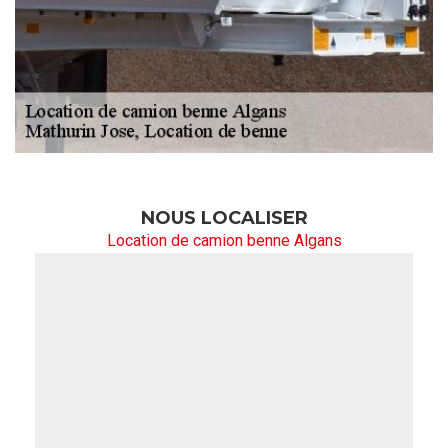
NOUS LOCALISER
Location de camion benne Algans