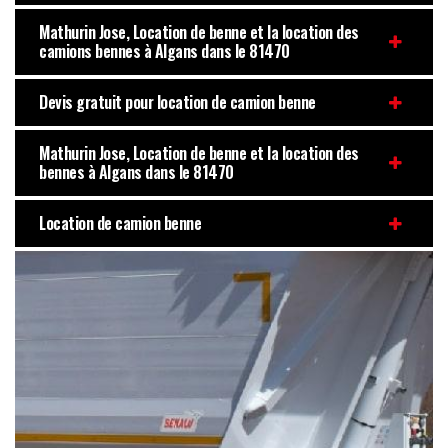
Mathurin Jose, Location de benne et la location des
camions bennes à Algans dans le 81470
Devis gratuit pour location de camion benne
Mathurin Jose, Location de benne et la location des
bennes à Algans dans le 81470
Location de camion benne