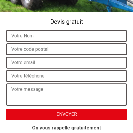
Devis gratuit
On vous rappelle gratuitement