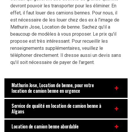
devront pouvoir les transporter pour les éliminer. En
effet, il faut louer des camions bennes. Pour nous, il
est nécessaire de les louer chez des ex à l'image de
Mathurin Jose, Location de benne. Sachez qu'il a
beaucoup de modèles à vous proposer. Le prix qu'il
propose est très intéressant. Pour recueillir les
renseignements supplémentaires, veuillez le
téléphoner directement. Il dresse aussi un devis sans
qu'il soit nécessaire de payer de l'argent.
Mathurin Jose, Location de benne, pour votre
location de camion benne en urgence
Service de qualité en location de camion benne à
Algans
Location de camion benne abordable