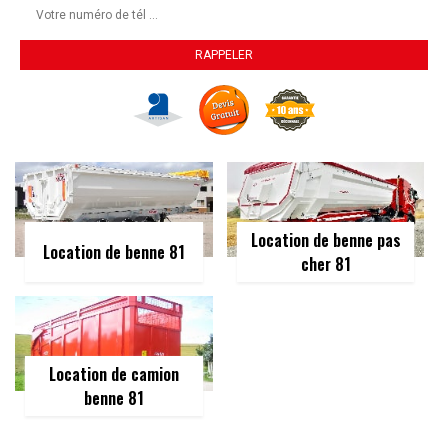
Location de benne pas
Location de benne 81
cher 81
Location de camion
benne 81