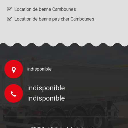
Location de benne Cambounes
Location de benne pas cher Cambounes
indisponible
indisponible
indisponible