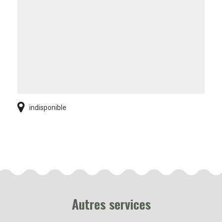
indisponible
Autres services