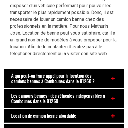
disposer d'un véhicule performant pour pouvoir les
transporter le plus rapidement possible. Donc, il est
nécessaire de louer un camion benne chez des
professionnels en la matière. Pour nous Mathurin
Jose, Location de benne peut vous satisfaire, car il a
un grand nombre de modèles à vous proposer pour la
location. Afin de le contacter n'hésitez pas à le
téléphoner directement ou à visiter son site web.
À qui peut-on faire appel pour la location des
camions bennes à Cambounes dans le 81260 ?
Les camions bennes : des véhicules indispensables à
Cambounes dans le 81260
Location de camion benne abordable