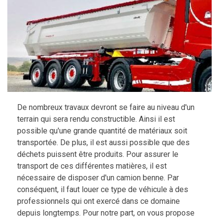
De nombreux travaux devront se faire au niveau d'un
terrain qui sera rendu constructible. Ainsi il est
possible qu'une grande quantité de matériaux soit
transportée. De plus, il est aussi possible que des
déchets puissent être produits. Pour assurer le
transport de ces différentes matières, il est
nécessaire de disposer d'un camion benne. Par
conséquent, il faut louer ce type de véhicule à des
professionnels qui ont exercé dans ce domaine
depuis longtemps. Pour notre part, on vous propose