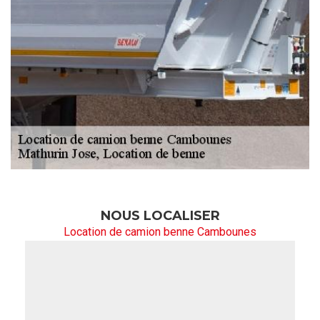
NOUS LOCALISER
Location de camion benne Cambounes