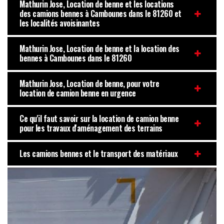
Mathurin Jose, Location de benne et les locations
des camions bennes à Cambounes dans le 81260 et
les localités avoisinantes
Mathurin Jose, Location de benne et la location des
bennes à Cambounes dans le 81260
Mathurin Jose, Location de benne, pour votre
location de camion benne en urgence
Ce qu'il faut savoir sur la location de camion benne
pour les travaux d'aménagement des terrains
Les camions bennes et le transport des matériaux