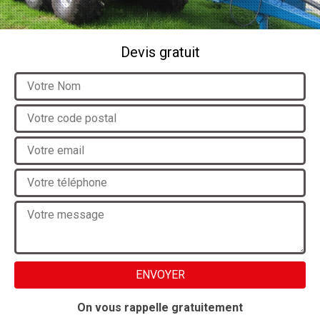
Devis gratuit
On vous rappelle gratuitement