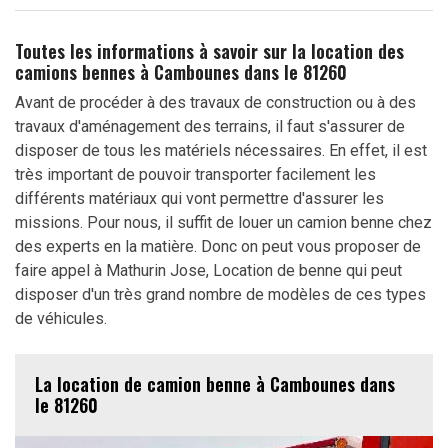
Toutes les informations à savoir sur la location des
camions bennes à Cambounes dans le 81260
Avant de procéder à des travaux de construction ou à des
travaux d'aménagement des terrains, il faut s'assurer de
disposer de tous les matériels nécessaires. En effet, il est
très important de pouvoir transporter facilement les
différents matériaux qui vont permettre d'assurer les
missions. Pour nous, il suffit de louer un camion benne chez
des experts en la matière. Donc on peut vous proposer de
faire appel à Mathurin Jose, Location de benne qui peut
disposer d'un très grand nombre de modèles de ces types
de véhicules.
La location de camion benne à Cambounes dans
le 81260