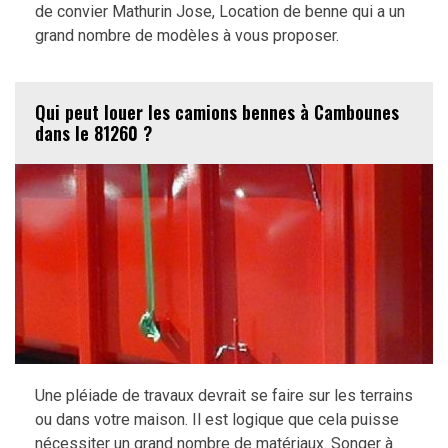
de convier Mathurin Jose, Location de benne qui a un
grand nombre de modèles à vous proposer.
Qui peut louer les camions bennes à Cambounes
dans le 81260 ?
Une pléiade de travaux devrait se faire sur les terrains
ou dans votre maison. Il est logique que cela puisse
nécessiter un grand nombre de matériaux. Songer à