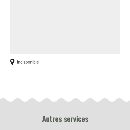
indisponible
Autres services