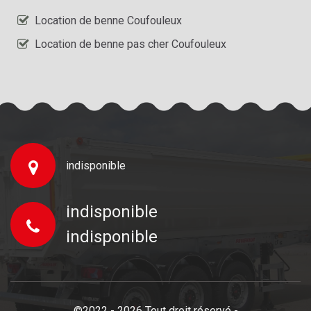
Location de benne Coufouleux
Location de benne pas cher Coufouleux
indisponible
indisponible
indisponible
©2022 - 2026 Tout droit réservé -