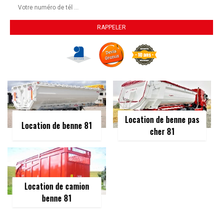
Location de benne pas
Location de benne 81
cher 81
Location de camion
benne 81