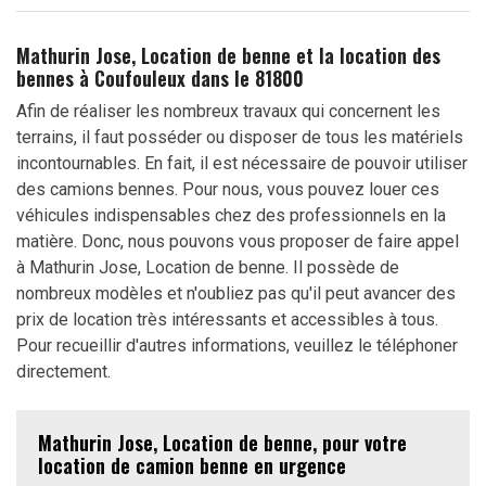
Mathurin Jose, Location de benne et la location des
bennes à Coufouleux dans le 81800
Afin de réaliser les nombreux travaux qui concernent les
terrains, il faut posséder ou disposer de tous les matériels
incontournables. En fait, il est nécessaire de pouvoir utiliser
des camions bennes. Pour nous, vous pouvez louer ces
véhicules indispensables chez des professionnels en la
matière. Donc, nous pouvons vous proposer de faire appel
à Mathurin Jose, Location de benne. Il possède de
nombreux modèles et n'oubliez pas qu'il peut avancer des
prix de location très intéressants et accessibles à tous.
Pour recueillir d'autres informations, veuillez le téléphoner
directement.
Mathurin Jose, Location de benne, pour votre
location de camion benne en urgence