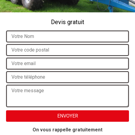
Devis gratuit
On vous rappelle gratuitement