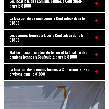
Les locations des camions bennes à Coufouleux
dans le 81800
La location de camion benne à Coufouleux dans le
81800
Les camions bennes à louer à Coufouleux dans le
81800
Mathurin Jose, Location de benne et la location des
camions bennes à Coufouleux dans le 81800
La location des camions bennes à Coufouleux et ses
environs dans le 81800