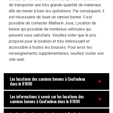
de transporter une très grande quantité de matériaux
afin de mener à bien les opérations. Par conséquent, il
est nécessaire de louer un camion benne. Il est
possible de contacter Mathurin Jose, Location de
benne qui possède de nombreux véhicules qui
peuvent vous satisfaire. Veuillez noter que le prix
proposé pour la location et très intéressant et
accessible à toutes les bourses. Pour avoir les
renseignements supplémentaires, veuillez visiter son
site web.
Les locations des camions bennes à Coufouleux
dans le 81800
Les informations à savoir sur les locations des
camions bennes à Coufouleux dans le 81800