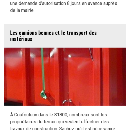
une demande d’autorisation 8 jours en avance auprès
de la mairie.
Les camions bennes et le transport des
matériaux
À Coufouleux dans le 81800, nombreux sont les
propriétaires de terrain qui veulent effectuer des
travaux de construction. Sachez qu'il est nécessaire