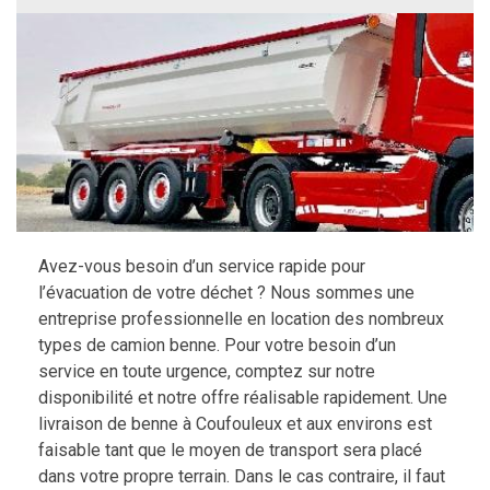
Avez-vous besoin d’un service rapide pour
l’évacuation de votre déchet ? Nous sommes une
entreprise professionnelle en location des nombreux
types de camion benne. Pour votre besoin d’un
service en toute urgence, comptez sur notre
disponibilité et notre offre réalisable rapidement. Une
livraison de benne à Coufouleux et aux environs est
faisable tant que le moyen de transport sera placé
dans votre propre terrain. Dans le cas contraire, il faut