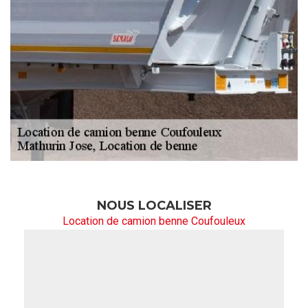
NOUS LOCALISER
Location de camion benne Coufouleux