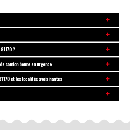
 81170 ?
n de camion benne en urgence
1170 et les localités avoisinantes