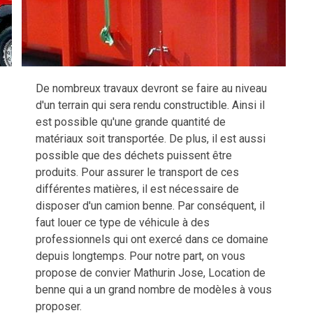
De nombreux travaux devront se faire au niveau
d'un terrain qui sera rendu constructible. Ainsi il
est possible qu'une grande quantité de
matériaux soit transportée. De plus, il est aussi
possible que des déchets puissent être
produits. Pour assurer le transport de ces
différentes matières, il est nécessaire de
disposer d'un camion benne. Par conséquent, il
faut louer ce type de véhicule à des
professionnels qui ont exercé dans ce domaine
depuis longtemps. Pour notre part, on vous
propose de convier Mathurin Jose, Location de
benne qui a un grand nombre de modèles à vous
proposer.