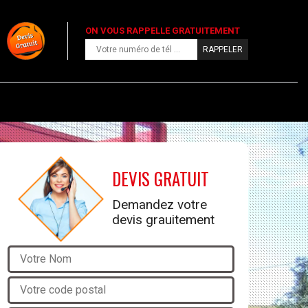
ON VOUS RAPPELLE GRATUITEMENT
DEVIS GRATUIT
Demandez votre
devis grauitement