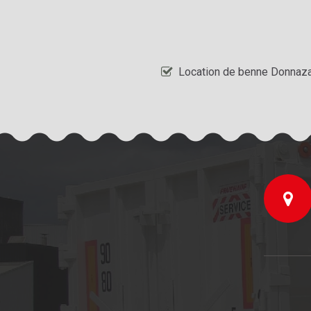
Location de benne Donnaz