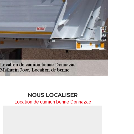
NOUS LOCALISER
Location de camion benne Donnazac