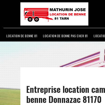
LOCATION DE BENNE 81
LOCATION DE BENNE PAS CHER 81
LOCATIO
Entreprise location ca
benne Donnazac 81170