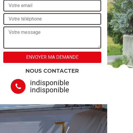
NOUS CONTACTER
indisponible
indisponible