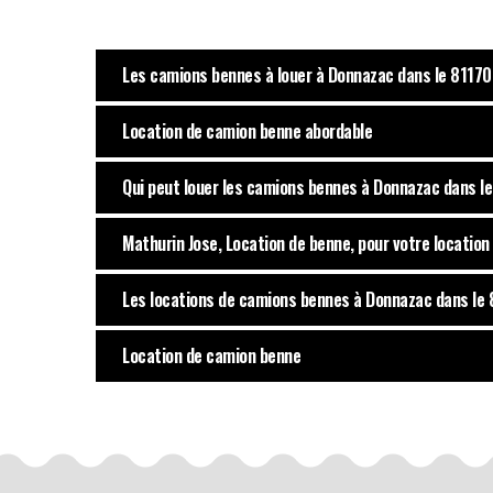
Les camions bennes à louer à Donnazac dans le 81170
Location de camion benne abordable
Qui peut louer les camions bennes à Donnazac dans le
Mathurin Jose, Location de benne, pour votre locatio
Les locations de camions bennes à Donnazac dans le 8
Location de camion benne