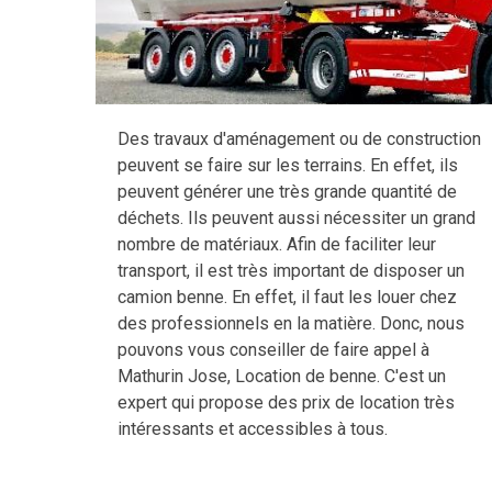
Des travaux d'aménagement ou de construction
peuvent se faire sur les terrains. En effet, ils
peuvent générer une très grande quantité de
déchets. Ils peuvent aussi nécessiter un grand
nombre de matériaux. Afin de faciliter leur
transport, il est très important de disposer un
camion benne. En effet, il faut les louer chez
des professionnels en la matière. Donc, nous
pouvons vous conseiller de faire appel à
Mathurin Jose, Location de benne. C'est un
expert qui propose des prix de location très
intéressants et accessibles à tous.