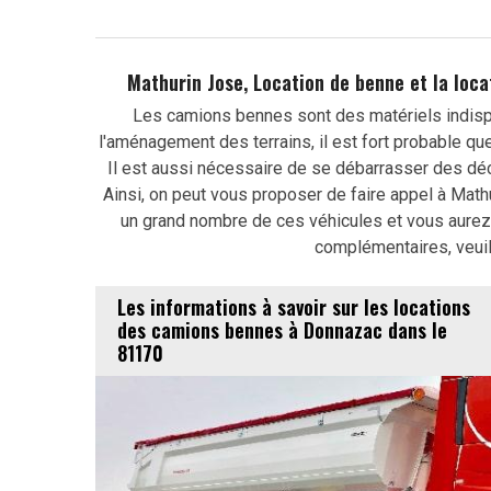
Mathurin Jose, Location de benne et la loc
Les camions bennes sont des matériels indisp
l'aménagement des terrains, il est fort probable qu
Il est aussi nécessaire de se débarrasser des déche
Ainsi, on peut vous proposer de faire appel à Math
un grand nombre de ces véhicules et vous aurez 
complémentaires, veuil
Les informations à savoir sur les locations
des camions bennes à Donnazac dans le
81170