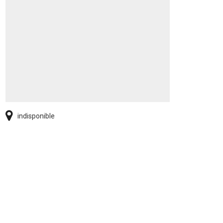
indisponible