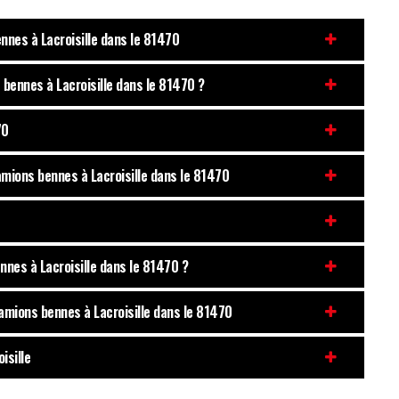
ennes à Lacroisille dans le 81470
 bennes à Lacroisille dans le 81470 ?
70
amions bennes à Lacroisille dans le 81470
nnes à Lacroisille dans le 81470 ?
camions bennes à Lacroisille dans le 81470
isille