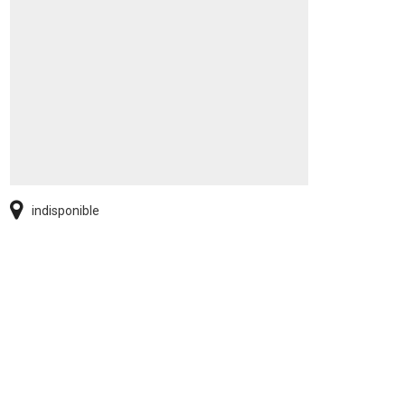
indisponible