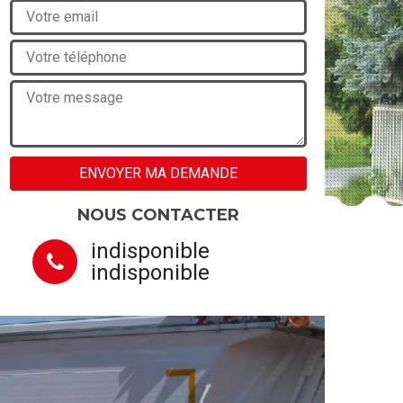
NOUS CONTACTER
indisponible
indisponible