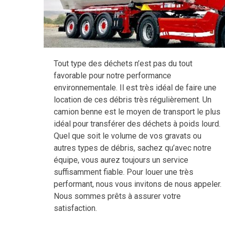
Tout type des déchets n’est pas du tout
favorable pour notre performance
environnementale. Il est très idéal de faire une
location de ces débris très régulièrement. Un
camion benne est le moyen de transport le plus
idéal pour transférer des déchets à poids lourd.
Quel que soit le volume de vos gravats ou
autres types de débris, sachez qu’avec notre
équipe, vous aurez toujours un service
suffisamment fiable. Pour louer une très
performant, nous vous invitons de nous appeler.
Nous sommes prêts à assurer votre
satisfaction.