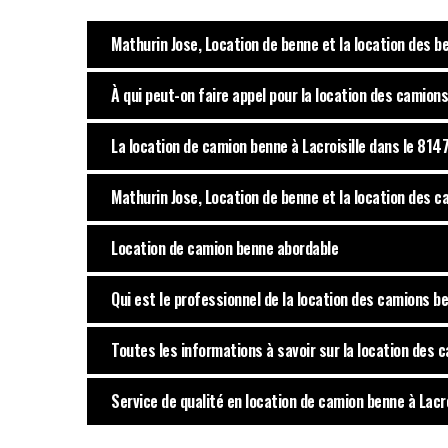
Mathurin Jose, Location de benne et la location des b
À qui peut-on faire appel pour la location des camions
La location de camion benne à Lacroisille dans le 814
Mathurin Jose, Location de benne et la location des c
Location de camion benne abordable
Qui est le professionnel de la location des camions be
Toutes les informations à savoir sur la location des 
Service de qualité en location de camion benne à Lacro