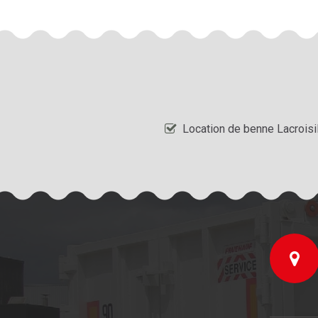
Location de benne Lacroisi