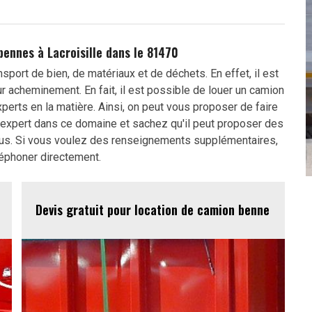
bennes à Lacroisille dans le 81470
port de bien, de matériaux et de déchets. En effet, il est
r acheminement. En fait, il est possible de louer un camion
perts en la matière. Ainsi, on peut vous proposer de faire
 expert dans ce domaine et sachez qu'il peut proposer des
tous. Si vous voulez des renseignements supplémentaires,
léphoner directement.
Devis gratuit pour location de camion benne