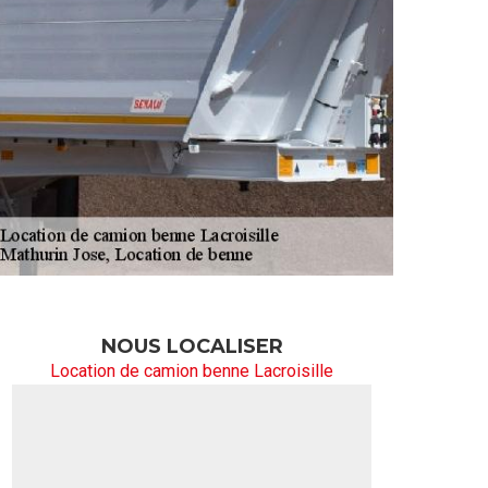
NOUS LOCALISER
Location de camion benne Lacroisille