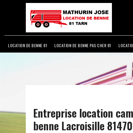
LOCATION DE BENNE 81
LOCATION DE BENNE PAS CHER 81
LOCATIO
Entreprise location ca
benne Lacroisille 81470