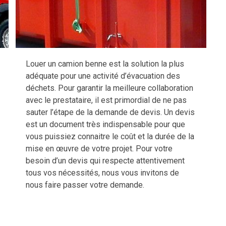
Louer un camion benne est la solution la plus
adéquate pour une activité d’évacuation des
déchets. Pour garantir la meilleure collaboration
avec le prestataire, il est primordial de ne pas
sauter l’étape de la demande de devis. Un devis
est un document très indispensable pour que
vous puissiez connaitre le coût et la durée de la
mise en œuvre de votre projet. Pour votre
besoin d’un devis qui respecte attentivement
tous vos nécessités, nous vous invitons de
nous faire passer votre demande.