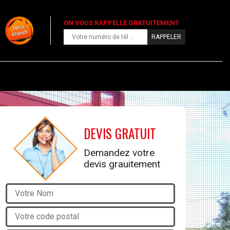
ON VOUS RAPPELLE GRATUITEMENT
DEVIS GRATUIT
Demandez votre
devis grauitement